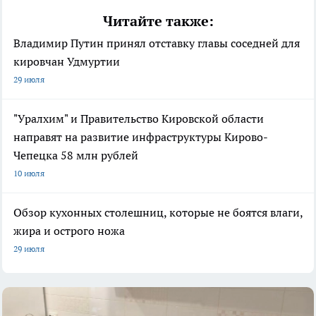
Читайте также:
Владимир Путин принял отставку главы соседней для
кировчан Удмуртии
29 июля
"Уралхим" и Правительство Кировской области
направят на развитие инфраструктуры Кирово-
Чепецка 58 млн рублей
10 июля
Обзор кухонных столешниц, которые не боятся влаги,
жира и острого ножа
29 июля