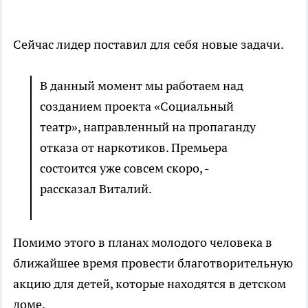
Сейчас лидер поставил для себя новые задачи.
В данный момент мы работаем над
созданием проекта «Социальный
театр», направленный на пропаганду
отказа от наркотиков. Премьера
состоится уже совсем скоро, -
рассказал Виталий.
Помимо этого в планах молодого человека в
ближайшее время провести благотворительную
акцию для детей, которые находятся в детском
доме.