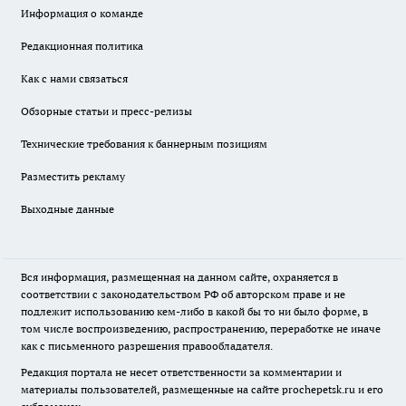
Информация о команде
Редакционная политика
Как с нами связаться
Обзорные статьи и пресс-релизы
Технические требования к баннерным позициям
Разместить рекламу
Выходные данные
Вся информация, размещенная на данном сайте, охраняется в
соответствии с законодательством РФ об авторском праве и не
подлежит использованию кем-либо в какой бы то ни было форме, в
том числе воспроизведению, распространению, переработке не иначе
как с письменного разрешения правообладателя.
Редакция портала не несет ответственности за комментарии и
материалы пользователей, размещенные на сайте prochepetsk.ru и его