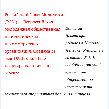
Российский Союз Молодежи
(РСМ) — Всероссийская
Виталий
молодежная общественная
Деветьяров —
неполитическая
родился в Кирово-
некоммерческая
Чепецке. Учится в в
организация. Создана 31
гимназии №1. В
мая 1990 года. Штаб-
свободное от учебы
квартира находится в
время и от
Москве.
общественной
деятельности
занимается спортивными бальными танцами.