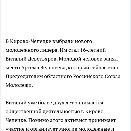
В Кирово-Чепецке выбрали
нового
молодежного
лидера. Им стал 16-летний
Виталий Деветьяров. Молодой человек занял
место Артема Зеленеева, который сейчас стал
Председателем областного Российского Союза
Молодежи.
Виталий уже более двух лет занимается
общественной деятельностью в Кирово-
Чепецке. Помимо этого активист принимает
участие и организует многие молодежные и