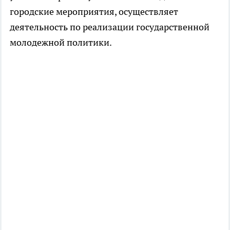
городские мероприятия, осуществляет
деятельность по реализации государственной
молодежной политики.