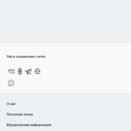
Мы в социальных сетях
О нас
Политика этики
Юридическая информация