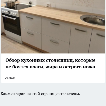
Обзор кухонных столешниц, которые
не боятся влаги, жира и острого ножа
29 июля
Комментарии на этой странице отключены.