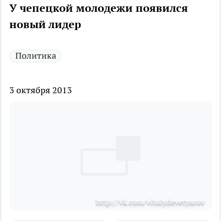
У чепецкой молодежи появился
новый лидер
Политика
3 октября 2013
http://vk.com/vitalydevetyarov