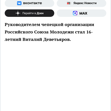
Руководителем чепецкой организации
Российского Союза Молодежи стал 16-
летний Виталий Деветьяров.