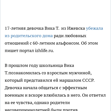
17-летняя девочка Вика Т. из Ижевска
убежала
из родительского дома
ради любовных
отношений с 60-летним альфонсом. Об этом
пишет портал izhlife.ru.
В прошлом году школьница Вика
Т.познакомилась со взрослым мужчиной,
который представился ей маршалом СССР.
Девочка начала общаться с эффектным
военным и вскоре влюбилась в него. Он ответил
на ее чувства, однако родители
несовершеннолетней были против.