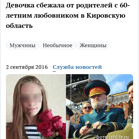
Девочка сбежала от родителей с 60-
летним любовником в Кировскую
область
Мужчины
Необычное
Женщины
2 сентября 2016
Служба новостей
фото izhlife.ru