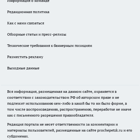
Информация о команде
Редакционная политика
Как с нами связаться
Обзорные статьи и пресс-релизы
Технические требования к баннерным позициям
Разместить рекламу
Выходные данные
Вся информация, размещенная на данном сайте, охраняется в
соответствии с законодательством РФ об авторском праве и не
подлежит использованию кем-либо в какой бы то ни было форме, в
том числе воспроизведению, распространению, переработке не иначе
как с письменного разрешения правообладателя.
Редакция портала не несет ответственности за комментарии и
материалы пользователей, размещенные на сайте prochepetsk.ru и его
субдоменах.