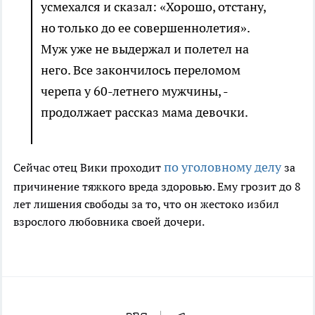
усмехался и сказал: «Хорошо, отстану,
но только до ее совершеннолетия».
Муж уже не выдержал и полетел на
него. Все закончилось переломом
черепа у 60-летнего мужчины, -
продолжает рассказ мама девочки.
по уголовному делу
Сейчас отец Вики проходит
за
причинение тяжкого вреда здоровью. Ему грозит до 8
лет лишения свободы за то, что он жестоко избил
взрослого любовника своей дочери.