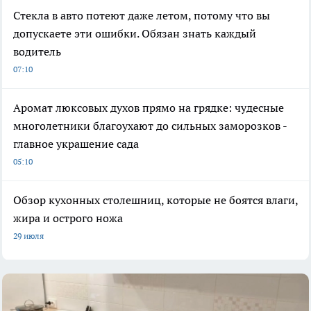
Стекла в авто потеют даже летом, потому что вы
допускаете эти ошибки. Обязан знать каждый
водитель
07:10
Аромат люксовых духов прямо на грядке: чудесные
многолетники благоухают до сильных заморозков -
главное украшение сада
05:10
Обзор кухонных столешниц, которые не боятся влаги,
жира и острого ножа
29 июля