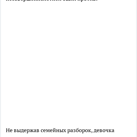
Не выдержав семейных разборок, девочка