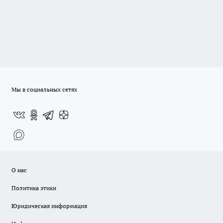
Мы в социальных сетях
О нас
Политика этики
Юридическая информация