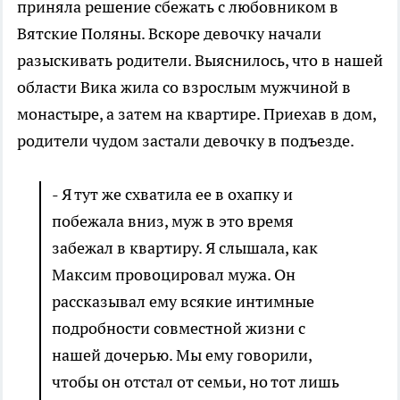
приняла решение сбежать с любовником в
Вятские Поляны. Вскоре девочку начали
разыскивать родители. Выяснилось, что в нашей
области Вика жила со взрослым мужчиной в
монастыре, а затем на квартире. Приехав в дом,
родители чудом застали девочку в подъезде.
- Я тут же схватила ее в охапку и
побежала вниз, муж в это время
забежал в квартиру.
Я слышала, как
Максим провоцировал мужа. Он
рассказывал ему всякие интимные
подробности совместной жизни с
нашей дочерью. Мы ему говорили,
чтобы он отстал от семьи, но тот лишь