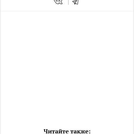
Читайте также: