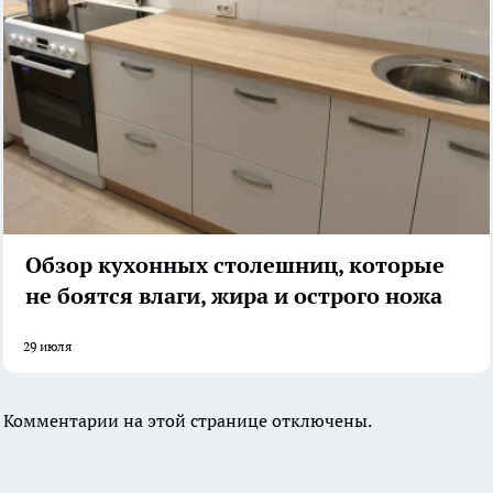
Обзор кухонных столешниц, которые
не боятся влаги, жира и острого ножа
29 июля
Комментарии на этой странице отключены.