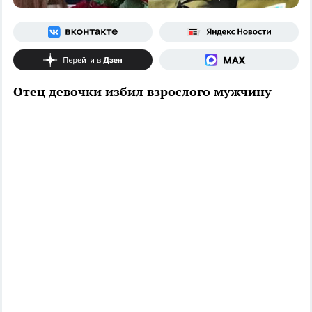
Отец девочки избил взрослого мужчину