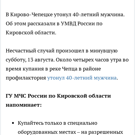
В Кирово-Чепецке утонул 40-летний мужчина.
Об этом рассказали в УМВД России по
Кировской области.
Несчастный случай произошел в минувшую
субботу, 13 августа. Около четырех часов утра во
время купания в реке Чепца в районе
профилактория
утонул 40-летний мужчина
.
ГУ МЧС России по Кировской области
напоминает:
Купайтесь только в специально
оборудованных местах – на разрешенных