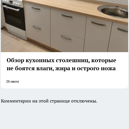
Обзор кухонных столешниц, которые
не боятся влаги, жира и острого ножа
29 июля
Комментарии на этой странице отключены.