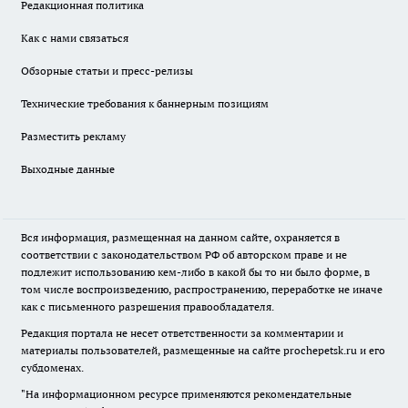
Редакционная политика
Как с нами связаться
Обзорные статьи и пресс-релизы
Технические требования к баннерным позициям
Разместить рекламу
Выходные данные
Вся информация, размещенная на данном сайте, охраняется в
соответствии с законодательством РФ об авторском праве и не
подлежит использованию кем-либо в какой бы то ни было форме, в
том числе воспроизведению, распространению, переработке не иначе
как с письменного разрешения правообладателя.
Редакция портала не несет ответственности за комментарии и
материалы пользователей, размещенные на сайте prochepetsk.ru и его
субдоменах.
"На информационном ресурсе применяются рекомендательные