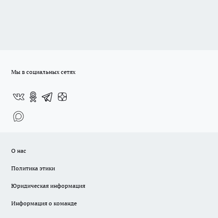
Мы в социальных сетях
О нас
Политика этики
Юридическая информация
Информация о команде