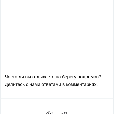
Часто ли вы отдыхаете на берегу водоемов?
Делитесь с нами ответами в комментариях.