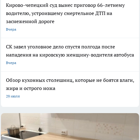
Кирово-чепецкий суд вынес приговор 66-летнему
водителю, устроившему смертельное ДТП на
заснеженной дороге
Вчера
СК завел уголовное дело спустя полгода после
нападения на кировскую женщину-водителя автобуса
Вчера
Обзор кухонных столешниц, которые не боятся влаги,
жира и острого ножа
29 июля