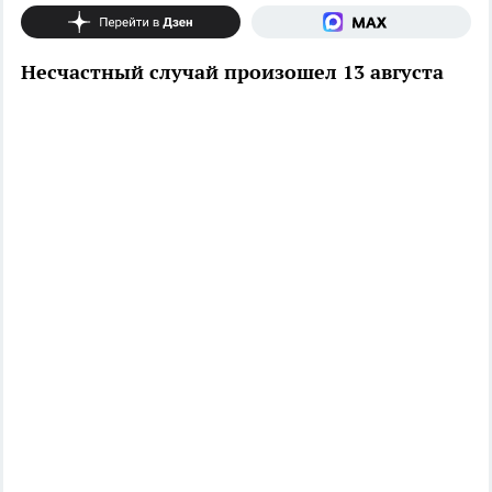
Несчастный случай произошел 13 августа