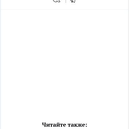
Читайте также: