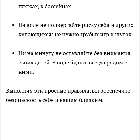
пляжах, в бассейнах.
На воде не подвергайте риску себя и других
купающихся: не нужно грубых игр и шуток.
Ни на минуту не оставляйте без внимания
своих детей. В воде будьте всегда рядом с
ними.
Выполняя эти простые правила, вы обеспечите
безопасность себе и вашим близким.