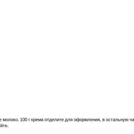
 молоко. 100 г крема отделите для оформления, в остальную ч
йте.