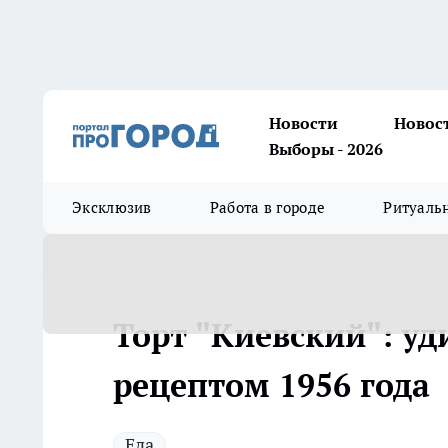
Новости
Новос
Выборы - 2026
Эксклюзив
Работа в городе
Ритуаль
Торт "Киевский": у
рецептом 1956 года
Еда