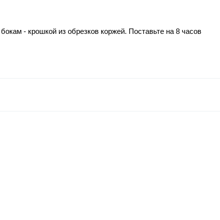
бокам - крошкой из обрезков коржей. Поставьте на 8 часов