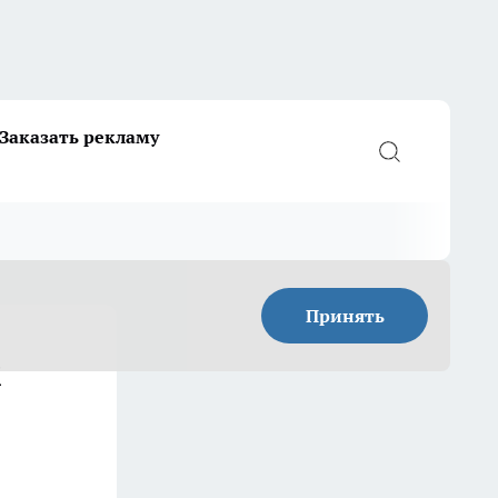
Заказать рекламу
Принять
м