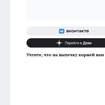
Учтите, что на выпечку коржей вам