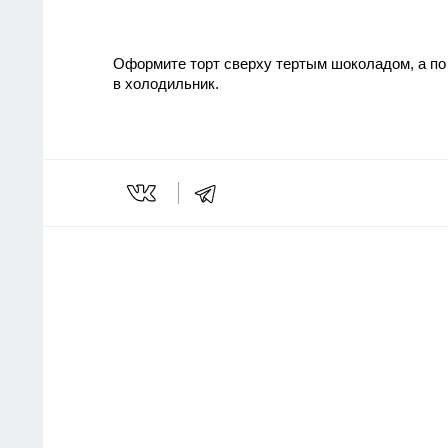
Оформите торт сверху тертым шоколадом, а по 
в холодильник.