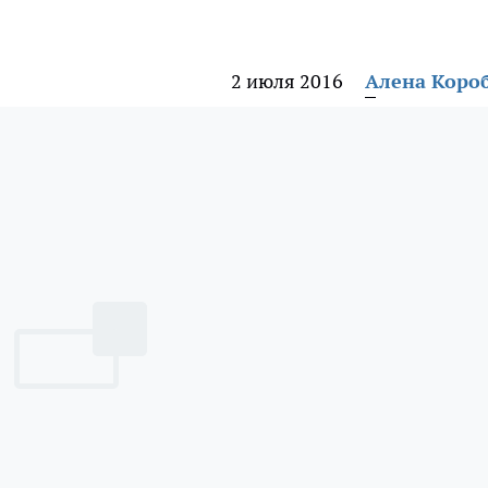
2 июля 2016
Алена Коро