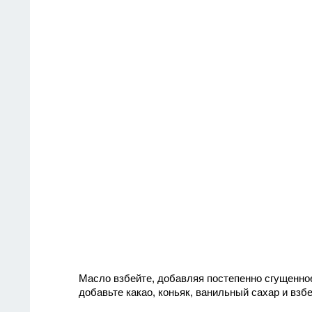
Масло взбейте, добавляя постепенно сгущенное
добавьте какао, коньяк, ванильный сахар и взбе