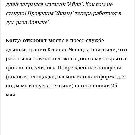
дней закрылся магазин "Айна". Как вам не
стыдно! Продавцы "Яшмы" теперь работают в
два раза больше".
Когда откроют мост?
В пресс-службе
администрации Кирово-Чепецка пояснили, что
работы на объекты сложные, поэтому открыть в
срок не получилось. Поврежденные аппарели
(пологая площадка, насыпь или платформа для
подъема и спуска техники) восстановили 26
мая.