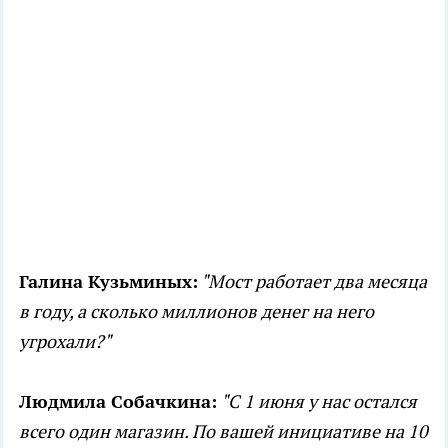
Галина Кузьминых:
"Мост работает два месяца
в году, а сколько миллионов денег на него
угрохали?"
Людмила Собачкина:
"С 1 июня у нас остался
всего один магазин. По вашей инициативе на 10