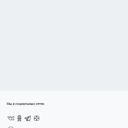
Мы в социальных сетях