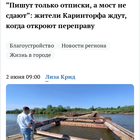
"Пишут только отписки, а мост не
сдают": жители Каринторфа ждут,
когда откроют переправу
Благоустройство
Новости региона
Жизнь в городе
2 июня 09:00
Лиза Крид