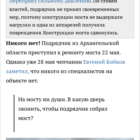
переправу сильному давлению
. По словам
властей, подрядчик не принял своевременных
мер, поэтому конструкции моста не выдержали
нагрузки и одна из аппарелей получила
повреждения. Конструкции моста сдвинулись.
Никого нет!
Подрядчик из Архангельской
области приступил к ремонту моста 22 мая.
Однако уже 28 мая чепчанин
Евгений Бобков
заметил,
что никого из специалистов на
объекте нет.
На мосту ни души. В какую дверь
звонить, чтобы подрядчик собрал
мост?