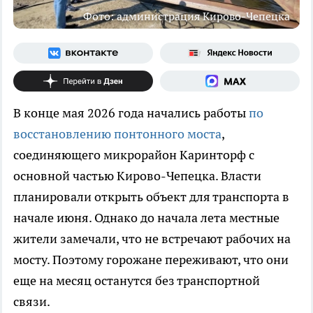
Фото: администрация Кирово-Чепецка
В конце мая 2026 года начались работы
по
восстановлению понтонного моста
,
соединяющего микрорайон Каринторф с
основной частью Кирово-Чепецка. Власти
планировали открыть объект для транспорта в
начале июня. Однако до начала лета местные
жители замечали, что не встречают рабочих на
мосту. Поэтому горожане переживают, что они
еще на месяц останутся без транспортной
связи.