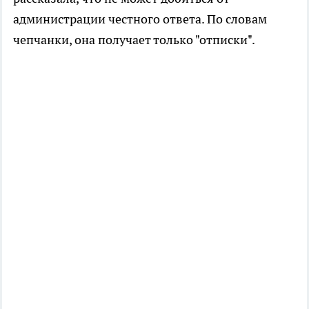
администрации честного ответа. По словам
чепчанки, она получает только "отписки".