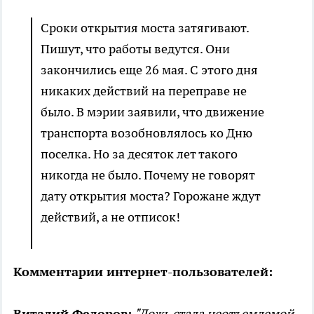
Сроки открытия моста затягивают.
Пишут, что работы ведутся. Они
закончились еще 26 мая. С этого дня
никаких действий на переправе не
было. В мэрии заявили, что движение
транспорта возобновлялось ко Дню
поселка. Но за десяток лет такого
никогда не было. Почему не говорят
дату открытия моста? Горожане ждут
действий, а не отписок!
Комментарии интернет-пользователей:
Виталий Федоров:
"Ложь стала неотъемлемой