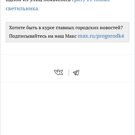
светильника.
Хотите быть в курсе главных городских новостей?
max.ru/progorodk4
Подписывайтесь на наш Mакс