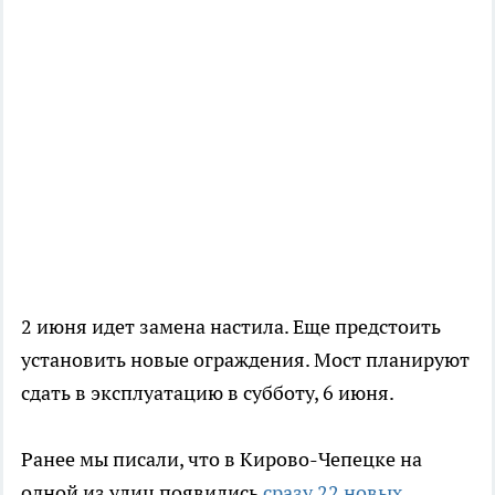
2 июня идет замена настила. Еще предстоить
установить новые ограждения. Мост планируют
сдать в эксплуатацию в субботу, 6 июня.
Ранее мы писали, что в Кирово-Чепецке на
одной из улиц появились
сразу 22 новых