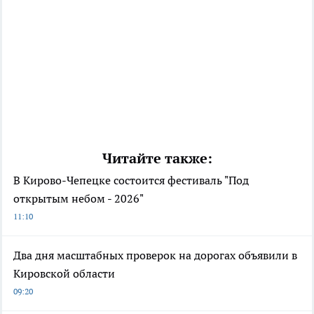
Читайте также:
В Кирово-Чепецке состоится фестиваль "Под
открытым небом - 2026"
11:10
Два дня масштабных проверок на дорогах объявили в
Кировской области
09:20