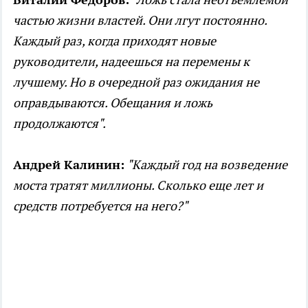
частью жизни властей. Они лгут постоянно.
Каждый раз, когда приходят новые
руководители, надеешься на перемены к
лучшему. Но в очередной раз ожидания не
оправдываются. Обещания и ложь
продолжаются".
Андрей Калинин:
"Каждый год на возведение
моста тратят миллионы. Сколько еще лет и
средств потребуется на него?"