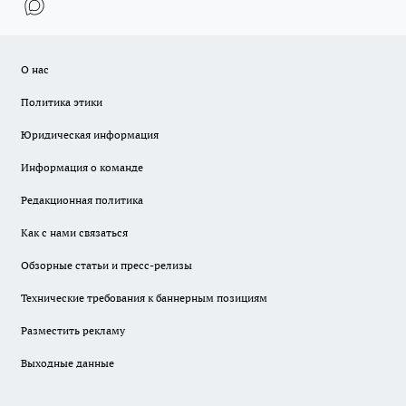
О нас
Политика этики
Юридическая информация
Информация о команде
Редакционная политика
Как с нами связаться
Обзорные статьи и пресс-релизы
Технические требования к баннерным позициям
Разместить рекламу
Выходные данные