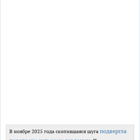
подвергла
В ноябре 2025 года скопившаяся шуга