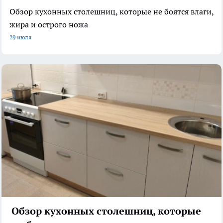
Обзор кухонных столешниц, которые не боятся влаги,
жира и острого ножа
29 июля
Обзор кухонных столешниц, которые