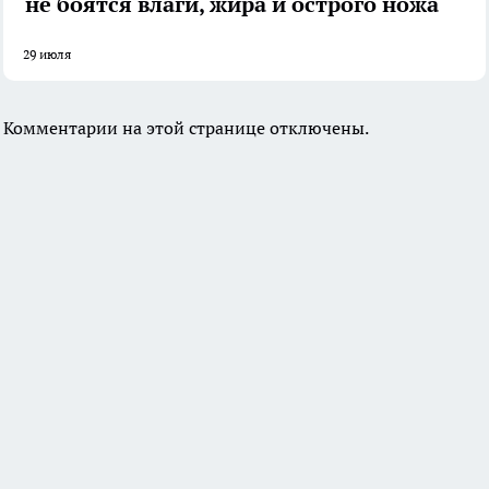
не боятся влаги, жира и острого ножа
29 июля
Комментарии на этой странице отключены.