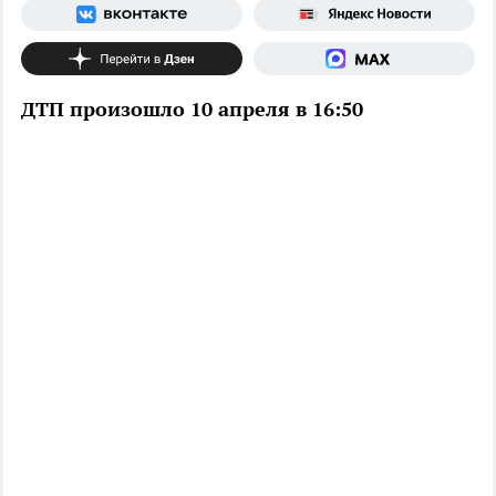
ДТП произошло 10 апреля в 16:50