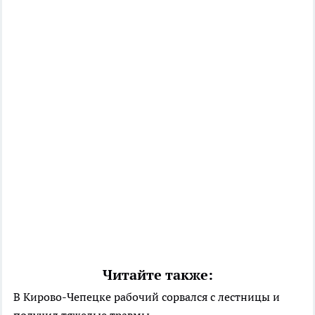
Читайте также:
В Кирово-Чепецке рабочий сорвался с лестницы и
получил тяжелые травмы