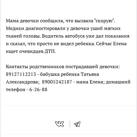
Мама девочки сообщила, что вызвала "скорую".
Медики диагностировали у девочки ушиб мягких
тканей головы. Водитель автобуса уже дал показания
и сказал, что просто не видел ребенка. Сейчас Елена
ищет очевидцев ДТП.
Контакты родственников пострадавшей девочки:
89127112213 - бабушка ребенка Татьяна
Александрова; 89005242187 - мама Елена; домашний
телефон - 6-26-88