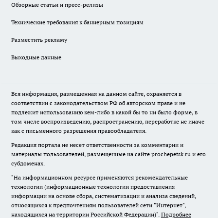
Обзорные статьи и пресс-релизы
Технические требования к баннерным позициям
Разместить рекламу
Выходные данные
Вся информация, размещенная на данном сайте, охраняется в
соответствии с законодательством РФ об авторском праве и не
подлежит использованию кем-либо в какой бы то ни было форме, в
том числе воспроизведению, распространению, переработке не иначе
как с письменного разрешения правообладателя.
Редакция портала не несет ответственности за комментарии и
материалы пользователей, размещенные на сайте prochepetsk.ru и его
субдоменах.
"На информационном ресурсе применяются рекомендательные
технологии (информационные технологии предоставления
информации на основе сбора, систематизации и анализа сведений,
относящихся к предпочтениям пользователей сети "Интернет",
находящихся на территории Российской Федерации)".
Подробнее