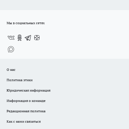
Мы в социальных сетях
О нас
Политика этики
Юридическая информация
Информация о команде
Редакционная политика
Как с нами связаться