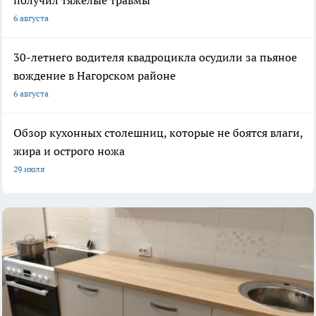
6 августа
30-летнего водителя квадроцикла осудили за пьяное
вождение в Нагорском районе
6 августа
Обзор кухонных столешниц, которые не боятся влаги,
жира и острого ножа
29 июля