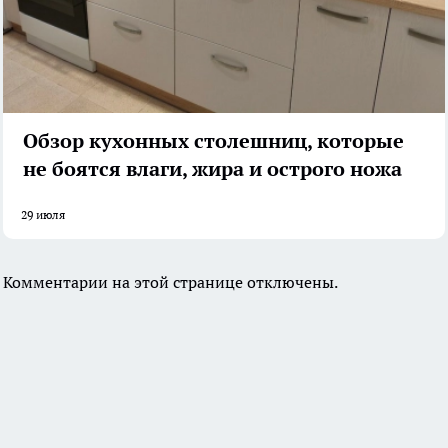
Обзор кухонных столешниц, которые
не боятся влаги, жира и острого ножа
29 июля
Комментарии на этой странице отключены.