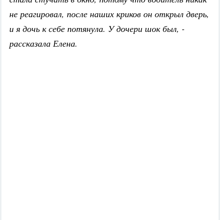
не реагировал, после наших криков он открыл дверь,
и я дочь к себе потянула. У дочери шок был, -
рассказала Елена.