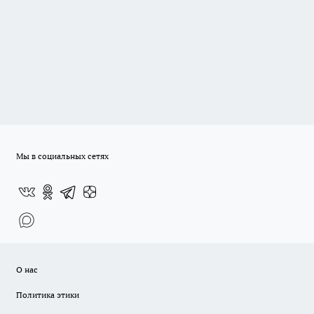
Мы в социальных сетях
О нас
Политика этики