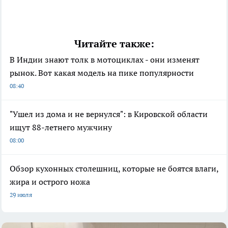
Читайте также:
В Индии знают толк в мотоциклах - они изменят
рынок. Вот какая модель на пике популярности
08:40
"Ушел из дома и не вернулся": в Кировской области
ищут 88-летнего мужчину
08:00
Обзор кухонных столешниц, которые не боятся влаги,
жира и острого ножа
29 июля