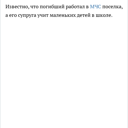
Известно, что погибший работал в
МЧС
поселка,
а его супруга учит маленьких детей в школе.