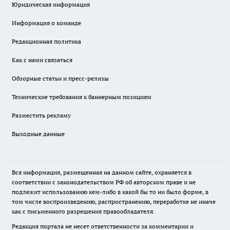
Юридическая информация
Информация о команде
Редакционная политика
Как с нами связаться
Обзорные статьи и пресс-релизы
Технические требования к баннерным позициям
Разместить рекламу
Выходные данные
Вся информация, размещенная на данном сайте, охраняется в
соответствии с законодательством РФ об авторском праве и не
подлежит использованию кем-либо в какой бы то ни было форме, в
том числе воспроизведению, распространению, переработке не иначе
как с письменного разрешения правообладателя.
Редакция портала не несет ответственности за комментарии и