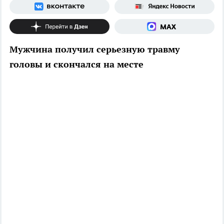
Мужчина получил серьезную травму
головы и скончался на месте