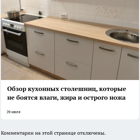
Обзор кухонных столешниц, которые
не боятся влаги, жира и острого ножа
29 июля
Комментарии на этой странице отключены.