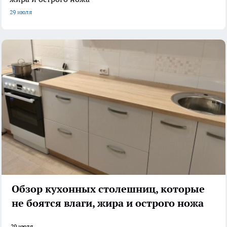
29 июля
Обзор кухонных столешниц, которые
не боятся влаги, жира и острого ножа
29 июля