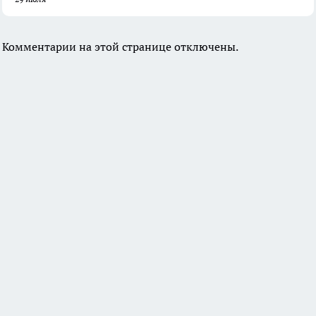
Комментарии на этой странице отключены.