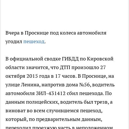
Вчера в Проснице под колеса автомобиля
угодил
пешеход
.
В официальной сводке ГИБДД по Кировской
области значится, что ДТП произошло 27
октября 2015 года в 17 часов. В Проснице, на
улице Ленина, напротив дома №56, водитель
автомобиля ЗИЛ-431412 сбил пешехода. По
данным полицейских, водитель был трезв, а
виноват во всем случившемся пешеход,
который, по предварительным данным,
переходил проезжую часть в неположенном