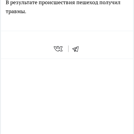
В результате происшествия пешеход получил
травмы.