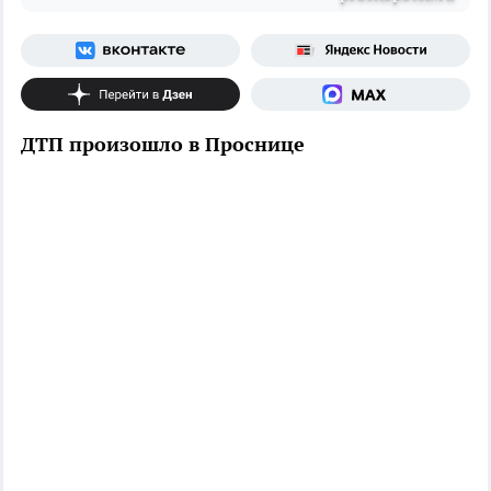
ДТП произошло в Проснице