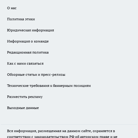
О нас
Политика этики
Юридическая информация
Информация о команде
Редакционная политика
Как с нами связаться
Обзорные статьи и пресс-релизы
Технические требования к баннерным позициям
Разместить рекламу
Выходные данные
Вся информация, размещенная на данном сайте, охраняется в
соответствии с законодательством РФ об авторском праве и не