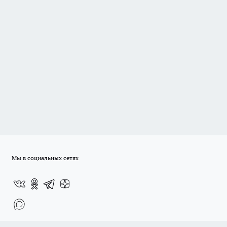
Мы в социальных сетях