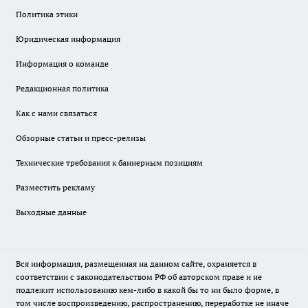
Политика этики
Юридическая информация
Информация о команде
Редакционная политика
Как с нами связаться
Обзорные статьи и пресс-релизы
Технические требования к баннерным позициям
Разместить рекламу
Выходные данные
Вся информация, размещенная на данном сайте, охраняется в
соответствии с законодательством РФ об авторском праве и не
подлежит использованию кем-либо в какой бы то ни было форме, в
том числе воспроизведению, распространению, переработке не иначе