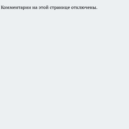
Комментарии на этой странице отключены.