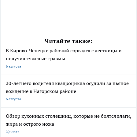
Читайте также:
В Кирово-Чепецке рабочий сорвался с лестницы и
получил тяжелые травмы
6 августа
30-летнего водителя квадроцикла осудили за пьяное
вождение в Нагорском районе
6 августа
Обзор кухонных столешниц, которые не боятся влаги,
жира и острого ножа
29 июля