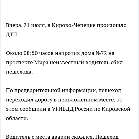
Вчера, 21 июля, в Кирово-Чепецке произошло
ДТП.
Около 08:50 часов напротив дома №72 на
проспекте Мира неизвестный водитель сбил
пешехода.
По предварительной информации, пешеход
переходил дорогу в неположенном месте, об
этом сообщили в УГИБДД России по Кировской
области.
Водитель с места аварии скрылся. Пешеход