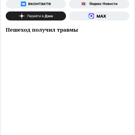
Пешеход получил травмы