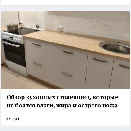
Обзор кухонных столешниц, которые
не боятся влаги, жира и острого ножа
29 июля