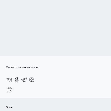
Мы в социальных сетях
О нас