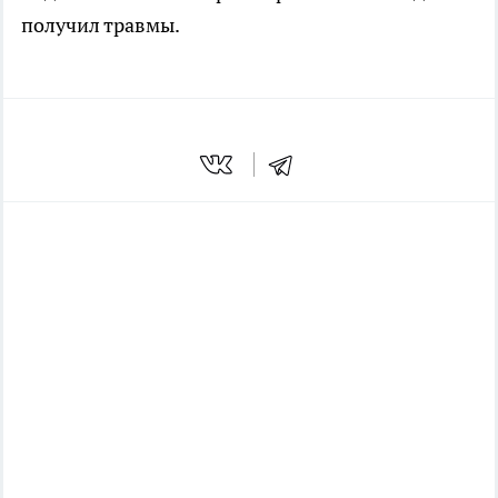
получил травмы.