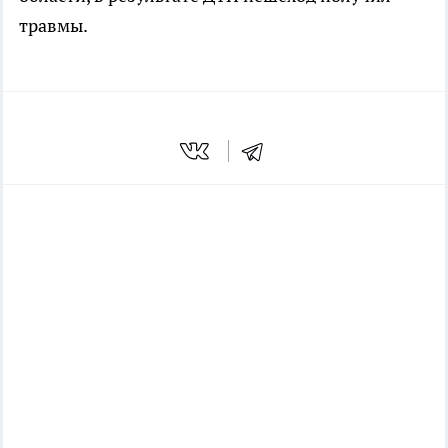
травмы.