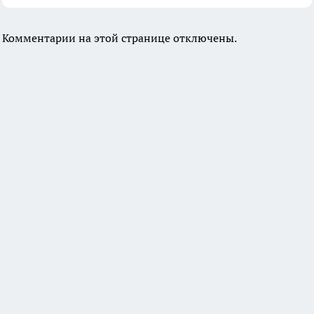
Комментарии на этой странице отключены.