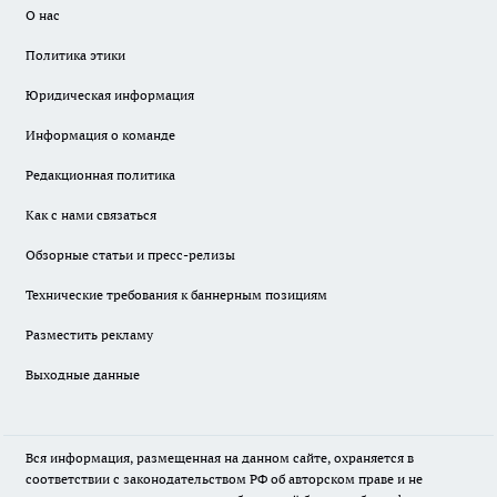
О нас
Политика этики
Юридическая информация
Информация о команде
Редакционная политика
Как с нами связаться
Обзорные статьи и пресс-релизы
Технические требования к баннерным позициям
Разместить рекламу
Выходные данные
Вся информация, размещенная на данном сайте, охраняется в
соответствии с законодательством РФ об авторском праве и не