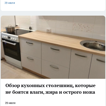
29 июля
Обзор кухонных столешниц, которые
не боятся влаги, жира и острого ножа
29 июля