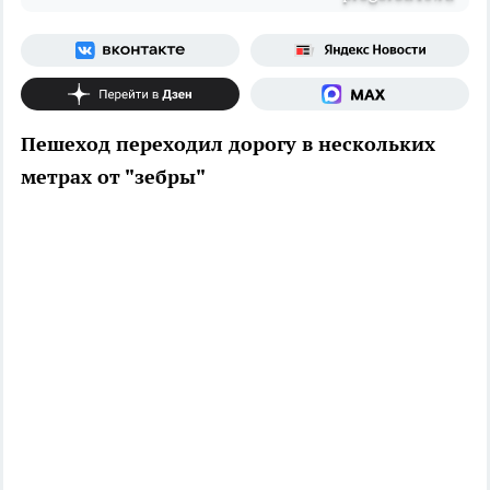
Пешеход переходил дорогу в нескольких
метрах от "зебры"