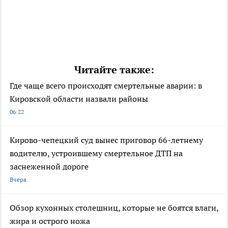
Читайте также:
Где чаще всего происходят смертельные аварии: в
Кировской области назвали районы
06:22
Кирово-чепецкий суд вынес приговор 66-летнему
водителю, устроившему смертельное ДТП на
заснеженной дороге
Вчера
Обзор кухонных столешниц, которые не боятся влаги,
жира и острого ножа