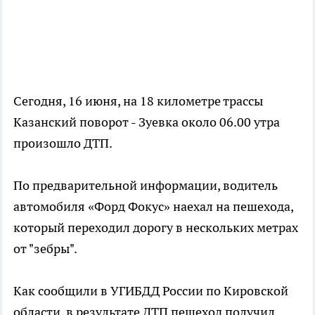
Сегодня, 16 июня, на 18 километре трассы
Казанский поворот - Зуевка около 06.00 утра
произошло ДТП.
По предварительной информации, водитель
автомобиля «Форд Фокус» наехал на пешехода,
который переходил дорогу в нескольких метрах
от "зебры".
Как сообщили в УГИБДД России по Кировской
области, в результате ДТП пешеход получил