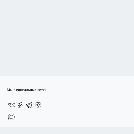
Мы в социальных сетях