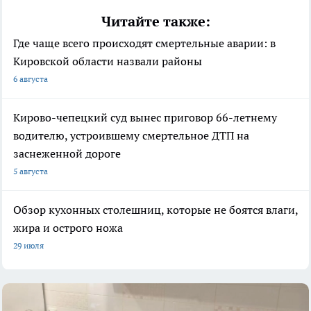
Читайте также:
Где чаще всего происходят смертельные аварии: в
Кировской области назвали районы
6 августа
Кирово-чепецкий суд вынес приговор 66-летнему
водителю, устроившему смертельное ДТП на
заснеженной дороге
5 августа
Обзор кухонных столешниц, которые не боятся влаги,
жира и острого ножа
29 июля