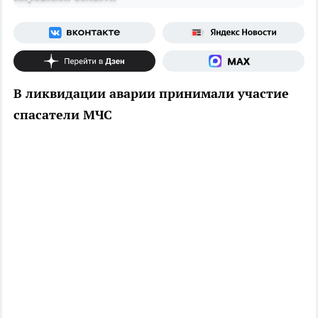
В ликвидации аварии принимали участие
спасатели МЧС