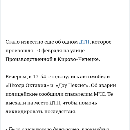
Стало известно еще об одном
ДТП
, которое
произошло 10 февраля на улице
Производственной в Кирово-Чепецке.
Вечером, в 17:54, столкнулись автомобили
«Шкода Октавия» и «Дэу Нексия». Об аварии
полицейские сообщили спасателям МЧС. Те
выехали на место ДТП, чтобы помочь
ликвидировать последствия.
- Было организовано дежурство, произведено