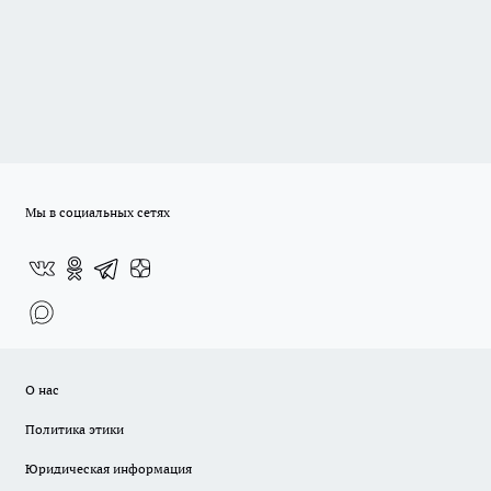
Мы в социальных сетях
О нас
Политика этики
Юридическая информация