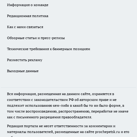
Информация о команде
Редакционная политика
Как с нами связаться
Обзорные статьи и пресс-релизы
Технические требования к баннерным позициям
Разместить рекламу
Выходные данные
Вся информация, размещенная на данном сайте, охраняется в
соответствии с законодательством РФ об авторском праве и не
подлежит использованию кем-либо в какой бы то ни было форме, в
том числе воспроизведению, распространению, переработке не иначе
как с письменного разрешения правообладателя.
Редакция портала не несет ответственности за комментарии и
материалы пользователей, размещенные на сайте prochepetsk.ru и его