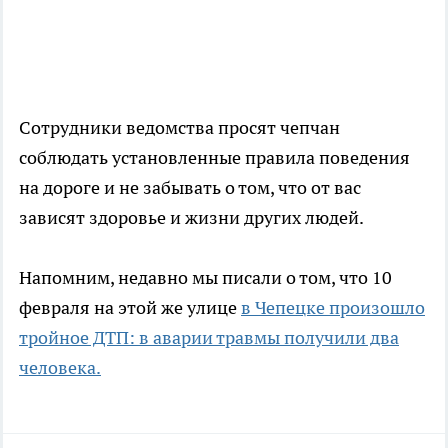
Сотрудники ведомства просят чепчан
соблюдать установленные правила поведения
на дороге и не забывать о том, что от вас
зависят здоровье и жизни других людей.
Напомним, недавно мы писали о том, что 10
февраля на этой же улице
в Чепецке произошло
тройное ДТП: в аварии травмы получили два
человека.