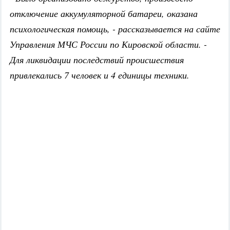
отключение аккумуляторной батареи, оказана
психологическая помощь, - рассказывается на сайте
Управления МЧС России по Кировской области. -
Для ликвидации последствий происшествия
привлекались 7 человек и 4 единицы техники.