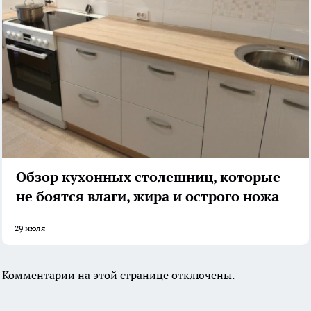
Обзор кухонных столешниц, которые
не боятся влаги, жира и острого ножа
29 июля
Комментарии на этой странице отключены.