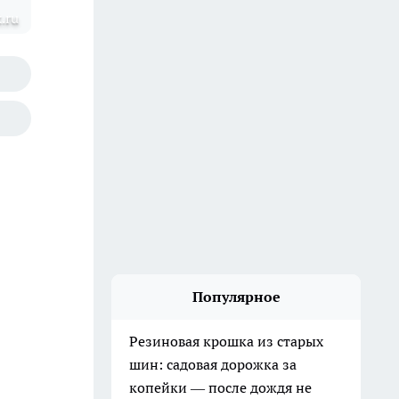
.ru
Популярное
Резиновая крошка из старых
шин: садовая дорожка за
копейки — после дождя не