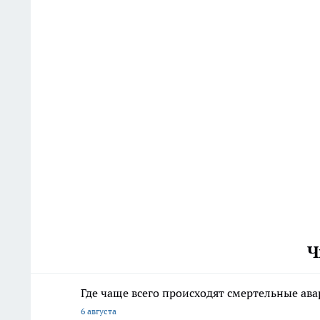
Ч
Где чаще всего происходят смертельные ав
6 августа