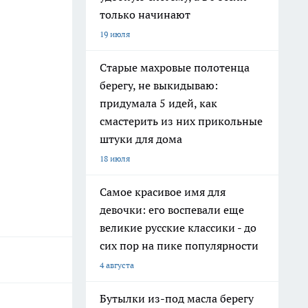
только начинают
19 июля
Старые махровые полотенца
берегу, не выкидываю:
придумала 5 идей, как
смастерить из них прикольные
штуки для дома
18 июля
Самое красивое имя для
девочки: его воспевали еще
великие русские классики - до
сих пор на пике популярности
4 августа
Бутылки из-под масла берегу