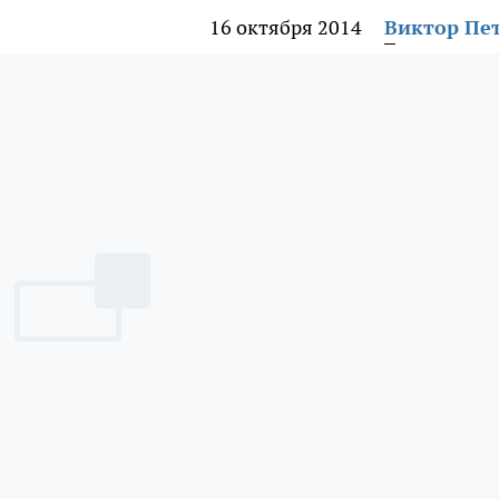
16 октября 2014
Виктор Пе