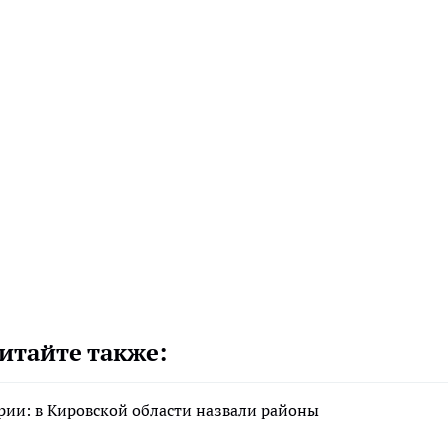
итайте также:
арии: в Кировской области назвали районы