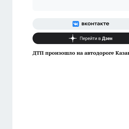
ДТП произошло на автодороге Казан