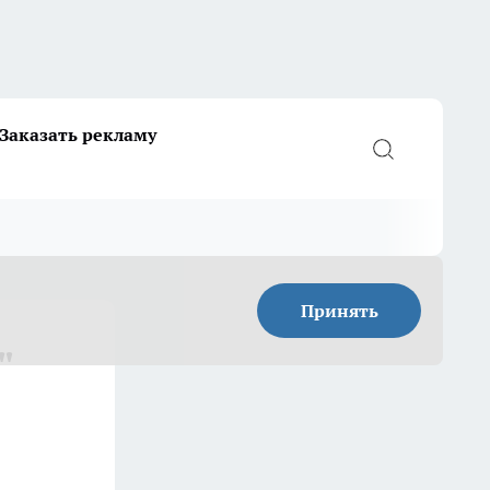
Заказать рекламу
Принять
"