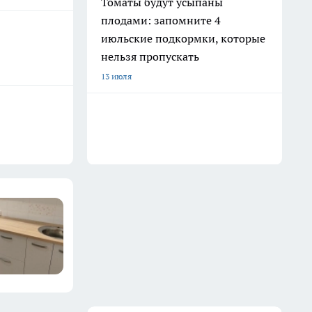
Томаты будут усыпаны
плодами: запомните 4
июльские подкормки, которые
нельзя пропускать
13 июля