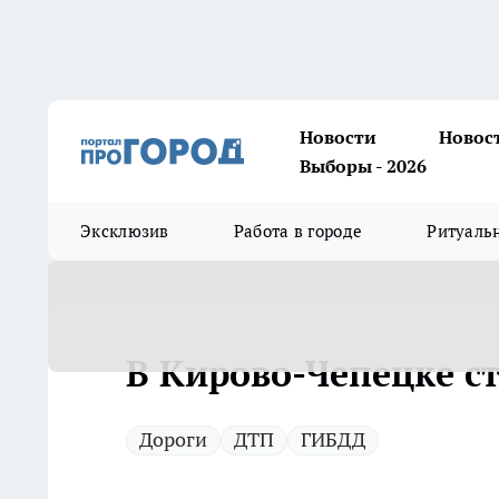
Новости
Новос
Выборы - 2026
Эксклюзив
Работа в городе
Ритуаль
В Кирово-Чепецке с
Дороги
ДТП
ГИБДД