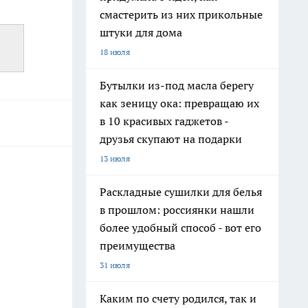
смастерить из них прикольные
штуки для дома
18 июля
Бутылки из-под масла берегу
как зеницу ока: превращаю их
в 10 красивых гаджетов -
друзья скупают на подарки
13 июля
Раскладные сушилки для белья
в прошлом: россиянки нашли
более удобный способ - вот его
преимущества
31 июля
Каким по счету родился, так и