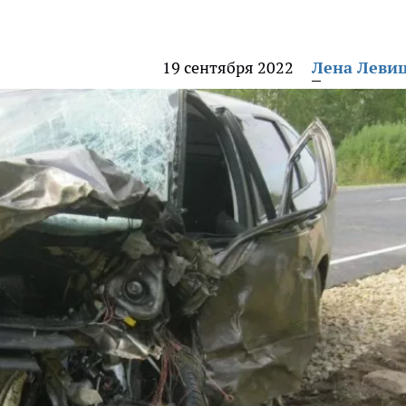
19 сентября 2022
Лена Леви