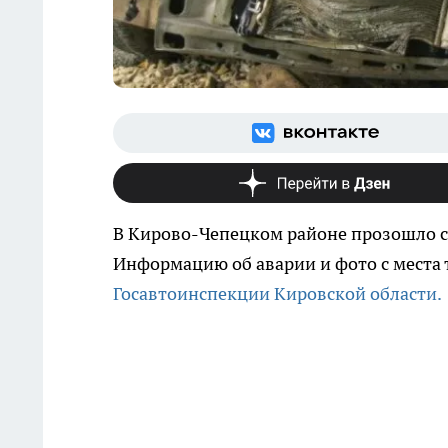
В Кирово-Чепецком районе прозошло 
Информацию об аварии и фото с места 
Госавтоинспекции Кировской области.