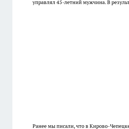
управлял 45-летний мужчина. В резуль
Ранее мы писали, что в Кирово-Чепецк