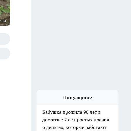
сти
Популярное
Бабушка прожила 90 лет в
достатке: 7 её простых правил
о деньгах, которые работают