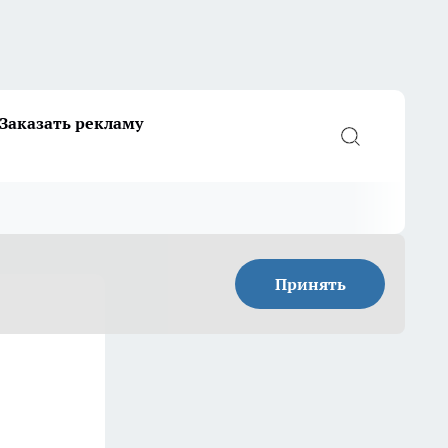
Заказать рекламу
Принять