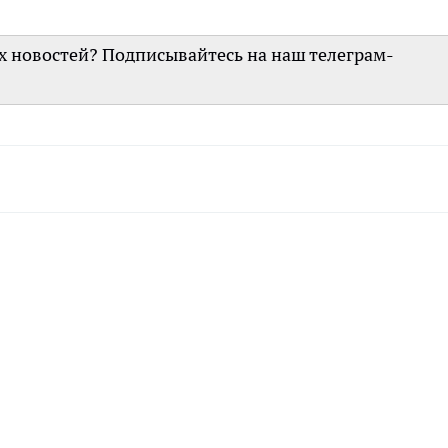
их новостей? Подписывайтесь на наш телеграм-