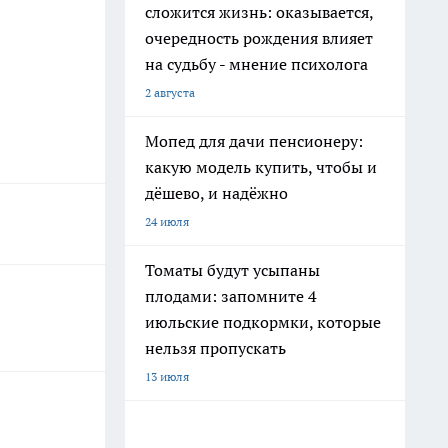
сложится жизнь: оказывается,
очередность рождения влияет
на судьбу - мнение психолога
2 августа
Мопед для дачи пенсионеру:
какую модель купить, чтобы и
дёшево, и надёжно
24 июля
Томаты будут усыпаны
плодами: запомните 4
июльские подкормки, которые
нельзя пропускать
13 июля