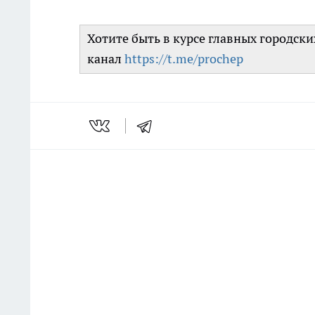
Хотите быть в курсе главных городск
канал
https://t.me/prochep