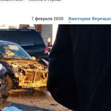
7 февраля 2020
Виктория Вереща