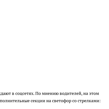
ают в соцсетях. По мнению водителей, на этом
полнительные секции на светофор со стрелками: