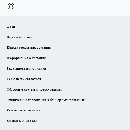
О нас
Политика этики
Юридическая информация
Информация о команде
Редакционная политика
Как с нами связаться
Обзорные статьи и пресс-релизы
Технические требования к баннерным позициям
Разместить рекламу
Выходные данные