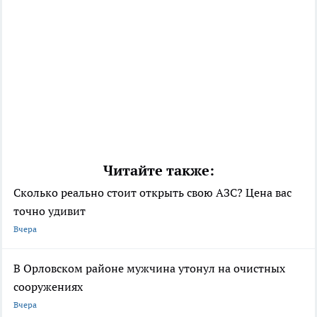
Читайте также:
Сколько реально стоит открыть свою АЗС? Цена вас
точно удивит
Вчера
В Орловском районе мужчина утонул на очистных
сооружениях
Вчера