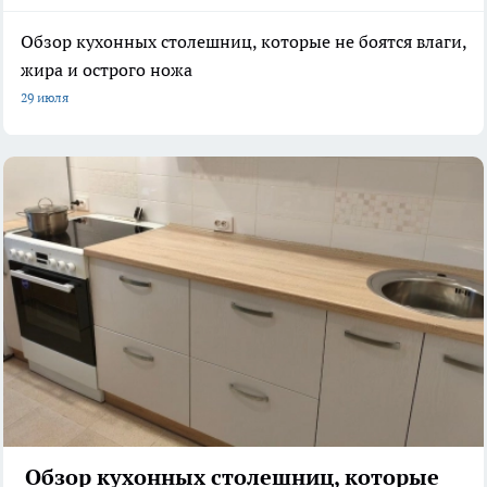
Обзор кухонных столешниц, которые не боятся влаги,
жира и острого ножа
29 июля
Обзор кухонных столешниц, которые