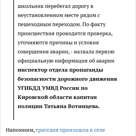
школьник перебегал дорогу в
неустановленном месте рядом с
пешеходным переходом. По факту
происшествия проводится проверка,
уточняются причины и условия
совершения аварии, - назвала первую
официальную информация об аварии
инспектор отдела пропаганды
безопасности дорожного движения
УГИБДД УМВД России по
Кировской области капитан
полиции Татьяна Вотинцева.
Напомним,
трагедия произошла в селе