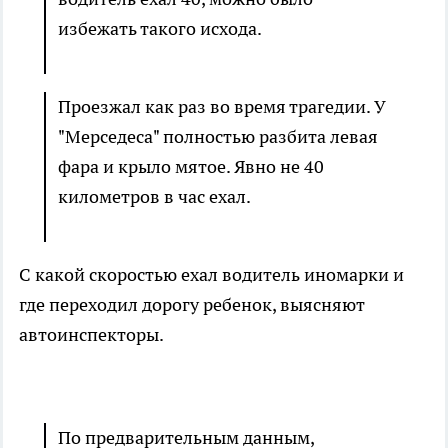
избежать такого исхода.
Проезжал как раз во время трагедии. У
"Мерседеса" полностью разбита левая
фара и крыло мятое. Явно не 40
километров в час ехал.
С какой скоростью ехал водитель иномарки и
где переходил дорогу ребенок, выясняют
автоинспекторы.
По предварительным данным,