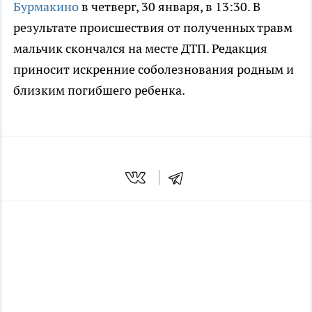
Бурмакино
в четверг, 30 января, в 13:30. В
результате происшествия от полученных травм
мальчик скончался на месте ДТП. Редакция
приносит искренние соболезнования родным и
близким погибшего ребенка.