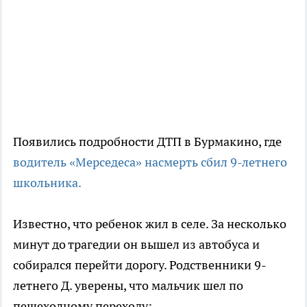
Появились подробности ДТП в Бурмакино, где
водитель «Мерседеса» насмерть сбил 9-летнего
школьника.
Известно, что ребенок жил в селе. За несколько
минут до трагедии он вышел из автобуса и
собирался перейти дорогу. Родственники 9-
летнего Д. уверены, что мальчик шел по
пешеходному переходу: