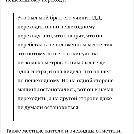
Это был мой брат, его учили ПДД,
переходил он по пешеходному
переходу, а то, что говорят, что он
перебегал в неположенном месте, так
это потому, что его откинуло на
несколько метров. С ним была еще
одна сестра, и она видела, что он шел
по пешеходному. Но на одной стороне
машины остановились, вот он и начал
переходить, а на другой стороне даже
не думали остановиться.
Также местные жители и очевидцы отметили,