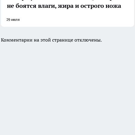
не боятся влаги, жира и острого ножа
29 июля
Комментарии на этой странице отключены.