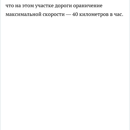
что на этом участке дороги ораничение
максимальной скорости — 40 километров в час.