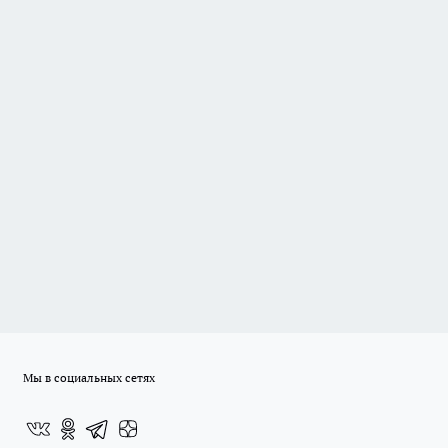
Мы в социальных сетях