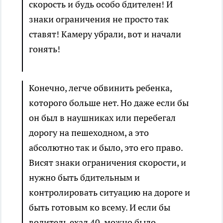
скорость и будь особо бдителен! И
знаки ограничения не просто так
ставят! Камеру убрали, вот и начали
гонять!
Конечно, легче обвинить ребенка,
которого больше нет. Но даже если бы
он был в наушниках или перебегал
дорогу на пешеходном, а это
абсолютно так и было, это его право.
Висят знаки ограничения скорости, и
нужно быть бдительным и
контролировать ситуацию на дороге и
быть готовым ко всему. И если бы
водитель ехал 40, можно было