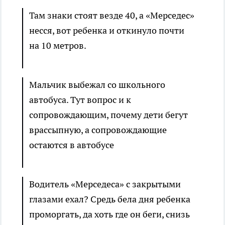
Там знаки стоят везде 40, а «Мерседес»
несся, вот ребенка и откинуло почти
на 10 метров.
Мальчик выбежал со школьного
автобуса. Тут вопрос и к
сопровождающим, почему дети бегут
врассыпную, а сопровождающие
остаются в автобусе
Водитель «Мерседеса» с закрытыми
глазами ехал? Средь бела дня ребенка
проморгать, да хоть где он беги, снизь