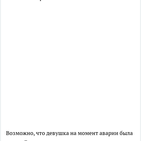
Возможно, что девушка на момент аварии была