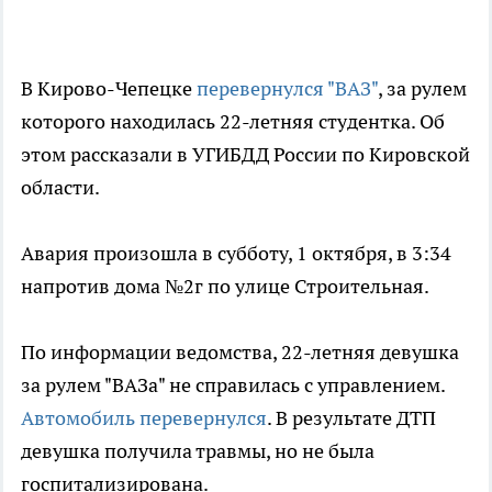
В Кирово-Чепецке
перевернулся "ВАЗ"
, за рулем
которого находилась 22-летняя студентка. Об
этом рассказали в УГИБДД России по Кировской
области.
Авария произошла в субботу, 1 октября, в 3:34
напротив дома №2г по улице Строительная.
По информации ведомства, 22-летняя девушка
за рулем "ВАЗа" не справилась с управлением.
Автомобиль перевернулся
. В результате ДТП
девушка получила травмы, но не была
госпитализирована.