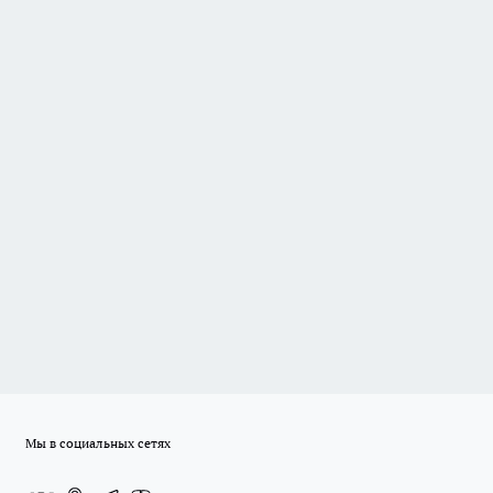
Мы в социальных сетях