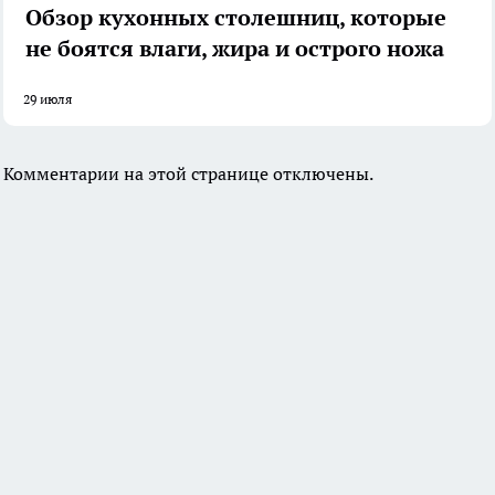
Обзор кухонных столешниц, которые
не боятся влаги, жира и острого ножа
29 июля
Комментарии на этой странице отключены.