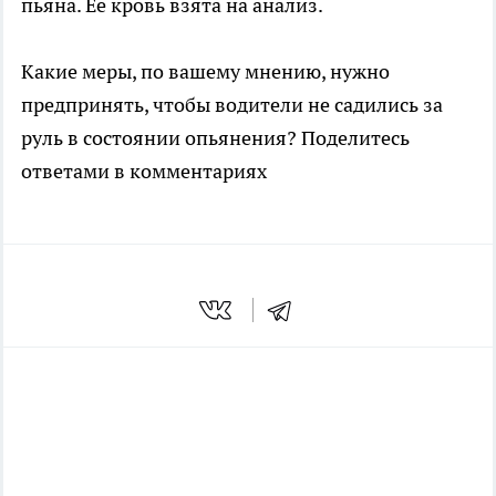
пьяна. Ее кровь взята на анализ.
Какие меры, по вашему мнению, нужно
предпринять, чтобы водители не садились за
руль в состоянии опьянения? Поделитесь
ответами в комментариях