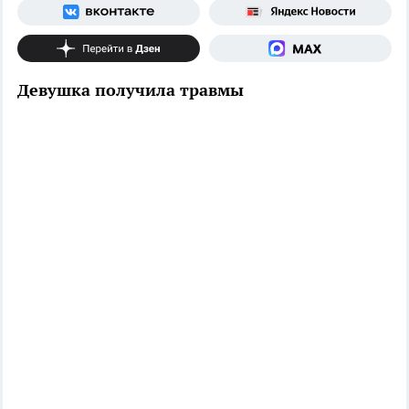
Девушка получила травмы