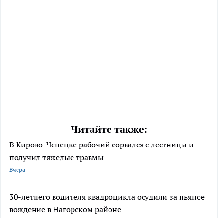
Читайте также:
В Кирово-Чепецке рабочий сорвался с лестницы и
получил тяжелые травмы
Вчера
30-летнего водителя квадроцикла осудили за пьяное
вождение в Нагорском районе