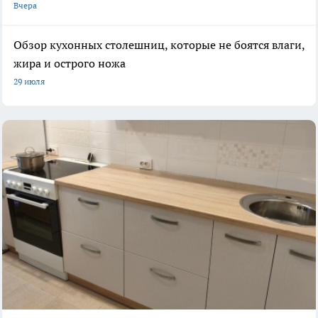
Вчера
Обзор кухонных столешниц, которые не боятся влаги,
жира и острого ножа
29 июля