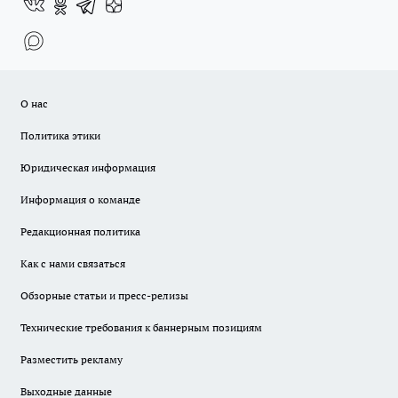
О нас
Политика этики
Юридическая информация
Информация о команде
Редакционная политика
Как с нами связаться
Обзорные статьи и пресс-релизы
Технические требования к баннерным позициям
Разместить рекламу
Выходные данные