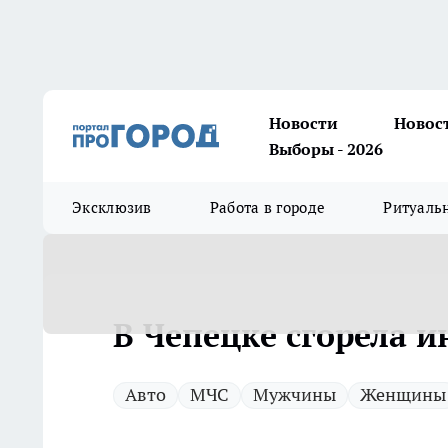
Новости
Новос
Выборы - 2026
Эксклюзив
Работа в городе
Ритуаль
В Чепецке сгорела 
Авто
МЧС
Мужчины
Женщины