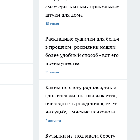
смастерить из них прикольные
штуки для дома
18 июля
Раскладные сушилки для белья
в прошлом: россиянки нашли
более удобный способ - вот его
преимущества
31 июля
Каким по счету родился, так и
сложится жизнь: оказывается,
очередность рождения влияет
на судьбу - мнение психолога
2 августа
Бутылки из-под масла берегу