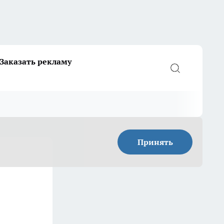
Заказать рекламу
Принять