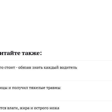
итайте также:
го стоит - обязан знать каждый водитель
ницы и получил тяжелые травмы
тся влаги, жира и острого ножа