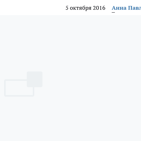
5 октября 2016
Анна Пав