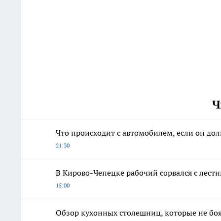
Ч
Что происходит с автомобилем, если он дол
21:30
В Кирово-Чепецке рабочий сорвался с лест
15:00
Обзор кухонных столешниц, которые не боя