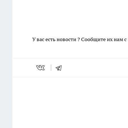
У вас есть новости ? Сообщите их нам