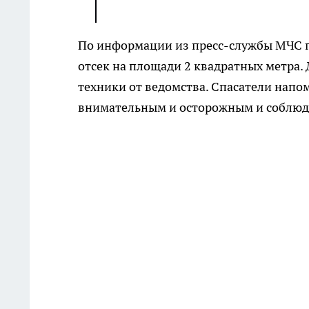
По информации из пресс-службы МЧС п
отсек на площади 2 квадратных метра.
техники от ведомства. Спасатели напо
внимательным и осторожным и соблюд