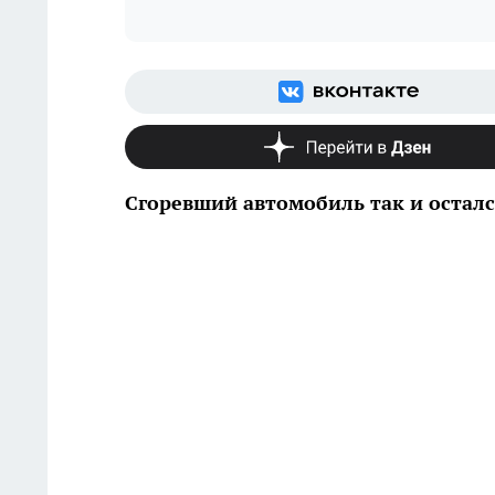
Сгоревший автомобиль так и осталс