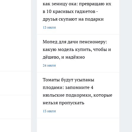
как зеницу ока: превращаю их
в 10 красивых гаджетов -
друзья скупают на подарки
13 июля
Мопед для дачи пенсионеру:
какую модель купить, чтобы и
дёшево, и надёжно
24 июля
Томаты будут усыпаны
плодами: запомните 4
июльские подкормки, которые
нельзя пропускать
13 июля