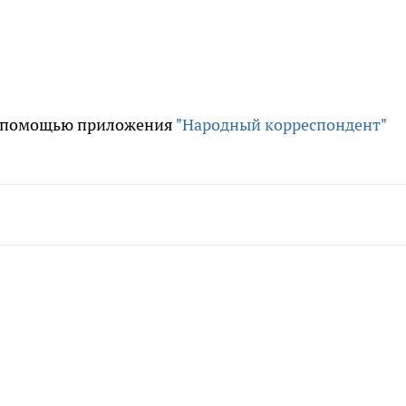
 с помощью приложения
"Народный корреспондент"