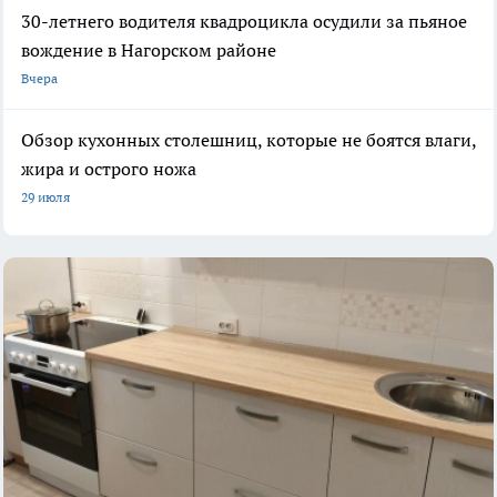
30-летнего водителя квадроцикла осудили за пьяное
вождение в Нагорском районе
Вчера
Обзор кухонных столешниц, которые не боятся влаги,
жира и острого ножа
29 июля