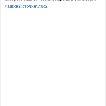
машины столкнулись
.