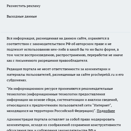
Разместить рекламу
Выходные данные
Вся информация, размещенная на данном сайте, охраняется в
соответствии с законодательством РФ об авторском праве и не
подлежит использованию кем-либо в какой бы то ни было форме, в
том числе воспроизведению, распространению, переработке не иначе
как с письменного разрешения правообладателя.
Редакция портала не несет ответственности за комментарии и
материалы пользователей, размещенные на сайте prochepetsk.ru и его
субдоменах.
"На информационном ресурсе применяются рекомендательные
технологии (информационные технологии предоставления
информации на основе сбора, систематизации и анализа сведений,
относящихся к предпочтениям пользователей сети "Интернет",
находящихся на территории Российской Федерации)".
Подробнее
Администрация портала оставляет за собой право модерировать
комментарии, исходя из соображений сохранения конструктивности
обсуждения тем и соблюдения законодательства РФ и