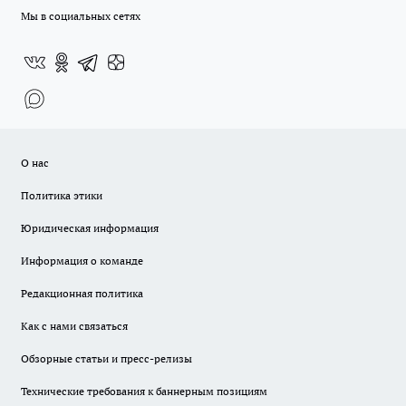
Мы в социальных сетях
О нас
Политика этики
Юридическая информация
Информация о команде
Редакционная политика
Как с нами связаться
Обзорные статьи и пресс-релизы
Технические требования к баннерным позициям