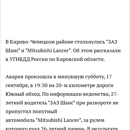
В Кирово-Чепецком районе столкнулись "ЗАЗ
Шанс" и "Mitsubishi Lancer". Об этом рассказали
в УГИБДД России по Кировской области.
Авария произошла в минувшую субботу, 17
сентября, в 19:30 на 20-м километре дороги
Южный обход. По информации ведомства, 27-
летний водитель "ЗАЗ Шанс" при развороте не
пропустил попутный
автомобиль "Mitsubishi Lancer", за рулем
которого ехал 26-летний парень. В результате