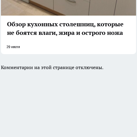
Обзор кухонных столешниц, которые
не боятся влаги, жира и острого ножа
29 июля
Комментарии на этой странице отключены.