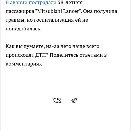
В аварии пострадала
58-летняя
пассажирка "Mitsubishi Lancer". Она получила
травмы, но госпитализация ей не
понадобилась.
Как вы думаете, из-за чего чаще всего
происходят ДТП? Поделитесь ответами в
комментариях