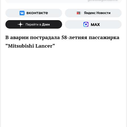
В аварии пострадала 58-летняя пассажирка
"Mitsubishi Lancer"