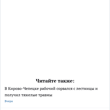
Читайте также:
В Кирово-Чепецке рабочий сорвался с лестницы и
получил тяжелые травмы
Вчера