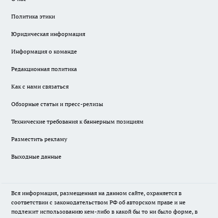
Политика этики
Юридическая информация
Информация о команде
Редакционная политика
Как с нами связаться
Обзорные статьи и пресс-релизы
Технические требования к баннерным позициям
Разместить рекламу
Выходные данные
Вся информация, размещенная на данном сайте, охраняется в
соответствии с законодательством РФ об авторском праве и не
подлежит использованию кем-либо в какой бы то ни было форме, в