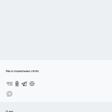
Мы в социальных сетях
О нас