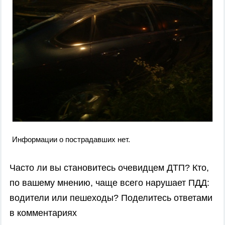
Информации о пострадавших нет.
Часто ли вы становитесь очевидцем ДТП? Кто,
по вашему мнению, чаще всего нарушает ПДД:
водители или пешеходы? Поделитесь ответами
в комментариях