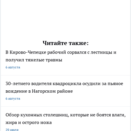
Читайте также:
В Кирово-Чепецке рабочий сорвался с лестницы и
получил тяжелые травмы
6 августа
30-летнего водителя квадроцикла осудили за пьяное
вождение в Нагорском районе
6 августа
Обзор кухонных столешниц, которые не боятся влаги,
жира и острого ножа
29 июля