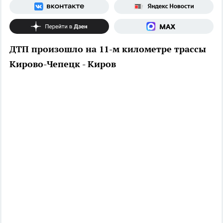
ДТП произошло на 11-м километре трассы
Кирово-Чепецк - Киров