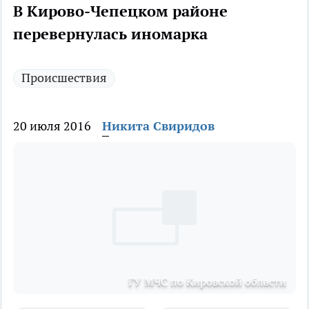
В Кирово-Чепецком районе
перевернулась иномарка
Происшествия
20 июля 2016
Никита Свиридов
ГУ МЧС по Кировской области