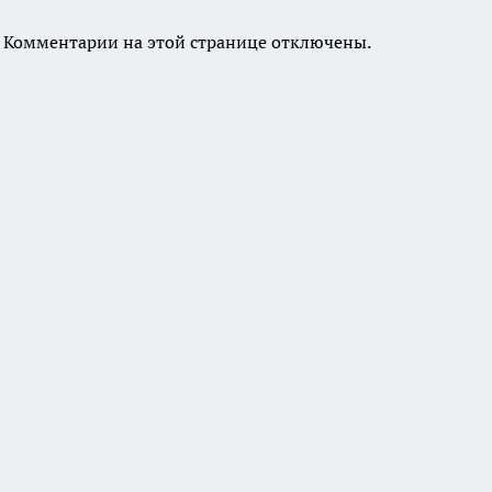
Комментарии на этой странице отключены.