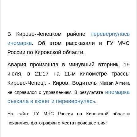
В Кирово-Чепецком районе
перевернулась
иномарка
. Об этом рассказали в ГУ МЧС
России по Кировской области.
Авария произошла в минувший вторник, 19
июля, в 21:17 на 11-м километре трассы
Кирово-Чепецк - Киров. Водитель
Nissan Almera
иномарка
не справился с управлением. В результате
съехала в кювет и перевернулась
.
На сайте ГУ МЧС России по Кировской области
появились фотографии с места происшествия: