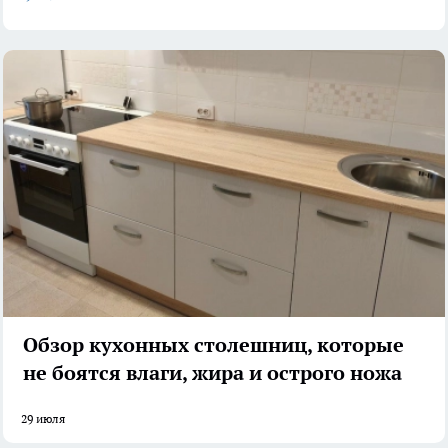
Обзор кухонных столешниц, которые
не боятся влаги, жира и острого ножа
29 июля