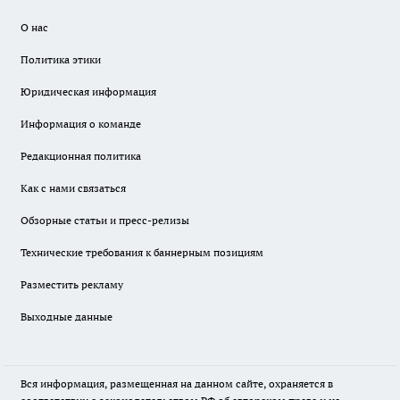
О нас
Политика этики
Юридическая информация
Информация о команде
Редакционная политика
Как с нами связаться
Обзорные статьи и пресс-релизы
Технические требования к баннерным позициям
Разместить рекламу
Выходные данные
Вся информация, размещенная на данном сайте, охраняется в