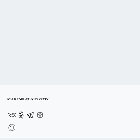
Мы в социальных сетях