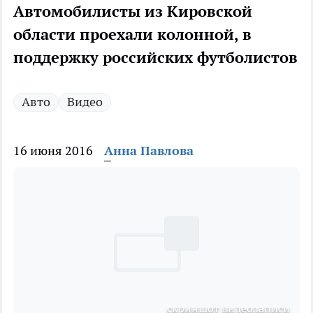
Автомобилисты из Кировской
области проехали колонной, в
поддержку российских футболистов
Авто
Видео
16 июня 2016
Анна Павлова
скриншот видеозаписи