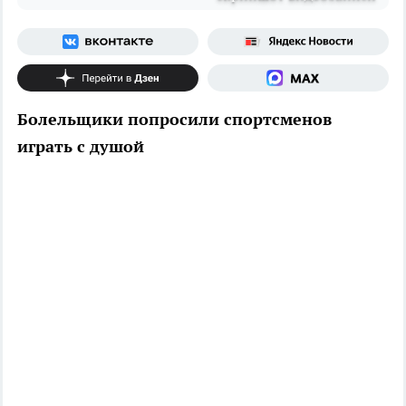
Болельщики попросили спортсменов
играть с душой