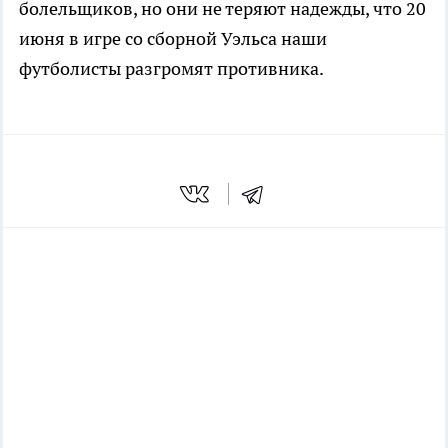
болельщиков, но они не теряют надежды, что 20
июня в игре со сборной Уэльса наши
футболисты разгромят противника.