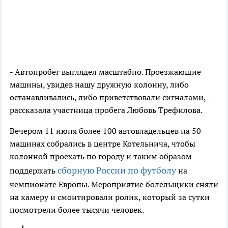
- Автопробег выглядел масштабно. Проезжающие
машины, увидев нашу дружную колонну, либо
останавливались, либо приветствовали сигналами, -
рассказала участница пробега Любовь Трефилова.
Вечером 11 июня более 100 автовладельцев на 50
машинах собрались в центре Котельнича, чтобы
колонной проехать по городу и таким образом
сборную России по футболу
поддержать
на
чемпионате Европы. Мероприятие болельщики сняли
на камеру и смонтировали ролик, который за сутки
посмотрели более тысячи человек.