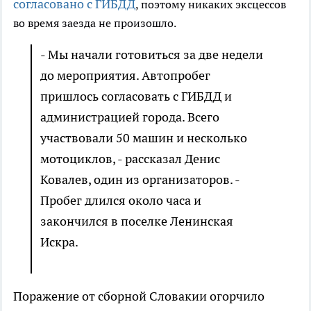
согласовано с ГИБДД
, поэтому никаких эксцессов
во время заезда не произошло.
- Мы начали готовиться за две недели
до мероприятия. Автопробег
пришлось согласовать с ГИБДД и
администрацией города. Всего
участвовали 50 машин и несколько
мотоциклов, - рассказал Денис
Ковалев, один из организаторов. -
Пробег длился около часа и
закончился в поселке Ленинская
Искра.
Поражение от сборной Словакии огорчило