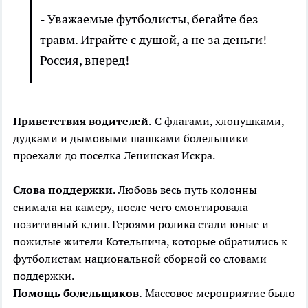
- Уважаемые футболисты, бегайте без
травм. Играйте с душой, а не за деньги!
Россия, вперед!
Приветствия водителей.
С флагами, хлопушками,
дудками и дымовыми шашками болельщики
проехали до поселка Ленинская Искра.
Слова поддержки.
Любовь весь путь колонны
снимала на камеру, после чего смонтировала
позитивный клип. Героями ролика стали юные и
пожилые жители Котельнича, которые обратились к
футболистам национальной сборной со словами
поддержки.
Помощь болельщиков.
Массовое мероприятие было