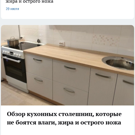
жира и острого ножа
29 июля
Обзор кухонных столешниц, которые
не боятся влаги, жира и острого ножа