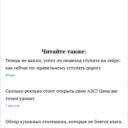
Читайте также:
Теперь не важно, успел ли пешеход ступить на зебру:
как сейчас по-правильному уступать дорогу
Вчера
Сколько реально стоит открыть свою АЗС? Цена вас
точно удивит
7 августа
Обзор кухонных столешниц, которые не боятся влаги,