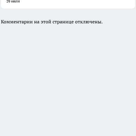
29 июля
Комментарии на этой странице отключены.