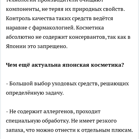
компоненты, не теряя их природных свойств.
Контроль качества таких средств ведётся
наравне с фармакологией. Косметика
абсолютно не содержит консервантов, так как в
Японии это запрещено.
Чем ещё актуальна японская косметика?
- Большой выбор уходовых средств, решающих
определённую задачу.
- Не содержит аллергенов, проходит
специальную обработку. Не имеет резкого
запаха, что можно отнести к отдельным плюсам.