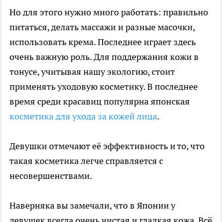
Но для этого нужно много работать: правильно
питаться, делать массажи и разные масочки,
использовать крема. Последнее играет здесь
очень важную роль. Для поддержания кожи в
тонусе, учитывая нашу экологию, стоит
применять уходовую косметику. В последнее
время среди красавиц популярна японская
косметика для ухода за кожей лица
.
Девушки отмечают её эффективность и то, что
такая косметика легче справляется с
несовершенствами.
Наверняка вы замечали, что в Японии у
девушек всегда очень чистая и гладкая кожа. Всё