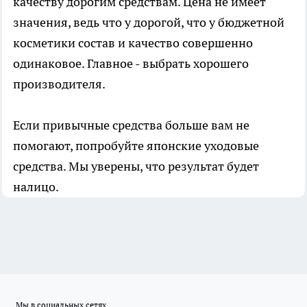
качеству дорогим средствам. Цена не имеет
значения, ведь что у дорогой, что у бюджетной
косметики состав и качество совершенно
одинаковое. Главное - выбрать хорошего
производителя.
Если привычные средства больше вам не
помогают, попробуйте японские уходовые
средства. Мы уверены, что результат будет
налицо.
Мы в социальных сетях