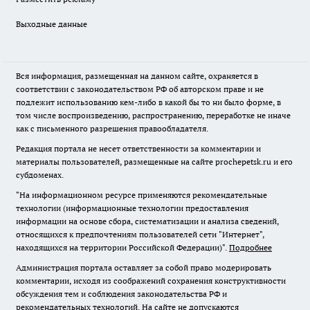
Выходные данные
Вся информация, размещенная на данном сайте, охраняется в
соответствии с законодательством РФ об авторском праве и не
подлежит использованию кем-либо в какой бы то ни было форме, в
том числе воспроизведению, распространению, переработке не иначе
как с письменного разрешения правообладателя.
Редакция портала не несет ответственности за комментарии и
материалы пользователей, размещенные на сайте prochepetsk.ru и его
субдоменах.
"На информационном ресурсе применяются рекомендательные
технологии (информационные технологии предоставления
информации на основе сбора, систематизации и анализа сведений,
относящихся к предпочтениям пользователей сети "Интернет",
находящихся на территории Российской Федерации)".
Подробнее
Администрация портала оставляет за собой право модерировать
комментарии, исходя из соображений сохранения конструктивности
обсуждения тем и соблюдения законодательства РФ и
рекомендательных технологий. На сайте не допускаются