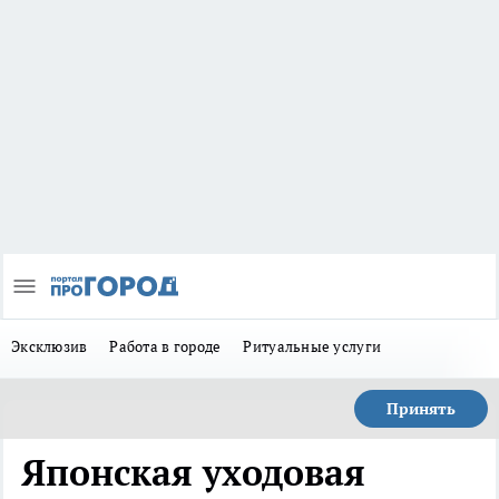
Эксклюзив
Работа в городе
Ритуальные услуги
Принять
Японская уходовая