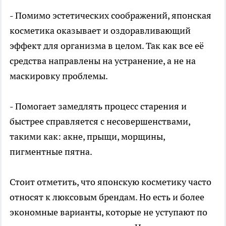
- Помимо эстетических соображений, японская
косметика оказывает и оздоравливающий
эффект для организма в целом. Так как все её
средства направлены на устранение, а не на
маскировку проблемы.
- Помогает замедлять процесс старения и
быстрее справляется с несовершенствами,
такими как: акне, прыщи, морщины,
пигментные пятна.
Стоит отметить, что японскую косметику часто
относят к люксовым брендам. Но есть и более
экономные варианты, которые не уступают по