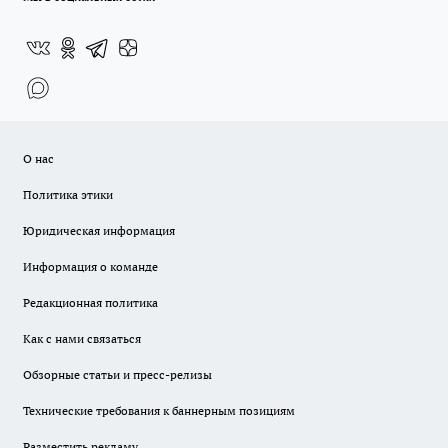
О нас
Политика этики
Юридическая информация
Информация о команде
Редакционная политика
Как с нами связаться
Обзорные статьи и пресс-релизы
Технические требования к баннерным позициям
Разместить рекламу