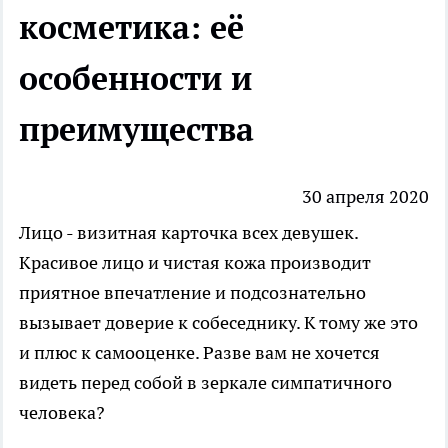
косметика: её
особенности и
преимущества
30 апреля 2020
Лицо - визитная карточка всех девушек.
Красивое лицо и чистая кожа производит
приятное впечатление и подсознательно
вызывает доверие к собеседнику. К тому же это
и плюс к самооценке. Разве вам не хочется
видеть перед собой в зеркале симпатичного
человека?