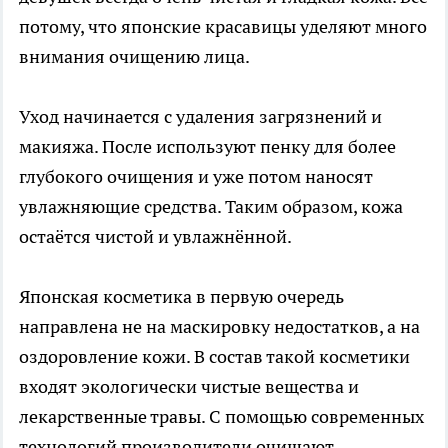
потому, что японские красавицы уделяют много
внимания очищению лица.
Уход начинается с удаления загрязнений и
макияжа. После используют пенку для более
глубокого очищения и уже потом наносят
увлажняющие средства. Таким образом, кожа
остаётся чистой и увлажнённой.
Японская косметика в первую очередь
направлена не на маскировку недостатков, а на
оздоровление кожи. В состав такой косметики
входят экологически чистые вещества и
лекарственные травы. С помощью современных
технологий производители очищают