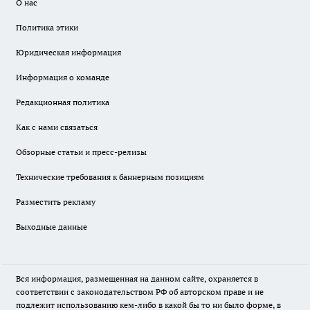
О нас
Политика этики
Юридическая информация
Информация о команде
Редакционная политика
Как с нами связаться
Обзорные статьи и пресс-релизы
Технические требования к баннерным позициям
Разместить рекламу
Выходные данные
Вся информация, размещенная на данном сайте, охраняется в
соответствии с законодательством РФ об авторском праве и не
подлежит использованию кем-либо в какой бы то ни было форме, в