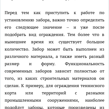
Перед тем как приступить к работе по
установлению забора, важно точно определить
его следующее значение – и уже после
подобрать вид ограждения. Тем более что в
нынешнее время их существует большое
количество. Забор может быть выполнен из
различного материала, а также иметь разный
размер и форму. Функциональность
современных заборов зависит полностью от
того, из каких строительных материалов он
сделан. К примеру, для ограждения теннисного
корта или территорий с разными
промышленными сооружениями, наиболее
подойдут заборы, которые произведены из