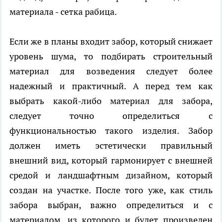
материала - сетка рабица.
Если же в планы входит забор, который снижает
уровень шума, то подбирать строительный
материал для возведения следует более
надежный и практичный. А перед тем как
выбрать какой-либо материал для забора,
следует точно определиться с
функциональностью такого изделия. Забор
должен иметь эстетически правильный
внешний вид, который гармонирует с внешней
средой и ландшафтным дизайном, который
создан на участке. После того уже, как стиль
забора выбран, важно определиться и с
материалом, из которого и будет произведен