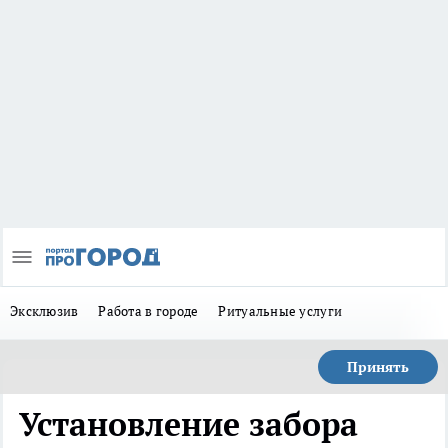
Эксклюзив
Работа в городе
Ритуальные услуги
Принять
Установление забора