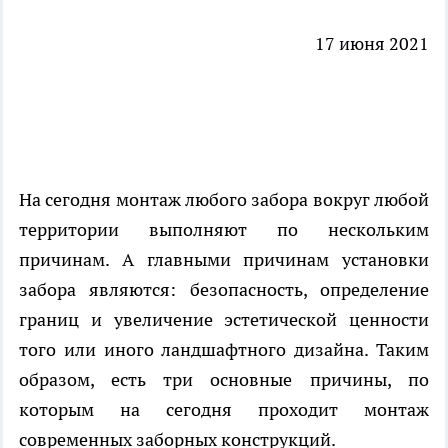
17 июня 2021
На сегодня монтаж любого забора вокруг любой
территории выполняют по нескольким
причинам. А главными причинам
установки
забора
являются: безопасность, определение
границ и увеличение эстетической ценности
того или иного ландшафтного дизайна. Таким
образом, есть три основные причины, по
которым на сегодня проходит монтаж
современных заборных конструкций.