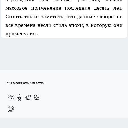
массовое применение последние десять лет.
Стоить также заметить, что дачные заборы во
все времена несли стиль эпохи, в которую они
применялись.
Мы в социальных сетях