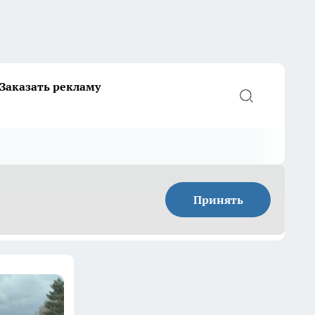
Заказать рекламу
Принять