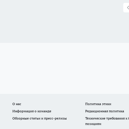
О нас
Политика этики
Информация о команде
Редакционная политика
Обзорные статьи и пресс-релизы
Технические требования к
позициям