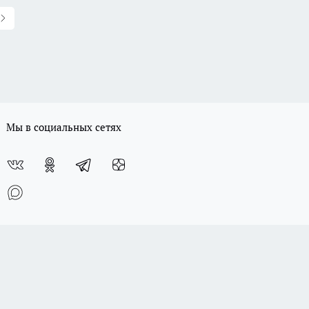
Мы в социальных сетях