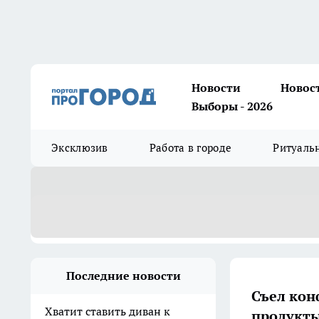
Новости
Новос
Выборы - 2026
Эксклюзив
Работа в городе
Ритуаль
Последние новости
Съел кон
Хватит ставить диван к
продукты