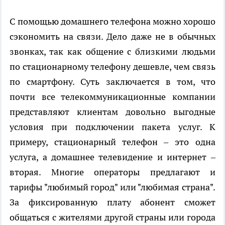
С помощью домашнего телефона можно хорошо
сэкономить на связи. Дело даже не в обычных
звонках, так как общение с близкими людьми
по стационарному телефону дешевле, чем связь
по смартфону. Суть заключается в том, что
почти все телекоммуникационные компании
представляют клиентам довольно выгодные
условия при подключении пакета услуг. К
примеру, стационарный телефон – это одна
услуга, а домашнее телевидение и интернет –
вторая. Многие операторы предлагают и
тарифы "любимый город" или "любимая страна".
За фиксированную плату абонент сможет
общаться с жителями другой страны или города