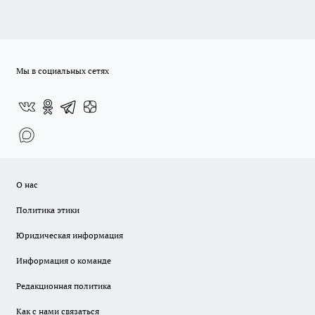
Мы в социальных сетях
О нас
Политика этики
Юридическая информация
Информация о команде
Редакционная политика
Как с нами связаться