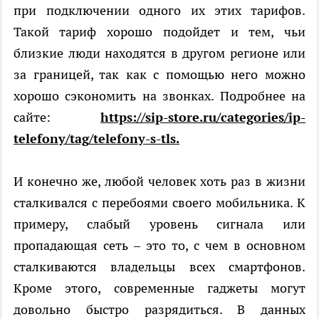
при подключении одного их этих тарифов.
Такой тариф хорошо подойдет и тем, чьи
близкие люди находятся в другом регионе или
за границей, так как с помощью него можно
хорошо сэкономить на звонках. Подробнее на
сайте:
https://sip-store.ru/categories/ip-
telefony/tag/telefony-s-tls.
И конечно же, любой человек хоть раз в жизни
сталкивался с перебоями своего мобильника. К
примеру, слабый уровень сигнала или
пропадающая сеть – это то, с чем в основном
сталкиваются владельцы всех смартфонов.
Кроме этого, современные гаджеты могут
довольно быстро разрядиться. В данных