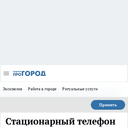
Эксклюзив
Работа в городе
Ритуальные услуги
Принять
Стационарный телефон