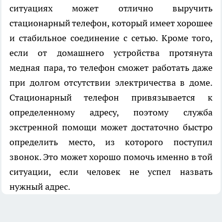
ситуациях может отлично выручить
стационарный телефон, который имеет хорошее
и стабильное соединение с сетью. Кроме того,
если от домашнего устройства протянута
медная пара, то телефон сможет работать даже
при долгом отсутствии электричества в доме.
Стационарный телефон привязывается к
определенному адресу, поэтому служба
экстренной помощи может достаточно быстро
определить место, из которого поступил
звонок. Это может хорошо помочь именно в той
ситуации, если человек не успел назвать
нужный адрес.