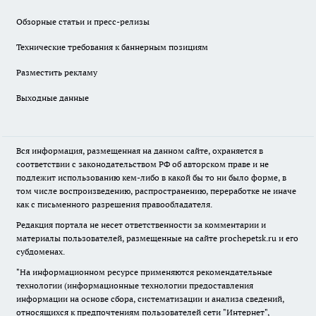
Обзорные статьи и пресс-релизы
Технические требования к баннерным позициям
Разместить рекламу
Выходные данные
Вся информация, размещенная на данном сайте, охраняется в
соответствии с законодательством РФ об авторском праве и не
подлежит использованию кем-либо в какой бы то ни было форме, в
том числе воспроизведению, распространению, переработке не иначе
как с письменного разрешения правообладателя.
Редакция портала не несет ответственности за комментарии и
материалы пользователей, размещенные на сайте prochepetsk.ru и его
субдоменах.
"На информационном ресурсе применяются рекомендательные
технологии (информационные технологии предоставления
информации на основе сбора, систематизации и анализа сведений,
относящихся к предпочтениям пользователей сети "Интернет",