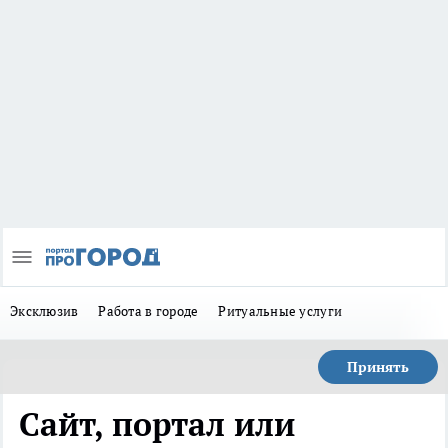
Эксклюзив
Работа в городе
Ритуальные услуги
Принять
Сайт, портал или