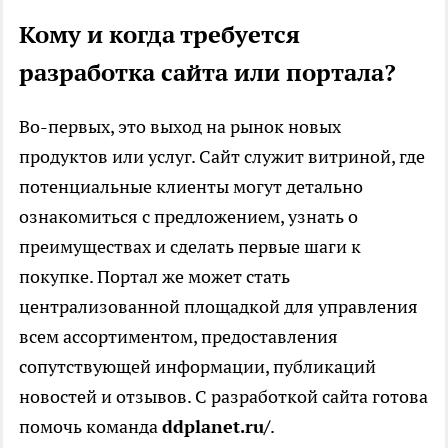
Кому и когда требуется
разработка сайта или портала?
Во-первых, это выход на рынок новых
продуктов или услуг. Сайт служит витриной, где
потенциальные клиенты могут детально
ознакомиться с предложением, узнать о
преимуществах и сделать первые шаги к
покупке. Портал же может стать
централизованной площадкой для управления
всем ассортиментом, предоставления
сопутствующей информации, публикаций
новостей и отзывов. С разработкой сайта готова
помочь команда
ddplanet.ru/
.