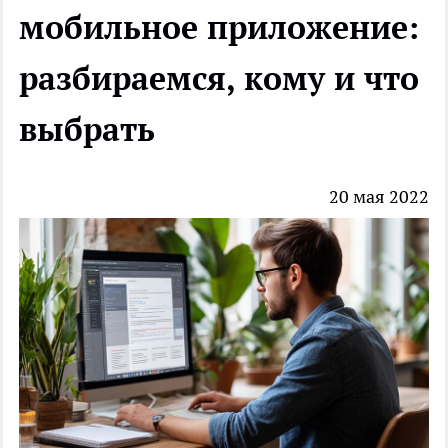
мобильное приложение:
разбираемся, кому и что
выбрать
20 мая 2022