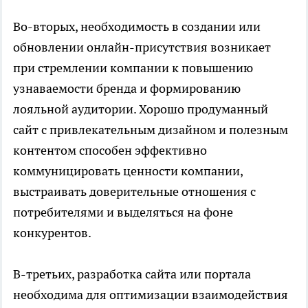
Во-вторых, необходимость в создании или
обновлении онлайн-присутствия возникает
при стремлении компании к повышению
узнаваемости бренда и формированию
лояльной аудитории. Хорошо продуманный
сайт с привлекательным дизайном и полезным
контентом способен эффективно
коммуницировать ценности компании,
выстраивать доверительные отношения с
потребителями и выделяться на фоне
конкурентов.
В-третьих, разработка сайта или портала
необходима для оптимизации взаимодействия