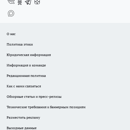
О нас
Политика этики
Юридическая информация
Информация о команде
Редакционная политика
Как с нами связаться
Обзорные статьи и пресс-релизы
Технические требования к баннерным позициям
Разместить рекламу
Выходные данные