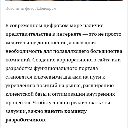
Источник фото:
Шедеврум
В современном цифровом мире наличие
представительства в интернете — это не просто
желательное дополнение, а насущная
необходимость для подавляющего большинства
компаний. Создание корпоративного сайта или
разработка функционального портала
становятся ключевыми шагами на пути к
укреплению позиций на рынке, расширению
клиентской базы и оптимизации внутренних
процессов. Чтобы успешно реализовать эти
задумки, важно
нанять команду
разработчиков
.