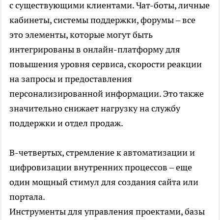
с существующими клиентами. Чат-боты, личные
кабинеты, системы поддержки, форумы – все
это элементы, которые могут быть
интегрированы в онлайн-платформу для
повышения уровня сервиса, скорости реакции
на запросы и предоставления
персонализированной информации. Это также
значительно снижает нагрузку на службу
поддержки и отдел продаж.
В-четвертых, стремление к автоматизации и
цифровизации внутренних процессов – еще
один мощный стимул для создания сайта или
портала.
Инструменты для управления проектами, базы