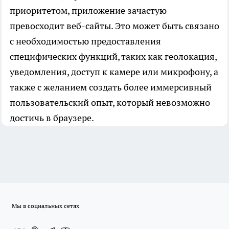
приоритетом, приложение зачастую
превосходит веб-сайты. Это может быть связано
с необходимостью предоставления
специфических функций, таких как геолокация,
уведомления, доступ к камере или микрофону, а
также с желанием создать более иммерсивный
пользовательский опыт, который невозможно
достичь в браузере.
Мы в социальных сетях