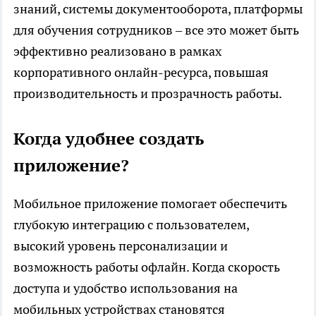
знаний, системы документооборота, платформы
для обучения сотрудников – все это может быть
эффективно реализовано в рамках
корпоративного онлайн-ресурса, повышая
производительность и прозрачность работы.
Когда удобнее создать
приложение?
Мобильное приложение помогает обеспечить
глубокую интеграцию с пользователем,
высокий уровень персонализации и
возможность работы офлайн. Когда скорость
доступа и удобство использования на
мобильных устройствах становятся