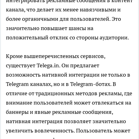
интегрировать рекламные сообщения в контент
канала, что делает их менее навязчивыми и
более органичными для пользователей. Это
значительно повышает шансы на
положительный отклик со стороны аудитории.
Кроме вышеперечисленных сервисов,
существует
Telega.in
. Он предлагает
возможность нативной интеграции не только в
Telegram каналах, но и в Telegram-ботах. В
отличие от традиционных методов рекламы, где
внимание пользователей может отвлекаться на
баннеры и явные рекламные сообщения,
нативная интеграция позволяет значительно
увеличить вовлеченность. Пользователь может