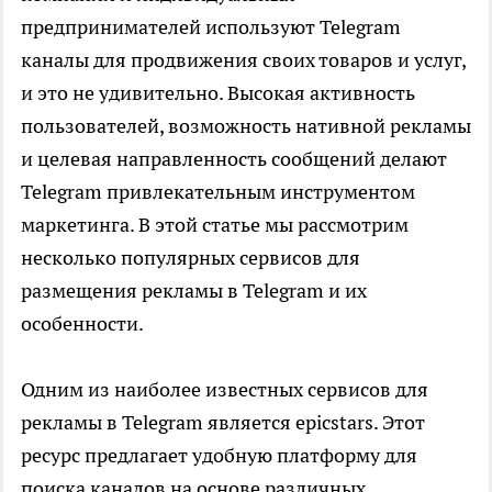
предпринимателей используют Telegram
каналы для продвижения своих товаров и услуг,
и это не удивительно. Высокая активность
пользователей, возможность нативной рекламы
и целевая направленность сообщений делают
Telegram привлекательным инструментом
маркетинга. В этой статье мы рассмотрим
несколько популярных сервисов для
размещения рекламы в Telegram и их
особенности.
Одним из наиболее известных сервисов для
рекламы в Telegram является epicstars. Этот
ресурс предлагает удобную платформу для
поиска каналов на основе различных