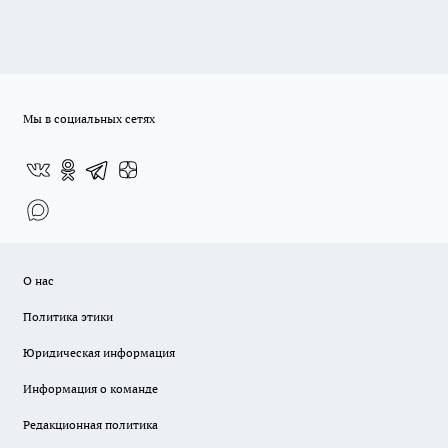
Мы в социальных сетях
О нас
Политика этики
Юридическая информация
Информация о команде
Редакционная политика