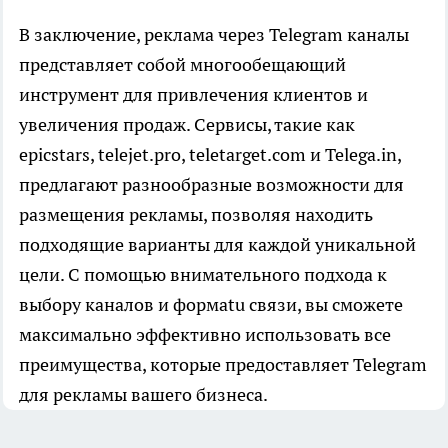
В заключение, реклама через Telegram каналы
представляет собой многообещающий
инструмент для привлечения клиентов и
увеличения продаж. Сервисы, такие как
epicstars, telejet.pro, teletarget.com и Telega.in,
предлагают разнообразные возможности для
размещения рекламы, позволяя находить
подходящие варианты для каждой уникальной
цели. С помощью внимательного подхода к
выбору каналов и формatu связи, вы сможете
максимально эффективно использовать все
преимущества, которые предоставляет Telegram
для рекламы вашего бизнеса.