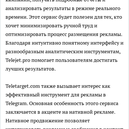
анализировать результаты в режиме реального
времени. Этот сервис будет полезен для тех, кто
хочет минимизировать ручной труд и
оптимизировать процесс размещения рекламы.
Благодаря интуитивно понятному интерфейсу и
разнообразным аналитическим инструментам,
Telejet.pro помогает пользователям достигать
лучших результатов.
Teletarget.com также вызывает интерес как
эффективный инструмент для рекламы в
Telegram. Основная особенность этого сервиса
заключается в акценте на нативной рекламе.
Нативное продвижение позволяет