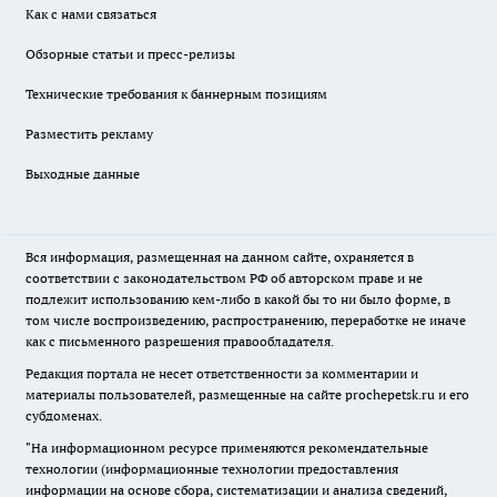
Как с нами связаться
Обзорные статьи и пресс-релизы
Технические требования к баннерным позициям
Разместить рекламу
Выходные данные
Вся информация, размещенная на данном сайте, охраняется в
соответствии с законодательством РФ об авторском праве и не
подлежит использованию кем-либо в какой бы то ни было форме, в
том числе воспроизведению, распространению, переработке не иначе
как с письменного разрешения правообладателя.
Редакция портала не несет ответственности за комментарии и
материалы пользователей, размещенные на сайте prochepetsk.ru и его
субдоменах.
"На информационном ресурсе применяются рекомендательные
технологии (информационные технологии предоставления
информации на основе сбора, систематизации и анализа сведений,