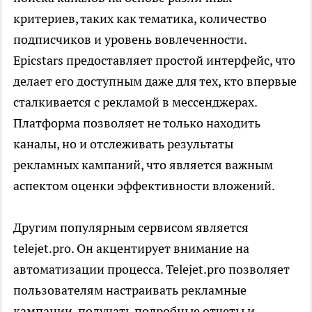
критериев, таких как тематика, количество
подписчиков и уровень вовлеченности.
Epicstars предоставляет простой интерфейс, что
делает его доступным даже для тех, кто впервые
сталкивается с рекламой в мессенджерах.
Платформа позволяет не только находить
каналы, но и отслеживать результаты
рекламных кампаний, что является важным
аспектом оценки эффективности вложений.
Другим популярным сервисом является
telejet.pro. Он акцентирует внимание на
автоматизации процесса. Telejet.pro позволяет
пользователям настраивать рекламные
кампании, получать подробные отчеты и