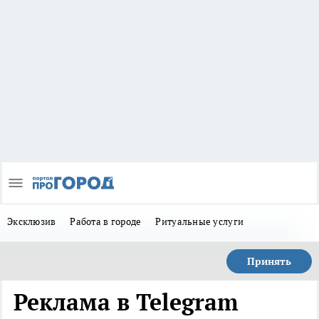
Эксклюзив
Работа в городе
Ритуальные услуги
Принять
Реклама в Telegram