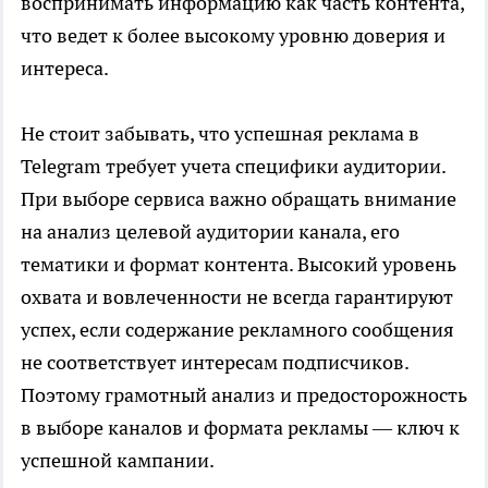
воспринимать информацию как часть контента,
что ведет к более высокому уровню доверия и
интереса.
Не стоит забывать, что успешная реклама в
Telegram требует учета специфики аудитории.
При выборе сервиса важно обращать внимание
на анализ целевой аудитории канала, его
тематики и формат контента. Высокий уровень
охвата и вовлеченности не всегда гарантируют
успех, если содержание рекламного сообщения
не соответствует интересам подписчиков.
Поэтому грамотный анализ и предосторожность
в выборе каналов и формата рекламы — ключ к
успешной кампании.