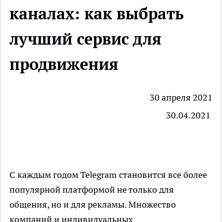
каналах: как выбрать
лучший сервис для
продвижения
30 апреля 2021
30.04.2021
С каждым годом Telegram становится все более
популярной платформой не только для
общения, но и для рекламы. Множество
компаний и индивидуальных