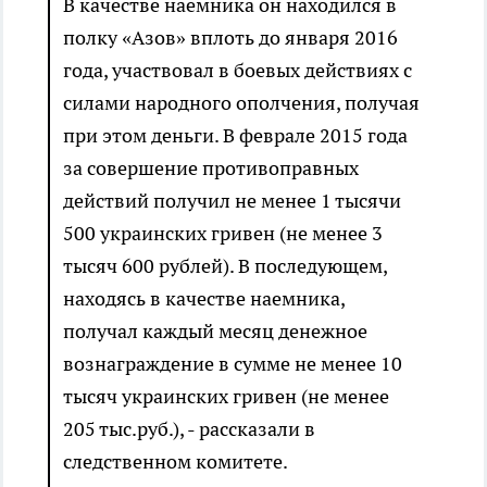
В качестве наемника он находился в
полку «Азов» вплоть до января 2016
года, участвовал в боевых действиях с
силами народного ополчения, получая
при этом деньги. В феврале 2015 года
за совершение противоправных
действий получил не менее 1 тысячи
500 украинских гривен (не менее 3
тысяч 600 рублей). В последующем,
находясь в качестве наемника,
получал каждый месяц денежное
вознаграждение в сумме не менее 10
тысяч украинских гривен (не менее
205 тыс.руб.), - рассказали в
следственном комитете.