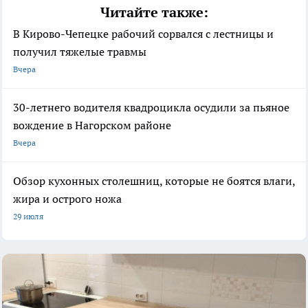
Читайте также:
В Кирово-Чепецке рабочий сорвался с лестницы и
получил тяжелые травмы
Вчера
30-летнего водителя квадроцикла осудили за пьяное
вождение в Нагорском районе
Вчера
Обзор кухонных столешниц, которые не боятся влаги,
жира и острого ножа
29 июля