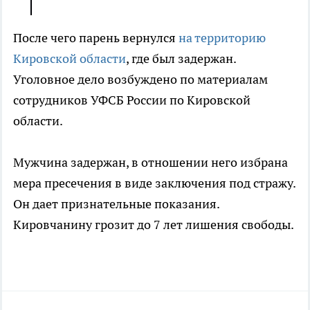
После чего парень вернулся
на территорию
Кировской области
, где был задержан.
Уголовное дело возбуждено по материалам
сотрудников УФСБ России по Кировской
области.
Мужчина задержан, в отношении него избрана
мера пресечения в виде заключения под стражу.
Он дает признательные показания.
Кировчанину грозит до 7 лет лишения свободы.