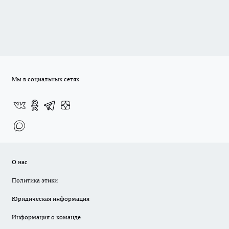
Мы в социальных сетях
О нас
Политика этики
Юридическая информация
Информация о команде