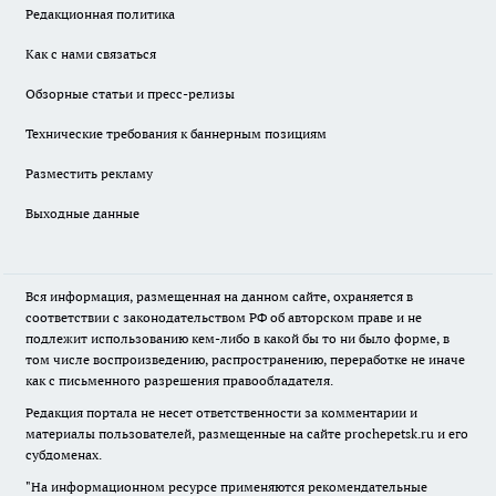
Редакционная политика
Как с нами связаться
Обзорные статьи и пресс-релизы
Технические требования к баннерным позициям
Разместить рекламу
Выходные данные
Вся информация, размещенная на данном сайте, охраняется в
соответствии с законодательством РФ об авторском праве и не
подлежит использованию кем-либо в какой бы то ни было форме, в
том числе воспроизведению, распространению, переработке не иначе
как с письменного разрешения правообладателя.
Редакция портала не несет ответственности за комментарии и
материалы пользователей, размещенные на сайте prochepetsk.ru и его
субдоменах.
"На информационном ресурсе применяются рекомендательные