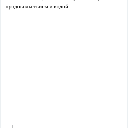
продовольствием и водой.