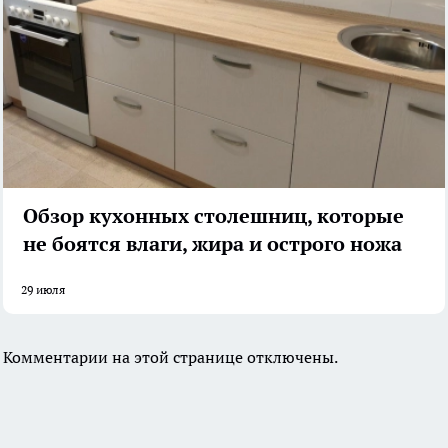
Обзор кухонных столешниц, которые
не боятся влаги, жира и острого ножа
29 июля
Комментарии на этой странице отключены.