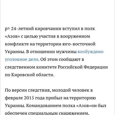
p> 24-летний кировчанин вступил в полк
«Азов» с целью участия в вооруженном
конфликте на территории юго-восточной
Украины. В отношении мужчины
возбуждено
уголовное дело
. Об этом сообщают в
следственном комитете Российской Федерации
по Кировской области.
По версии следствия, молодой человек в
феврале 2015 года прибыл на территорию
Украины. Командованием полка «Азов»он был
обеспечен специальным снаряжением,