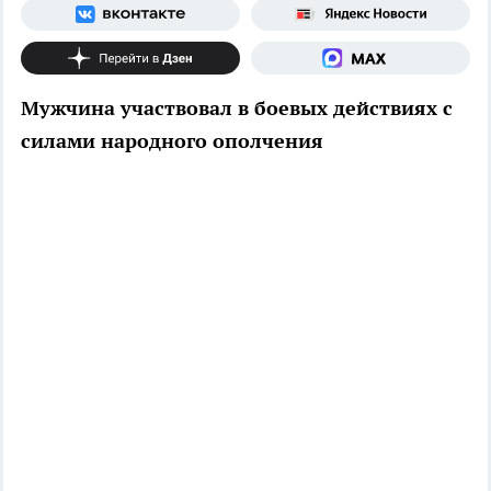
Мужчина участвовал в боевых действиях с
силами народного ополчения