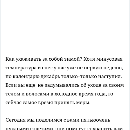
Как ухаживать за собой зимой? Хотя минусовая
температура и снег у нас уже не первую неделю,
по календарю декабрь только-только наступил.
Если вы еще не задумывались об уходе за своим
телом и волосами в холодное время года, то
сейчас самое время принять меры.
Сегодня мы поделимся с вами пятьюочень
нужными советами, они помогут сохранить вам