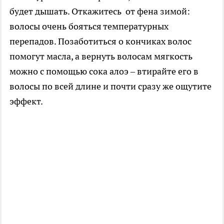
будет дышать. Откажитесь от фена зимой:
волосы очень бояться температурных
перепадов. Позаботиться о кончиках волос
помогут масла, а вернуть волосам мягкость
можно с помощью сока алоэ – втирайте его в
волосы по всей длине и почти сразу же ощутите
эффект.