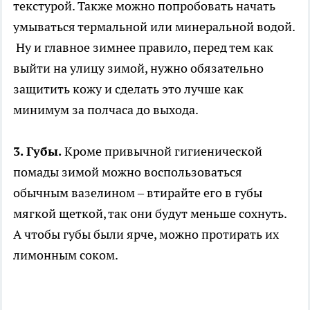
текстурой. Также можно попробовать начать
умываться термальной или минеральной водой.
Ну и главное зимнее правило, перед тем как
выйти на улицу зимой, нужно обязательно
защитить кожу и сделать это лучше как
минимум за полчаса до выхода.
3. Губы.
Кроме привычной гигиенической
помады зимой можно воспользоваться
обычным вазелином – втирайте его в губы
мягкой щеткой, так они будут меньше сохнуть.
А чтобы губы были ярче, можно протирать их
лимонным соком.