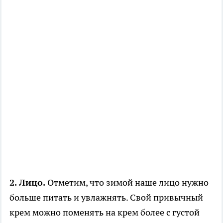
2. Лицо.
Отметим, что зимой наше лицо нужно
больше питать и увлажнять. Свой привычный
крем можно поменять на крем более с густой