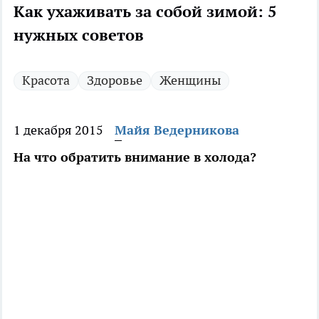
Как ухаживать за собой зимой: 5
нужных советов
Красота
Здоровье
Женщины
1 декабря 2015
Майя Ведерникова
На что обратить внимание в холода?