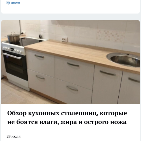
29 июля
Обзор кухонных столешниц, которые
не боятся влаги, жира и острого ножа
29 июля