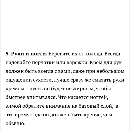
5. Руки и ногти.
Берегите их от холода. Всегда
надевайте перчатки или варежки. Крем для рук
должен быть всегда с вами, даже при небольшом
ощущении сухости, лучше сразу же смазать руки
кремом – пусть он будет не жирным, чтобы
быстрее впитывался. Что касается ногтей,
зимой обратите внимание на базовый слой, в
это время года он дожжен быть крепче, чем
обычно.