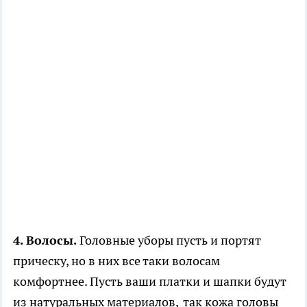
4. Волосы.
Головные уборы пусть и портят
прическу, но в них все таки волосам
комфортнее. Пусть ваши платки и шапки будут
из натуральных материалов, так кожа головы