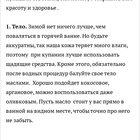
красоту и здоровье .
1. Тело.
Зимой нет ничего лучше, чем
поваляться в горячей ванне. Но будьте
аккуратны, так наша кожа теряет много влаги,
поэтому при купании лучше использовать
щадящие средства. Кроме этого, обязательно
после водных процедур балуйте свое тело
маслами. Хорошо подойдет кокосовое,
аргановое, можно воспользоваться даже
оливковым. Пусть масло стоит у вас прямо в
ванной на видном месте, чтобы точно про него
не забыть.