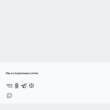
Мы в социальных сетях