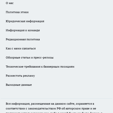
О нас
Политика этики
Юридическая информация
Информация о команде
Редакционная политика
Как с нами связаться
Обзорные статьи и пресс-релизы
Технические требования к баннерным позициям
Разместить рекламу
Выходные данные
Вся информация, размещенная на данном сайте, охраняется в
соответствии с законодательством РФ об авторском праве и не