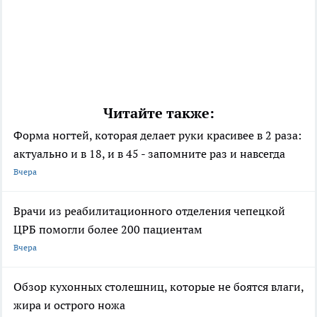
Читайте также:
Форма ногтей, которая делает руки красивее в 2 раза:
актуально и в 18, и в 45 - запомните раз и навсегда
Вчера
Врачи из реабилитационного отделения чепецкой
ЦРБ помогли более 200 пациентам
Вчера
Обзор кухонных столешниц, которые не боятся влаги,
жира и острого ножа