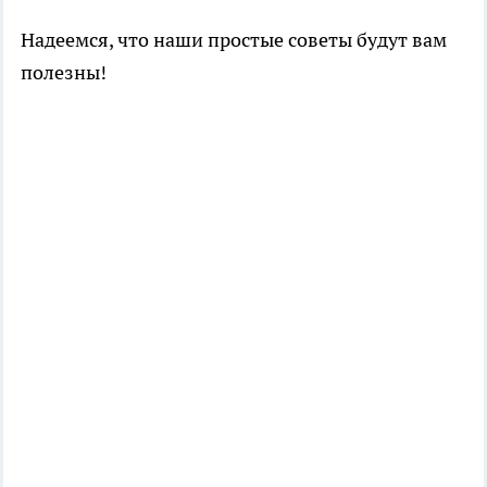
Надеемся, что наши простые советы будут вам
полезны!