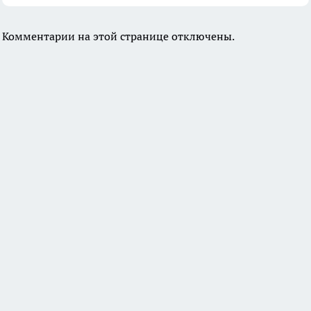
Комментарии на этой странице отключены.