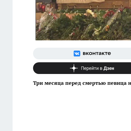
Три месяца перед смертью певица н