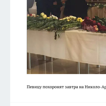
Певицу похоронят завтра на Николо-А