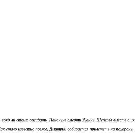
, вряд ли стоит ожидать. Накануне смерти Жанны Шепелев вместе с их
ак стало известно позже, Дмитрий собирается прилететь на похороны