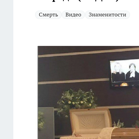
Смерть
Видео
Знаменитости