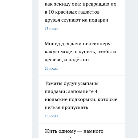
как зеницу ока: превращаю их
в 10 красивых гаджетов -
друзья скупают на подарки
13 июля
Мопед для дачи пенсионеру:
какую модель купить, чтобы и
дёшево, и надёжно
24 июля
Томаты будут усыпаны
плодами: запомните 4
июльские подкормки, которые
нельзя пропускать
13 июля
Жить одному — намного