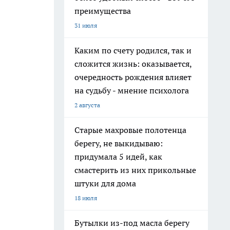
преимущества
31 июля
Каким по счету родился, так и
сложится жизнь: оказывается,
очередность рождения влияет
на судьбу - мнение психолога
2 августа
Старые махровые полотенца
берегу, не выкидываю:
придумала 5 идей, как
смастерить из них прикольные
штуки для дома
18 июля
Бутылки из-под масла берегу