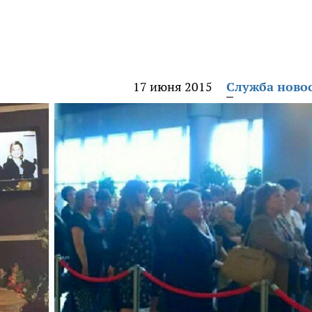
17 июня 2015
Служба ново