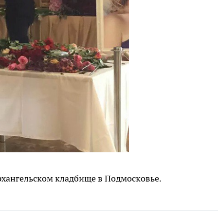
рхангельском кладбище в Подмосковье.