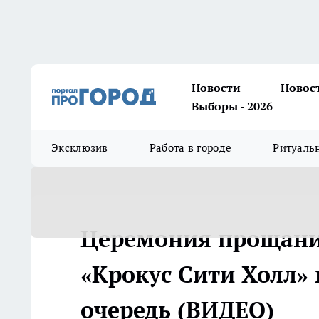
Новости
Новос
Выборы - 2026
Эксклюзив
Работа в городе
Ритуаль
Церемония прощани
«Крокус Сити Холл»
очередь (ВИДЕО)