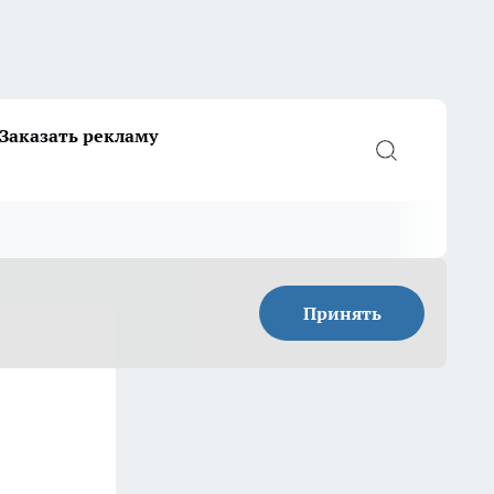
Заказать рекламу
Принять