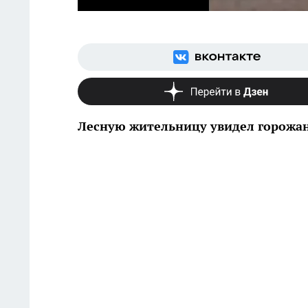
Лесную жительницу увидел горожан