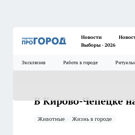
Новости
Новос
Выборы - 2026
Эксклюзив
Работа в городе
Ритуаль
В Кирово-Чепецке н
Животные
Жизнь в городе