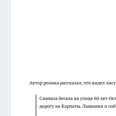
Автор ролика рассказал, что видел лису
Сначала бегала на улице 60 лет Ок
дорогу на Карпаты. Лыжники и соб