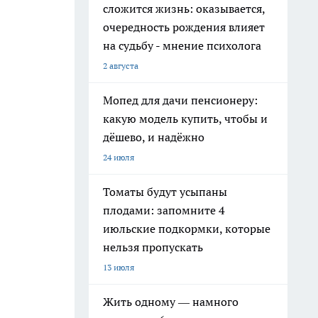
сложится жизнь: оказывается,
очередность рождения влияет
на судьбу - мнение психолога
2 августа
Мопед для дачи пенсионеру:
какую модель купить, чтобы и
дёшево, и надёжно
24 июля
Томаты будут усыпаны
плодами: запомните 4
июльские подкормки, которые
нельзя пропускать
13 июля
Жить одному — намного