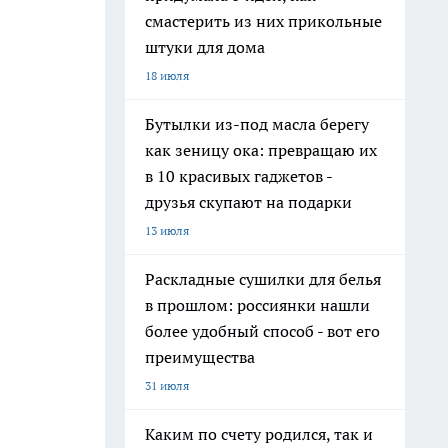
смастерить из них прикольные
штуки для дома
18 июля
Бутылки из-под масла берегу
как зеницу ока: превращаю их
в 10 красивых гаджетов -
друзья скупают на подарки
13 июля
Раскладные сушилки для белья
в прошлом: россиянки нашли
более удобный способ - вот его
преимущества
31 июля
Каким по счету родился, так и