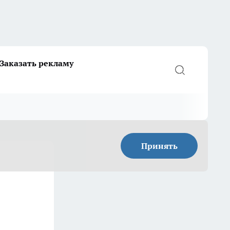
Заказать рекламу
Принять