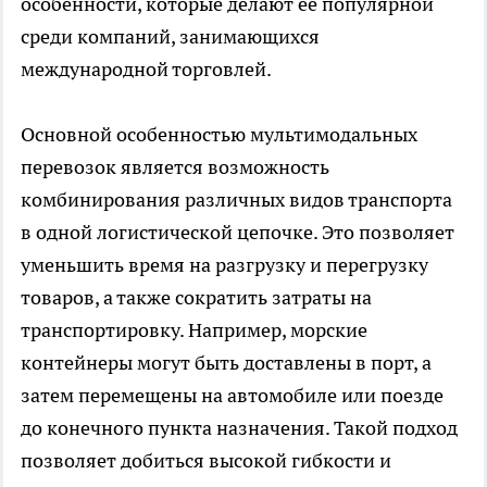
особенности, которые делают её популярной
среди компаний, занимающихся
международной торговлей.
Основной особенностью мультимодальных
перевозок является возможность
комбинирования различных видов транспорта
в одной логистической цепочке. Это позволяет
уменьшить время на разгрузку и перегрузку
товаров, а также сократить затраты на
транспортировку. Например, морские
контейнеры могут быть доставлены в порт, а
затем перемещены на автомобиле или поезде
до конечного пункта назначения. Такой подход
позволяет добиться высокой гибкости и