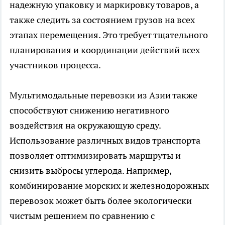
надежную упаковку и маркировку товаров, а
также следить за состоянием грузов на всех
этапах перемещения. Это требует тщательного
планирования и координации действий всех
участников процесса.
Мультимодальные перевозки из Азии также
способствуют снижению негативного
воздействия на окружающую среду.
Использование различных видов транспорта
позволяет оптимизировать маршруты и
снизить выбросы углерода. Например,
комбинирование морских и железнодорожных
перевозок может быть более экологически
чистым решением по сравнению с