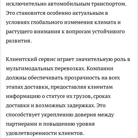
исключительно автомобильным транспортом.
Это становится особенно актуальным в
условиях глобального изменения климата и
растущего внимания к вопросам устойчивого
развития.
Клиентский сервис играет значительную роль в
мультимодальных перевозках. Компании
должны обеспечивать прозрачность на всех
этапах доставки, предоставляя клиентам
информацию о статусе их грузов, сроках
доставки и возможных задержках. Это
способствует укреплению доверия между
партнерами и повышению уровня
удовлетворенности клиентов.