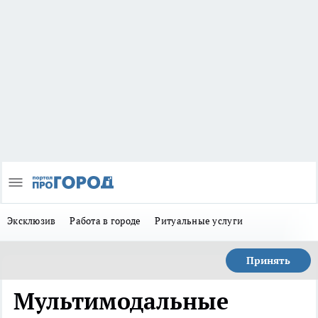
Эксклюзив
Работа в городе
Ритуальные услуги
Принять
Мультимодальные