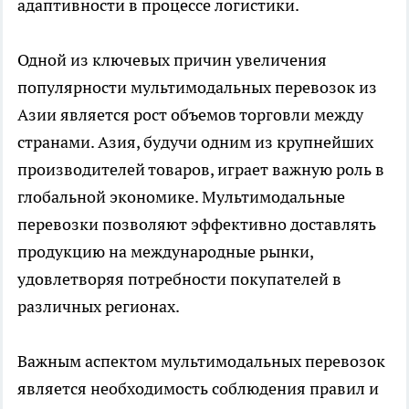
адаптивности в процессе логистики.
Одной из ключевых причин увеличения
популярности мультимодальных перевозок из
Азии является рост объемов торговли между
странами. Азия, будучи одним из крупнейших
производителей товаров, играет важную роль в
глобальной экономике. Мультимодальные
перевозки позволяют эффективно доставлять
продукцию на международные рынки,
удовлетворяя потребности покупателей в
различных регионах.
Важным аспектом мультимодальных перевозок
является необходимость соблюдения правил и