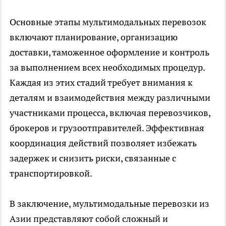
Основные этапы мультимодальных перевозок
включают планирование, организацию
доставки, таможенное оформление и контроль
за выполнением всех необходимых процедур.
Каждая из этих стадий требует внимания к
деталям и взаимодействия между различными
участниками процесса, включая перевозчиков,
брокеров и грузоотправителей. Эффективная
координация действий позволяет избежать
задержек и снизить риски, связанные с
транспортировкой.
В заключение, мультимодальные перевозки из
Азии представляют собой сложный и