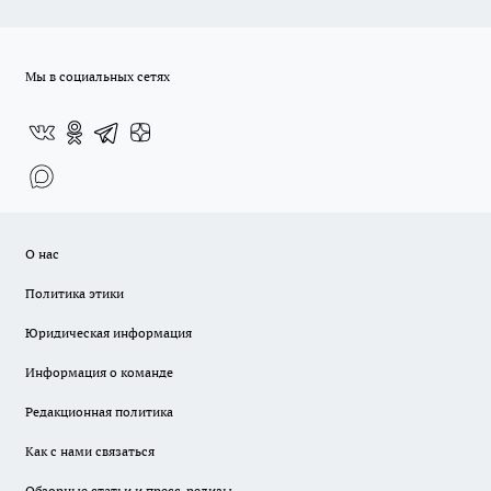
Мы в социальных сетях
О нас
Политика этики
Юридическая информация
Информация о команде
Редакционная политика
Как с нами связаться
Обзорные статьи и пресс-релизы