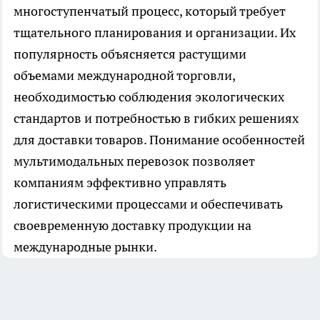
многоступенчатый процесс, который требует
тщательного планирования и организации. Их
популярность объясняется растущими
объемами международной торговли,
необходимостью соблюдения экологических
стандартов и потребностью в гибких решениях
для доставки товаров. Понимание особенностей
мультимодальных перевозок позволяет
компаниям эффективно управлять
логистическими процессами и обеспечивать
своевременную доставку продукции на
международные рынки.