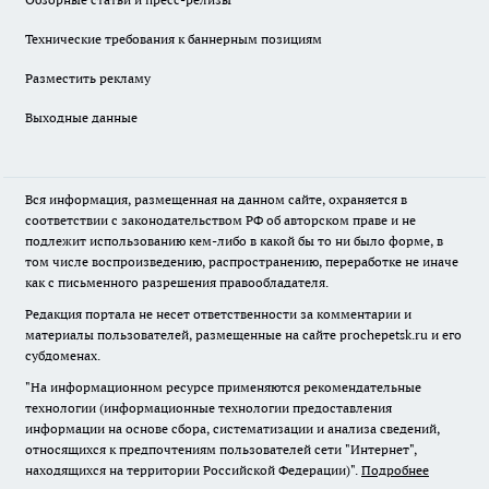
Технические требования к баннерным позициям
Разместить рекламу
Выходные данные
Вся информация, размещенная на данном сайте, охраняется в
соответствии с законодательством РФ об авторском праве и не
подлежит использованию кем-либо в какой бы то ни было форме, в
том числе воспроизведению, распространению, переработке не иначе
как с письменного разрешения правообладателя.
Редакция портала не несет ответственности за комментарии и
материалы пользователей, размещенные на сайте prochepetsk.ru и его
субдоменах.
"На информационном ресурсе применяются рекомендательные
технологии (информационные технологии предоставления
информации на основе сбора, систематизации и анализа сведений,
относящихся к предпочтениям пользователей сети "Интернет",
находящихся на территории Российской Федерации)".
Подробнее