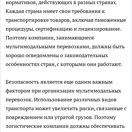
нормативов, действующих в разных странах.
Каждая страна имеет свои требования к
транспортировке товаров, включая таможенные
процедуры, сертификацию и лицензирование.
Поэтому компании, занимающиеся
мультимодальными перевозками, должны быть
хорошо осведомлены о законодательных
особенностях стран, с которыми они работают.
Безопасность является еще одним важным
фактором при организации мультимодальных
перевозок. Использование различных видов
транспорта может увеличить риски, связанные с
повреждением или утратой грузов. Поэтому
логистические компании должны обеспечивать