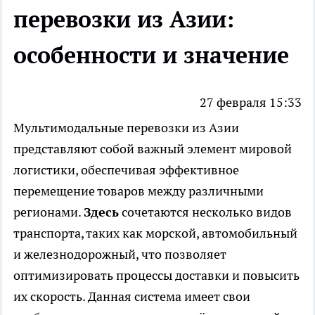
перевозки из Азии:
особенности и значение
27 февраля 15:33
Мультимодальные перевозки из Азии
представляют собой важный элемент мировой
логистики, обеспечивая эффективное
перемещение товаров между различными
регионами.
Здесь
сочетаются несколько видов
транспорта, таких как морской, автомобильный
и железнодорожный, что позволяет
оптимизировать процессы доставки и повысить
их скорость. Данная система имеет свои