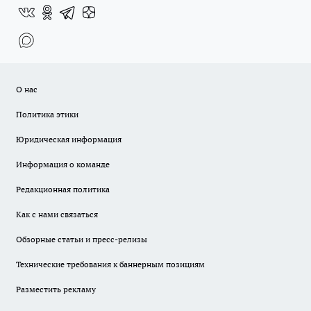
О нас
Политика этики
Юридическая информация
Информация о команде
Редакционная политика
Как с нами связаться
Обзорные статьи и пресс-релизы
Технические требования к баннерным позициям
Разместить рекламу