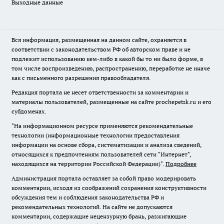
Выходные данные
Вся информация, размещенная на данном сайте, охраняется в
соответствии с законодательством РФ об авторском праве и не
подлежит использованию кем-либо в какой бы то ни было форме, в
том числе воспроизведению, распространению, переработке не иначе
как с письменного разрешения правообладателя.
Редакция портала не несет ответственности за комментарии и
материалы пользователей, размещенные на сайте prochepetsk.ru и его
субдоменах.
"На информационном ресурсе применяются рекомендательные
технологии (информационные технологии предоставления
информации на основе сбора, систематизации и анализа сведений,
относящихся к предпочтениям пользователей сети "Интернет",
находящихся на территории Российской Федерации)".
Подробнее
Администрация портала оставляет за собой право модерировать
комментарии, исходя из соображений сохранения конструктивности
обсуждения тем и соблюдения законодательства РФ и
рекомендательных технологий. На сайте не допускаются
комментарии, содержащие нецензурную брань, разжигающие