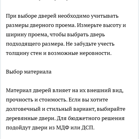
При выборе дверей необходимо учитывать
размеры дверного проема. Измерьте высоту и
ширину проема, чтобы выбрать дверь
подходящего размера. Не забудьте учесть
толщину стен и возможные неровности.
Выбор материала
Материал дверей влияет на их внешний вид,
прочность и стоимость. Если вы хотите
долговечный и стильный вариант, выбирайте
деревянные двери. Для бюджетного решения
подойдут двери из МДФ или ДСП.