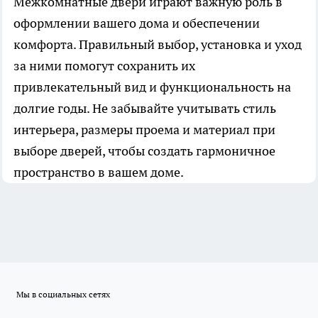
Межкомнатные двери играют важную роль в
оформлении вашего дома и обеспечении
комфорта. Правильный выбор, установка и уход
за ними помогут сохранить их
привлекательный вид и функциональность на
долгие годы. Не забывайте учитывать стиль
интерьера, размеры проема и материал при
выборе дверей, чтобы создать гармоничное
пространство в вашем доме.
Мы в социальных сетях