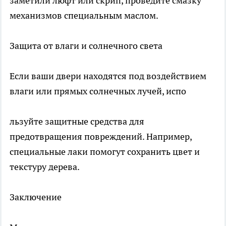
заметили люфт или скрип, проведите смазку
механизмов специальным маслом.
Защита от влаги и солнечного света
Если ваши двери находятся под воздействием
влаги или прямых солнечных лучей, испо
льзуйте защитные средства для
предотвращения повреждений. Например,
специальные лаки помогут сохранить цвет и
текстуру дерева.
Заключение