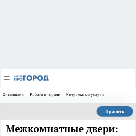
Эксклюзив
Работа в городе
Ритуальные услуги
Принять
Межкомнатные двери: