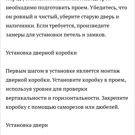
необходимо подготовить проем. Убедитесь, что
он ровный и чистый, уберите старую дверь и
наличники. Если требуется, произведите
замеры для установки петель и замков.
Установка дверной коробки
Первым шагом в установке является монтаж
дверной коробки. Установите коробку в проем,
используя уровни для проверки
вертикальности и горизонтальности. Закрепите
коробку с помощью саморезов или дюбелей.
Установка двери