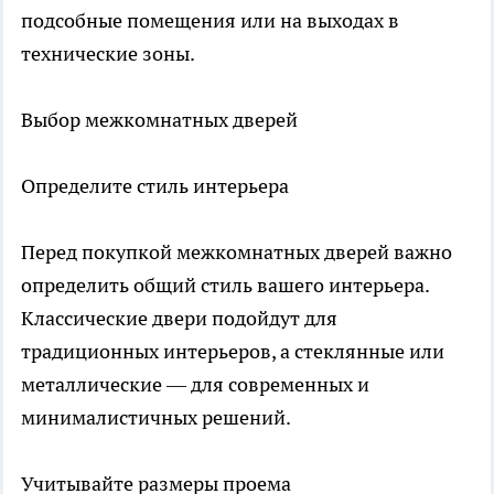
подсобные помещения или на выходах в
технические зоны.
Выбор межкомнатных дверей
Определите стиль интерьера
Перед покупкой межкомнатных дверей важно
определить общий стиль вашего интерьера.
Классические двери подойдут для
традиционных интерьеров, а стеклянные или
металлические — для современных и
минималистичных решений.
Учитывайте размеры проема