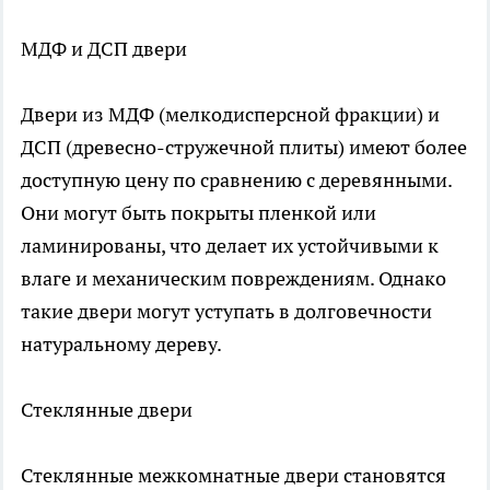
МДФ и ДСП двери
Двери из МДФ (мелкодисперсной фракции) и
ДСП (древесно-стружечной плиты) имеют более
доступную цену по сравнению с деревянными.
Они могут быть покрыты пленкой или
ламинированы, что делает их устойчивыми к
влаге и механическим повреждениям. Однако
такие двери могут уступать в долговечности
натуральному дереву.
Стеклянные двери
Стеклянные межкомнатные двери становятся