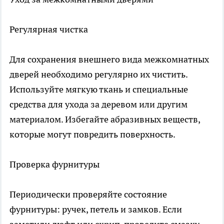
Регулярная чистка
Для сохранения внешнего вида межкомнатных
дверей необходимо регулярно их чистить.
Используйте мягкую ткань и специальные
средства для ухода за деревом или другим
материалом. Избегайте абразивных веществ,
которые могут повредить поверхность.
Проверка фурнитуры
Периодически проверяйте состояние
фурнитуры: ручек, петель и замков. Если