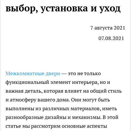
выбор, установка и уход
7 августа 2021
07.08.2021
Межкомнатные двери
— это не только
функциональный элемент интерьера, но и
важная деталь, которая влияет на общий стиль
и атмосферу вашего дома. Они могут быть
выполнены из различных материалов, иметь
разнообразные дизайны и механизмы. В этой
статье мы рассмотрим основные аспекты