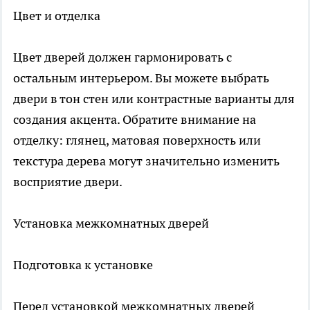
Цвет и отделка
Цвет дверей должен гармонировать с
остальным интерьером. Вы можете выбрать
двери в тон стен или контрастные варианты для
создания акцента. Обратите внимание на
отделку: глянец, матовая поверхность или
текстура дерева могут значительно изменить
восприятие двери.
Установка межкомнатных дверей
Подготовка к установке
Перед установкой межкомнатных дверей