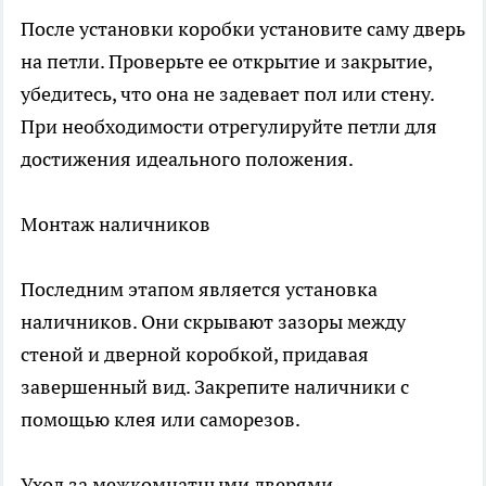
После установки коробки установите саму дверь
на петли. Проверьте ее открытие и закрытие,
убедитесь, что она не задевает пол или стену.
При необходимости отрегулируйте петли для
достижения идеального положения.
Монтаж наличников
Последним этапом является установка
наличников. Они скрывают зазоры между
стеной и дверной коробкой, придавая
завершенный вид. Закрепите наличники с
помощью клея или саморезов.
Уход за межкомнатными дверями