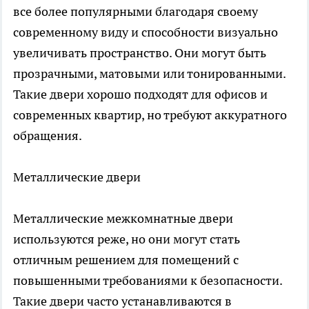
все более популярными благодаря своему
современному виду и способности визуально
увеличивать пространство. Они могут быть
прозрачными, матовыми или тонированными.
Такие двери хорошо подходят для офисов и
современных квартир, но требуют аккуратного
обращения.
Металлические двери
Металлические межкомнатные двери
используются реже, но они могут стать
отличным решением для помещений с
повышенными требованиями к безопасности.
Такие двери часто устанавливаются в