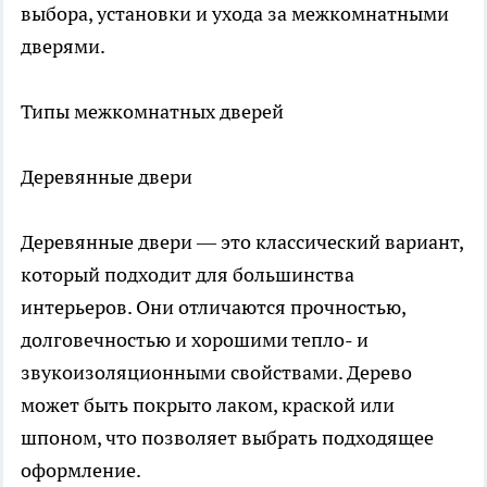
выбора, установки и ухода за межкомнатными
дверями.
Типы межкомнатных дверей
Деревянные двери
Деревянные двери — это классический вариант,
который подходит для большинства
интерьеров. Они отличаются прочностью,
долговечностью и хорошими тепло- и
звукоизоляционными свойствами. Дерево
может быть покрыто лаком, краской или
шпоном, что позволяет выбрать подходящее
оформление.