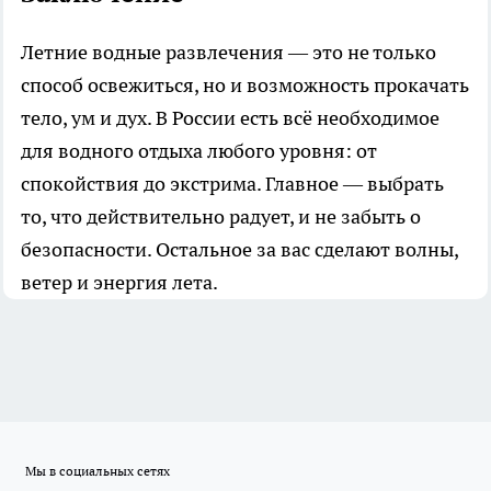
Летние водные развлечения — это не только
способ освежиться, но и возможность прокачать
тело, ум и дух. В России есть всё необходимое
для водного отдыха любого уровня: от
спокойствия до экстрима. Главное — выбрать
то, что действительно радует, и не забыть о
безопасности. Остальное за вас сделают волны,
ветер и энергия лета.
Мы в социальных сетях