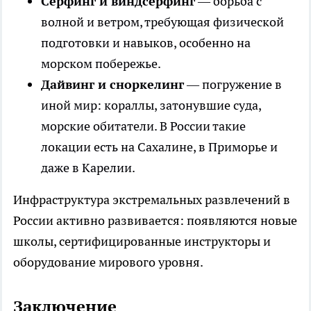
Сёрфинг и виндсёрфинг
— борьба с
волной и ветром, требующая физической
подготовки и навыков, особенно на
морском побережье.
Дайвинг и сноркелинг
— погружение в
иной мир: кораллы, затонувшие суда,
морские обитатели. В России такие
локации есть на Сахалине, в Приморье и
даже в Карелии.
Инфраструктура экстремальных развлечений в
России активно развивается: появляются новые
школы, сертифицированные инструкторы и
оборудование мирового уровня.
Заключение