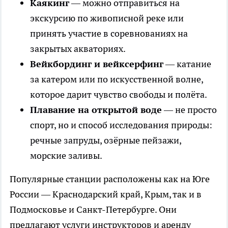
Каякинг
— можно отправиться на
экскурсию по живописной реке или
принять участие в соревнованиях на
закрытых акваториях.
Вейкбординг и вейксерфинг
— катание
за катером или по искусственной волне,
которое дарит чувство свободы и полёта.
Плавание на открытой воде
— не просто
спорт, но и способ исследования природы:
речные запруды, озёрные пейзажи,
морские заливы.
Популярные станции расположены как на Юге
России — Краснодарский край, Крым, так и в
Подмосковье и Санкт-Петербурге. Они
предлагают услуги инструкторов и аренду