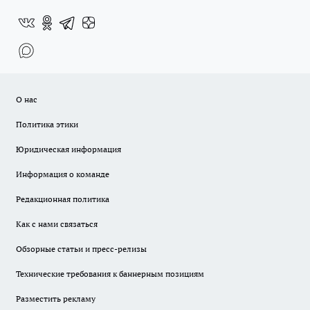
О нас
Политика этики
Юридическая информация
Информация о команде
Редакционная политика
Как с нами связаться
Обзорные статьи и пресс-релизы
Технические требования к баннерным позициям
Разместить рекламу