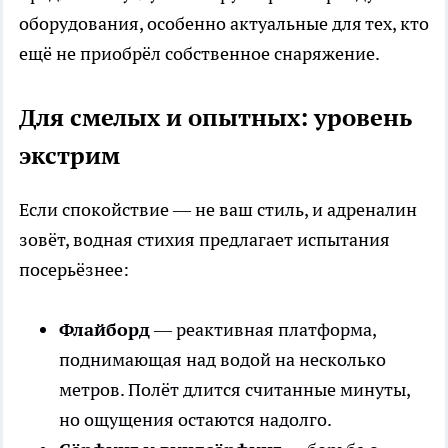
оборудования, особенно актуальные для тех, кто
ещё не приобрёл собственное снаряжение.
Для смелых и опытных: уровень
экстрим
Если спокойствие — не ваш стиль, и адреналин
зовёт, водная стихия предлагает испытания
посерьёзнее:
Флайборд
— реактивная платформа,
поднимающая над водой на несколько
метров. Полёт длится считанные минуты,
но ощущения остаются надолго.