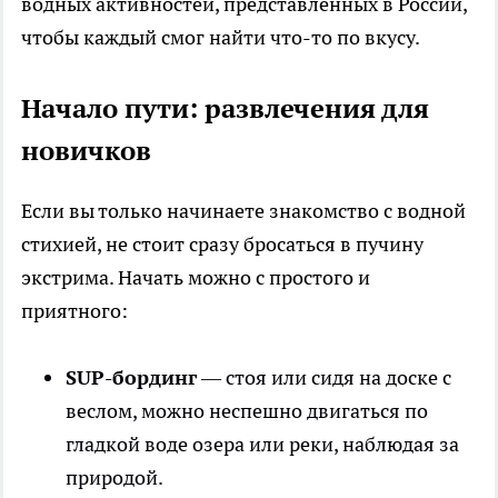
водных активностей, представленных в России,
чтобы каждый смог найти что-то по вкусу.
Начало пути: развлечения для
новичков
Если вы только начинаете знакомство с водной
стихией, не стоит сразу бросаться в пучину
экстрима. Начать можно с простого и
приятного:
SUP-бординг
— стоя или сидя на доске с
веслом, можно неспешно двигаться по
гладкой воде озера или реки, наблюдая за
природой.