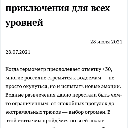
приключения для всех
уровней
28 июля 2021
28.07.2021
Когда термометр преодолевает отметку +30,
многие россияне стремятся к водоёмам — не
просто окунуться, но и испытать новые эмоции.
Водные развлечения
давно перестали быть чем-
то ограниченным: от спокойных прогулок до
экстремальных трюков — выбор огромен. В
этой статье мы пройдёмся по всей шкале