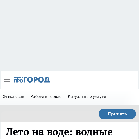
Эксклюзив
Работа в городе
Ритуальные услуги
Принять
Лето на воде: водные