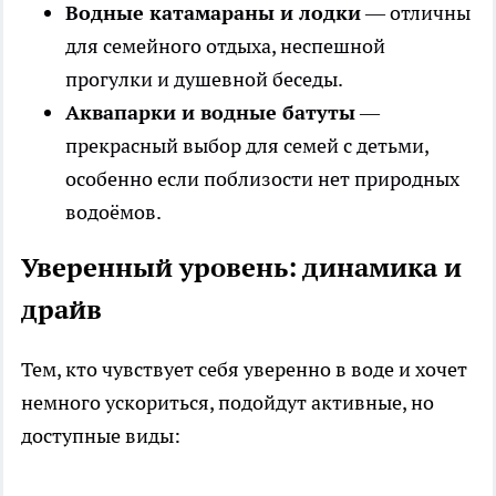
Водные катамараны и лодки
— отличны
для семейного отдыха, неспешной
прогулки и душевной беседы.
Аквапарки и водные батуты
—
прекрасный выбор для семей с детьми,
особенно если поблизости нет природных
водоёмов.
Уверенный уровень: динамика и
драйв
Тем, кто чувствует себя уверенно в воде и хочет
немного ускориться, подойдут активные, но
доступные виды: