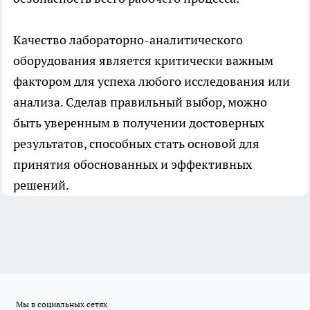
Качество лабораторно-аналитического
оборудования является критически важным
фактором для успеха любого исследования или
анализа. Сделав правильный выбор, можно
быть уверенным в получении достоверных
результатов, способных стать основой для
принятия обоснованных и эффективных
решений.
Мы в социальных сетях