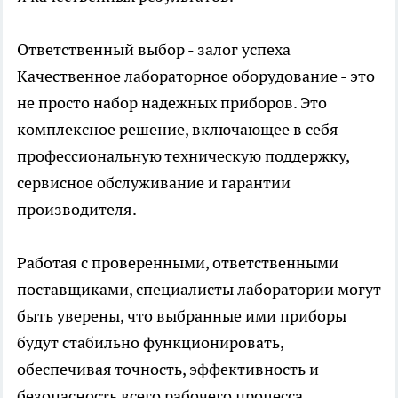
Ответственный выбор - залог успеха
Качественное лабораторное оборудование - это
не просто набор надежных приборов. Это
комплексное решение, включающее в себя
профессиональную техническую поддержку,
сервисное обслуживание и гарантии
производителя.
Работая с проверенными, ответственными
поставщиками, специалисты лаборатории могут
быть уверены, что выбранные ими приборы
будут стабильно функционировать,
обеспечивая точность, эффективность и
безопасность всего рабочего процесса.