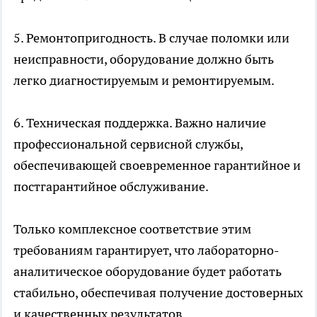
5. Ремонтопригодность. В случае поломки или
неисправности, оборудование должно быть
легко диагностируемым и ремонтируемым.
6. Техническая поддержка. Важно наличие
профессиональной сервисной службы,
обеспечивающей своевременное гарантийное и
постгарантийное обслуживание.
Только комплексное соответствие этим
требованиям гарантирует, что лабораторно-
аналитическое оборудование будет работать
стабильно, обеспечивая получение достоверных
и качественных результатов.