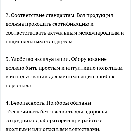
2. Соответствие стандартам. Вся продукция
должна проходить сертификацию и
соответствовать актуальным международным и
национальным стандартам.
3. Удобство эксплуатации. Оборудование
должно быть простым и интуитивно понятным
в использовании для минимизации ошибок
персонала.
4. Безопасность. Приборы обязаны
обеспечивать безопасность для здоровья
сотрудников лаборатории при работе с
вредными или опасными веществами.