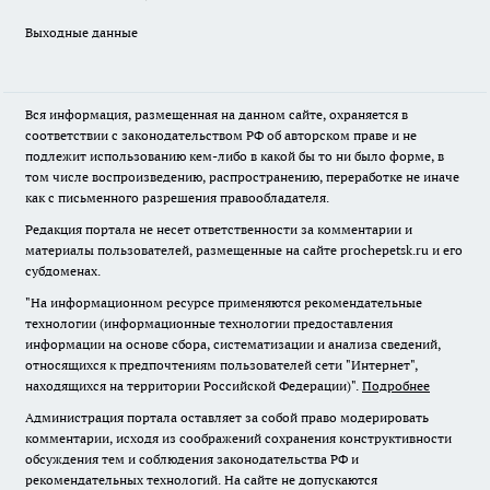
Выходные данные
Вся информация, размещенная на данном сайте, охраняется в
соответствии с законодательством РФ об авторском праве и не
подлежит использованию кем-либо в какой бы то ни было форме, в
том числе воспроизведению, распространению, переработке не иначе
как с письменного разрешения правообладателя.
Редакция портала не несет ответственности за комментарии и
материалы пользователей, размещенные на сайте prochepetsk.ru и его
субдоменах.
"На информационном ресурсе применяются рекомендательные
технологии (информационные технологии предоставления
информации на основе сбора, систематизации и анализа сведений,
относящихся к предпочтениям пользователей сети "Интернет",
находящихся на территории Российской Федерации)".
Подробнее
Администрация портала оставляет за собой право модерировать
комментарии, исходя из соображений сохранения конструктивности
обсуждения тем и соблюдения законодательства РФ и
рекомендательных технологий. На сайте не допускаются