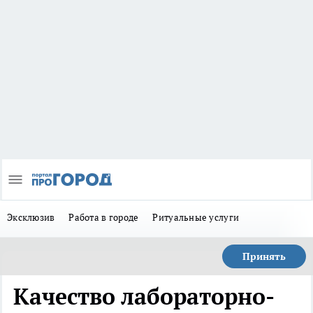
Эксклюзив
Работа в городе
Ритуальные услуги
Принять
Качество лабораторно-