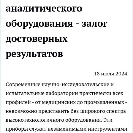
аналитического
оборудования - залог
достоверных
результатов
18 июля 2024
Современные научно-исследовательские и
испытательные лаборатории практически всех
профилей - от медицинских до промышленных -
невозможно представить без широкого спектра
высокотехнологичного оборудования. Эти
приборы служат незаменимыми инструментами