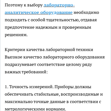
Поэтому к выбору
лабораторно-
аналитическое оборудование
необходимо
подходить с особой тщательностью, отдавая
предпочтение надежным и проверенным
решениям.
Критерии качества лабораторной техники
Высокое качество лабораторного оборудования
подразумевает соответствие целому ряду
важных требований:
1. Точность измерений. Приборы должны
обеспечивать стабильные, воспроизводимые и
максимально точные данные в соответствии с
метрологическими нормами.