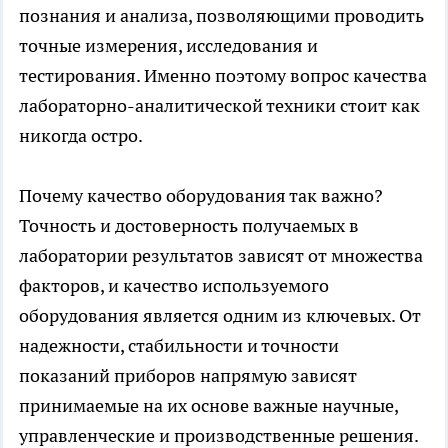
познания и анализа, позволяющими проводить
точные измерения, исследования и
тестирования. Именно поэтому вопрос качества
лабораторно-аналитической техники стоит как
никогда остро.
Почему качество оборудования так важно?
Точность и достоверность получаемых в
лаборатории результатов зависят от множества
факторов, и качество используемого
оборудования является одним из ключевых. От
надежности, стабильности и точности
показаний приборов напрямую зависят
принимаемые на их основе важные научные,
управленческие и производственные решения.