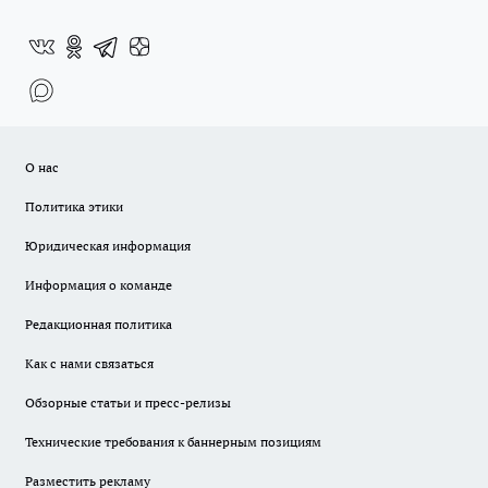
О нас
Политика этики
Юридическая информация
Информация о команде
Редакционная политика
Как с нами связаться
Обзорные статьи и пресс-релизы
Технические требования к баннерным позициям
Разместить рекламу