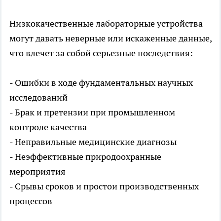
Низкокачественные лабораторные устройства
могут давать неверные или искаженные данные,
что влечет за собой серьезные последствия:
- Ошибки в ходе фундаментальных научных
исследований
- Брак и претензии при промышленном
контроле качества
- Неправильные медицинские диагнозы
- Неэффективные природоохранные
мероприятия
- Срывы сроков и простои производственных
процессов