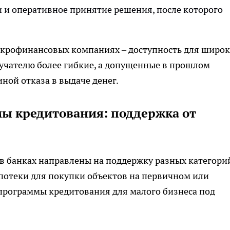
и оперативное принятие решения, после которого
крофинансовых компаниях – доступность для широк
лучателю более гибкие, а допущенные в прошлом
ной отказа в выдаче денег.
ы кредитования: поддержка от
 банках направлены на поддержку разных категори
ипотеки для покупки объектов на первичном или
 программы кредитования для малого бизнеса под