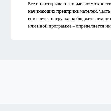
Все они открывают новые возможности 
начинающих предпринимателей. Часть с
снижается нагрузка на бюджет заемщи
или иной программе – определяется и