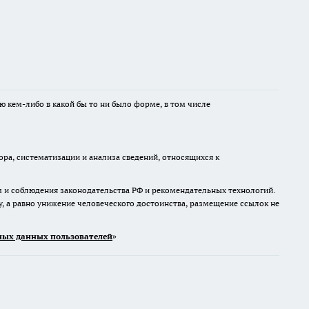
ю кем-либо в какой бы то ни было форме, в том числе
а, систематизации и анализа сведений, относящихся к
м и соблюдения законодательства РФ и рекомендательных технологий.
 а равно унижение человеческого достоинства, размещение ссылок не
ых данных пользователей
»