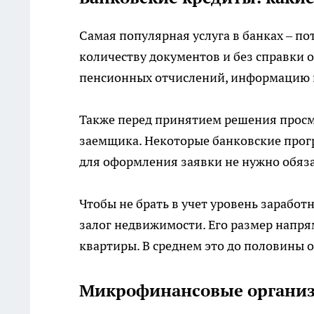
Самая популярная услуга в банках – п
количеству документов и без справки о
пенсионных отчислений, информацию к
Также перед принятием решения прос
заемщика. Некоторые банковские прог
для оформления заявки не нужно обяз
Чтобы не брать в учет уровень заработ
залог недвижимости. Его размер напря
квартиры. В среднем это до половины о
Микрофинансовые организ