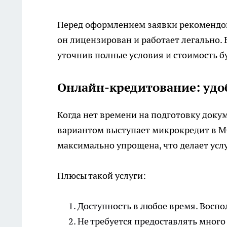
Перед оформлением заявки рекомендов
он лицензирован и работает легально.
уточнив полные условия и стоимость б
Онлайн-кредитование: удоб
Когда нет времени на подготовку док
вариантом выступает микрокредит в М
максимально упрощена, что делает усл
Плюсы такой услуги:
Доступность в любое время. Воспо
Не требуется предоставлять много