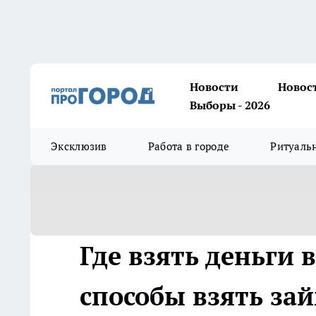
Новости
Новос
Выборы - 2026
Эксклюзив
Работа в городе
Ритуаль
Где взять деньги в
способы взять за