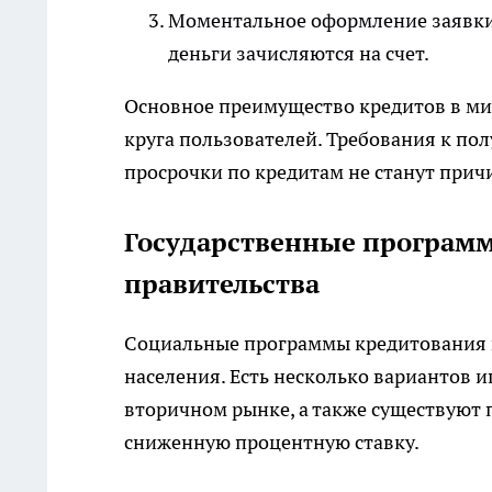
Моментальное оформление заявки 
деньги зачисляются на счет.
Основное преимущество кредитов в ми
круга пользователей. Требования к по
просрочки по кредитам не станут причи
Государственные программ
правительства
Социальные программы кредитования в
населения. Есть несколько вариантов 
вторичном рынке, а также существуют
сниженную процентную ставку.