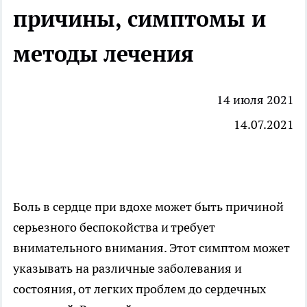
причины, симптомы и
методы лечения
14 июля 2021
14.07.2021
Боль в сердце при вдохе может быть причиной
серьезного беспокойства и требует
внимательного внимания. Этот симптом может
указывать на различные заболевания и
состояния, от легких проблем до сердечных