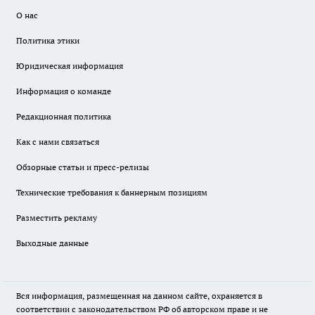
О нас
Политика этики
Юридическая информация
Информация о команде
Редакционная политика
Как с нами связаться
Обзорные статьи и пресс-релизы
Технические требования к баннерным позициям
Разместить рекламу
Выходные данные
Вся информация, размещенная на данном сайте, охраняется в
соответствии с законодательством РФ об авторском праве и не