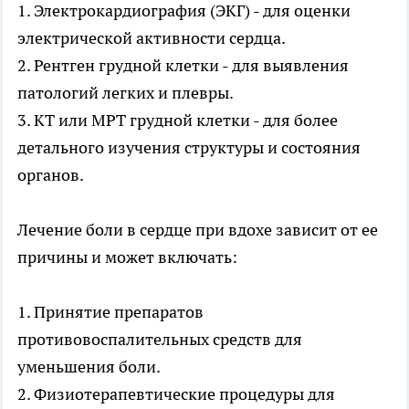
1. Электрокардиография (ЭКГ) - для оценки
электрической активности сердца.
2. Рентген грудной клетки - для выявления
патологий легких и плевры.
3. КТ или МРТ грудной клетки - для более
детального изучения структуры и состояния
органов.
Лечение боли в сердце при вдохе зависит от ее
причины и может включать:
1. Принятие препаратов
противовоспалительных средств для
уменьшения боли.
2. Физиотерапевтические процедуры для