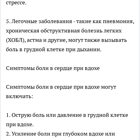
стрессе.
5. Легочные заболевания - такие как пневмония,
хроническая обструктивная болезнь легких
(ХОБЛ), астма и другие, могут также вызывать
боль в грудной клетке при дыхании.
Симптомы боли в сердце при вдохе
Симптомы боли в сердце при вдохе могут
включать:
1. Острую боль или давление в грудной клетке
при вдохе.
2. Усиление боли при глубоком вдохе или