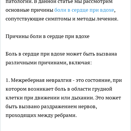
патологий. В данной статье мы рассмотрим
основные причины
боли в сердце при вдохе
,
сопутствующие симптомы и методы лечения.
Причины боли в сердце при вдохе
Боль в сердце при вдохе может быть вызвана
различными причинами, включая:
1. Межреберная невралгия - это состояние, при
котором возникает боль в области грудной
клетки при движении или дыхании. Это может
быть вызвано раздражением нервов,
проходящих между ребрами.