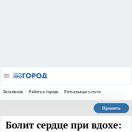
Эксклюзив
Работа в городе
Ритуальные услуги
Принять
Болит сердце при вдохе: