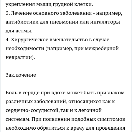
укрепления мышц грудной клетки.
3. Лечение основного заболевания - например,
антибиотики для пневмонии или ингаляторы
для астмы.
4. Хирургическое вмешательство в случае
необходимости (например, при межреберной
невралгии).
Заключение
Боль в сердце при вдохе может быть признаком
различных заболеваний, относящихся как к
сердечно-сосудистой, так и к легочной
системам. При появлении подобных симптомов
необходимо обратиться к врачу для проведения