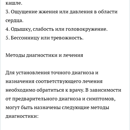
кашле.
3. Ощущение жжения или давления в области
сердца.
4. Одышку, слабость или головокружение.
5. Бессонницу или тревожность.
Методы диагностики и лечения
Для установления точного диагноза и
назначения соответствующего лечения
необходимо обратиться к врачу. В зависимости
от предварительного диагноза и симптомов,
могут быть назначены следующие методы
диагностики: