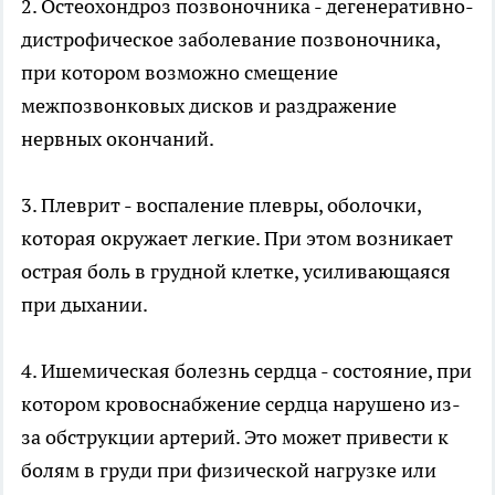
2. Остеохондроз позвоночника - дегенеративно-
дистрофическое заболевание позвоночника,
при котором возможно смещение
межпозвонковых дисков и раздражение
нервных окончаний.
3. Плеврит - воспаление плевры, оболочки,
которая окружает легкие. При этом возникает
острая боль в грудной клетке, усиливающаяся
при дыхании.
4. Ишемическая болезнь сердца - состояние, при
котором кровоснабжение сердца нарушено из-
за обструкции артерий. Это может привести к
болям в груди при физической нагрузке или