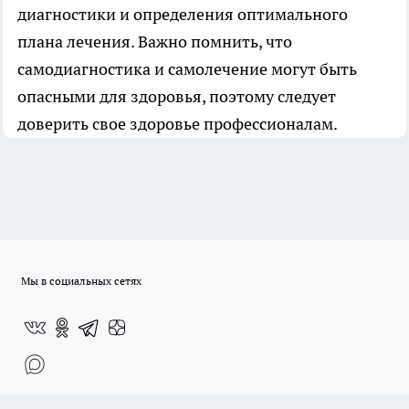
диагностики и определения оптимального
плана лечения. Важно помнить, что
самодиагностика и самолечение могут быть
опасными для здоровья, поэтому следует
доверить свое здоровье профессионалам.
Мы в социальных сетях