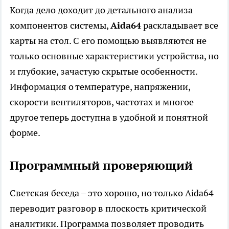
Когда дело доходит до детального анализа
компонентов системы,
Aida64
раскладывает все
карты на стол. С его помощью выявляются не
только основные характеристики устройства, но
и глубокие, зачастую скрытые особенности.
Информация о температуре, напряжении,
скорости вентиляторов, частотах и многое
другое теперь доступна в удобной и понятной
форме.
Программный проверяющий
Светская беседа – это хорошо, но только Aida64
переводит разговор в плоскость критической
аналитики. Программа позволяет проводить