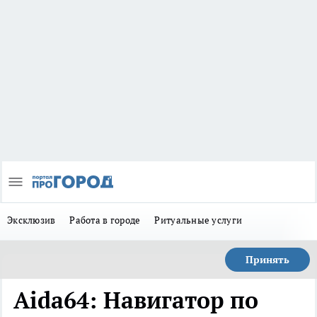
Эксклюзив
Работа в городе
Ритуальные услуги
Принять
Aida64: Навигатор по