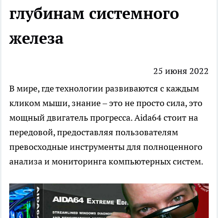
глубинам системного
железа
25 июня 2022
В мире, где технологии развиваются с каждым
кликом мыши, знание – это не просто сила, это
мощный двигатель прогресса. Aida64 стоит на
передовой, предоставляя пользователям
превосходные инструменты для полноценного
анализа и мониторинга компьютерных систем.