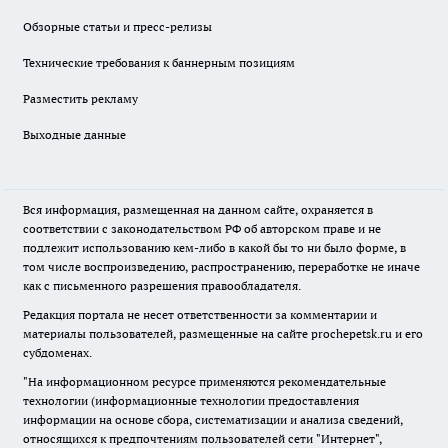
Обзорные статьи и пресс-релизы
Технические требования к баннерным позициям
Разместить рекламу
Выходные данные
Вся информация, размещенная на данном сайте, охраняется в
соответствии с законодательством РФ об авторском праве и не
подлежит использованию кем-либо в какой бы то ни было форме, в
том числе воспроизведению, распространению, переработке не иначе
как с письменного разрешения правообладателя.
Редакция портала не несет ответственности за комментарии и
материалы пользователей, размещенные на сайте prochepetsk.ru и его
субдоменах.
"На информационном ресурсе применяются рекомендательные
технологии (информационные технологии предоставления
информации на основе сбора, систематизации и анализа сведений,
относящихся к предпочтениям пользователей сети "Интернет",