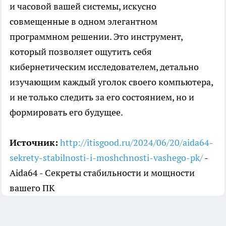
и часовой вашей системы, искусно
совмещенные в одном элегантном
программном решении. Это инструмент,
который позволяет ощутить себя
кибернетическим исследователем, детально
изучающим каждый уголок своего компьютера,
и не только следить за его состоянием, но и
формировать его будущее.
Источник:
http://itisgood.ru/2024/06/20/aida64-
sekrety-stabilnosti-i-moshchnosti-vashego-pk/
-
Aida64 - Секреты стабильности и мощности
вашего ПК