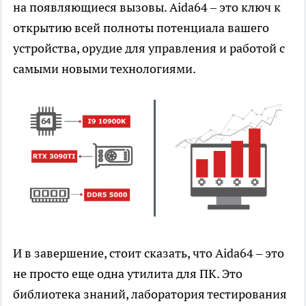
на появляющиеся вызовы. Aida64 – это ключ к
открытию всей полноты потенциала вашего
устройства, орудие для управления и работой с
самыми новыми технологиями.
И в завершение, стоит сказать, что Aida64 – это
не просто еще одна утилита для ПК. Это
библиотека знаний, лаборатория тестирования