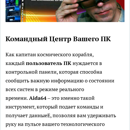
Командный Центр Вашего ПК
Как капитан космического корабля,
каждый
пользователь ПК
нуждается в
контрольной панели, которая способна
сообщить важную информацию о состоянии
всех систем в режиме реального
времени.
Aida64
– это именно такой
инструмент, который подает команды и
получает данныеЕ, позволяя вам удерживать
руку на пульсе вашего технологического