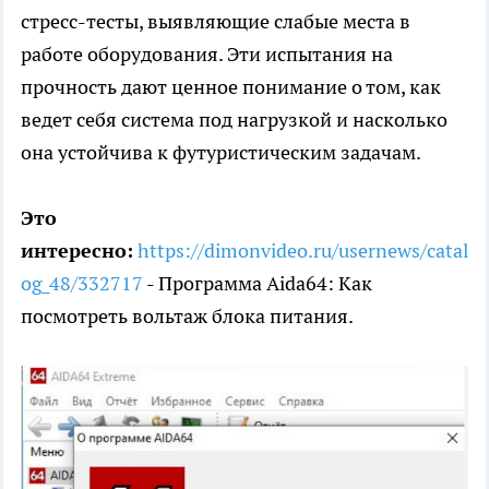
стресс-тесты, выявляющие слабые места в
работе оборудования. Эти испытания на
прочность дают ценное понимание о том, как
ведет себя система под нагрузкой и насколько
она устойчива к футуристическим задачам.
Это
интересно:
https://dimonvideo.ru/usernews/catal
og_48/332717
- Программа Aida64: Как
посмотреть вольтаж блока питания.