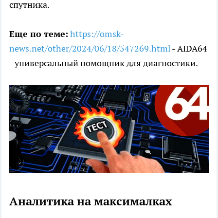
спутника.
Еще по теме:
https://omsk-
news.net/other/2024/06/18/547269.html
- AIDA64
- универсальный помощник для диагностики.
Аналитика на максималках