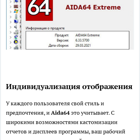
Индивидуализация отображения
У каждого пользователя свой стиль и
предпочтения, и
Aida64
это учитывает. С
широкими возможностями кастомизации
отчетов и дисплеев программы, ваш рабочий