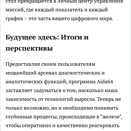
стол превращается в личный центр управления
миссий, где каждый показатель и каждый
график – это часть вашего цифрового мира.
Будущее здесь: Итоги и
перспективы
Предоставляя своим пользователям
мощнейший арсенал диагностических и
аналитических функций, программа Aida64
заставляет задуматься о том, насколько наша
зависимость от технологий выросла. Теперь не
только возможно, но и необходимо понимать
глубинные процессы, происходящие в "железе",
чтобы оперативно и качественно реагировать