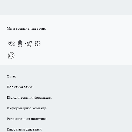
Мы в социальных сетях
О нас
Политика этики
Юридическая информация
Информация о команде
Редакционная политика
Как с нами связаться