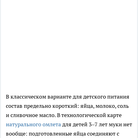
В классическом варианте для детского питания
состав предельно короткий: яйца, молоко, соль
и сливочное масло. В технологической карте
натурального омлета
для детей 3–7 лет муки нет
вообще: подготовленные яйца соединяют с