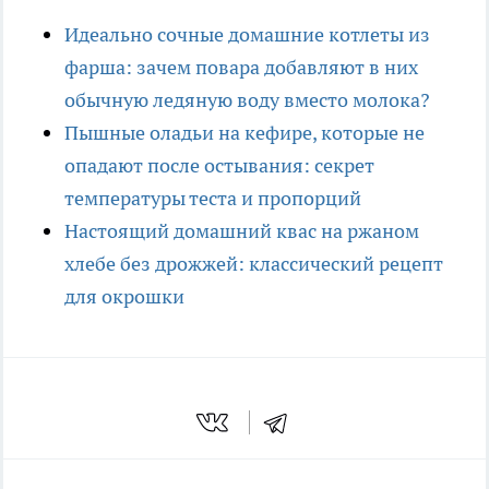
Идеально сочные домашние котлеты из
фарша: зачем повара добавляют в них
обычную ледяную воду вместо молока?
Пышные оладьи на кефире, которые не
опадают после остывания: секрет
температуры теста и пропорций
Настоящий домашний квас на ржаном
хлебе без дрожжей: классический рецепт
для окрошки