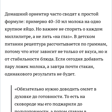
Домашний ориентир часто сводят к простой
формуле: примерно 40–50 мл молока на одно
крупное яйцо. Но важнее не спорить о каждом
миллилитре, а не лить «на глаз». В детском
питании рецептура рассчитывается по граммам,
потому что итог зависит не только от вкуса, но и
от стабильности блюда. Если сегодня добавить
пару ложек молока, а завтра почти стакан,
одинакового результата не будет.
«Обязательно нужно доводить омлет в
духовке до готовности. То есть на
сковороде мы его поджарили до
полуготовности, а потом ставим в