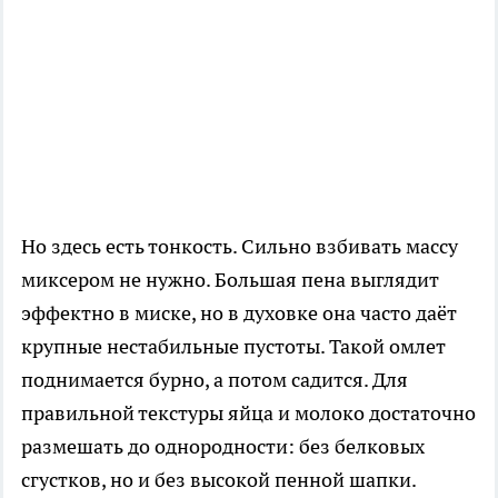
Но здесь есть тонкость. Сильно взбивать массу
миксером не нужно. Большая пена выглядит
эффектно в миске, но в духовке она часто даёт
крупные нестабильные пустоты. Такой омлет
поднимается бурно, а потом садится. Для
правильной текстуры яйца и молоко достаточно
размешать до однородности: без белковых
сгустков, но и без высокой пенной шапки.