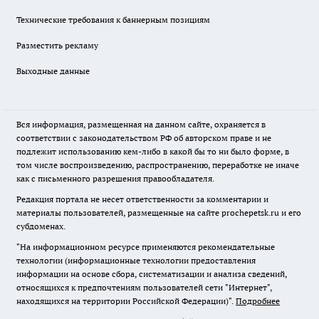
Технические требования к баннерным позициям
Разместить рекламу
Выходные данные
Вся информация, размещенная на данном сайте, охраняется в
соответствии с законодательством РФ об авторском праве и не
подлежит использованию кем-либо в какой бы то ни было форме, в
том числе воспроизведению, распространению, переработке не иначе
как с письменного разрешения правообладателя.
Редакция портала не несет ответственности за комментарии и
материалы пользователей, размещенные на сайте prochepetsk.ru и его
субдоменах.
"На информационном ресурсе применяются рекомендательные
технологии (информационные технологии предоставления
информации на основе сбора, систематизации и анализа сведений,
относящихся к предпочтениям пользователей сети "Интернет",
находящихся на территории Российской Федерации)".
Подробнее