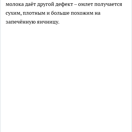
молока даёт другой дефект – омлет получается
сухим, плотным и больше похожим на
запечённую яичницу.