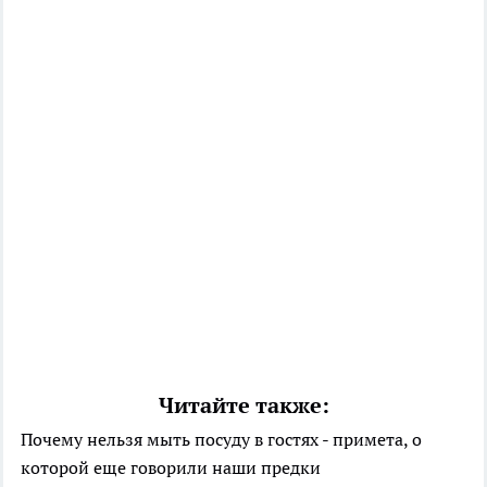
Читайте также:
Почему нельзя мыть посуду в гостях - примета, о
которой еще говорили наши предки