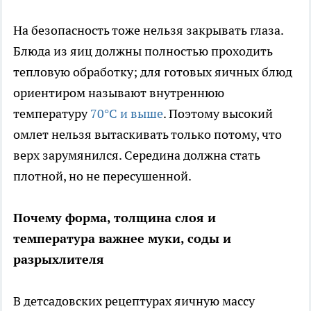
На безопасность тоже нельзя закрывать глаза.
Блюда из яиц должны полностью проходить
тепловую обработку; для готовых яичных блюд
ориентиром называют внутреннюю
температуру
70°C и выше
. Поэтому высокий
омлет нельзя вытаскивать только потому, что
верх зарумянился. Середина должна стать
плотной, но не пересушенной.
Почему форма, толщина слоя и
температура важнее муки, соды и
разрыхлителя
В детсадовских рецептурах яичную массу