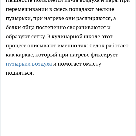
перемешивании в смесь попадают мелкие
пузырьки, при нагреве они расширяются, а
белки яйца постепенно сворачиваются и
образуют сетку. В кулинарной школе этот
процесс описывают именно так: белок работает
как каркас, который при нагреве фиксирует
пузырьки воздуха
и помогает омлету
подняться.