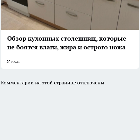
Обзор кухонных столешниц, которые
не боятся влаги, жира и острого ножа
29 июля
Комментарии на этой странице отключены.