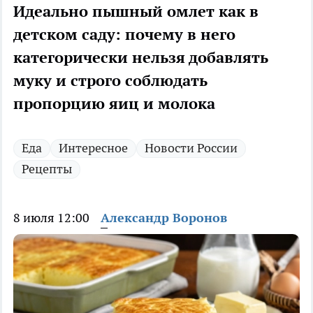
Идеально пышный омлет как в
детском саду: почему в него
категорически нельзя добавлять
муку и строго соблюдать
пропорцию яиц и молока
Еда
Интересное
Новости России
Рецепты
8 июля 12:00
Александр Воронов