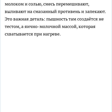
молоком и солью, смесь перемешивают,
выливают на смазанный противень и запекают.
Это важная деталь: пышность там создаётся не
тестом, а яично-молочной массой, которая
схватывается при нагреве.