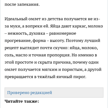
после запекания.
Идеальный омлет из детства получается не из-
за муки, а вопреки ей. Яйца дают каркас, молоко
– нежность, духовка – равномерное
прогревание, форма – высоту. Поэтому лучший
рецепт выглядит почти скучно: яйца, молоко,
соль, масло и точная пропорция. Но именно в
этой простоте и скрыта причина, почему один
омлет получается мягким и пористым, а другой
превращается в тяжёлый яичный пирог.
Проверено редакцией
Читайте также: