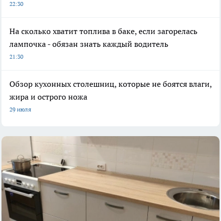
22:30
На сколько хватит топлива в баке, если загорелась
лампочка - обязан знать каждый водитель
21:30
Обзор кухонных столешниц, которые не боятся влаги,
жира и острого ножа
29 июля