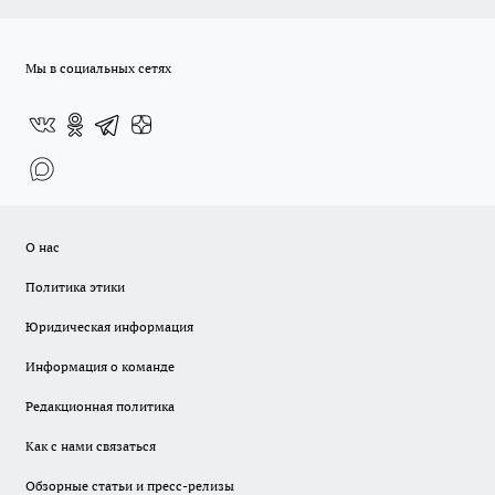
Мы в социальных сетях
О нас
Политика этики
Юридическая информация
Информация о команде
Редакционная политика
Как с нами связаться
Обзорные статьи и пресс-релизы