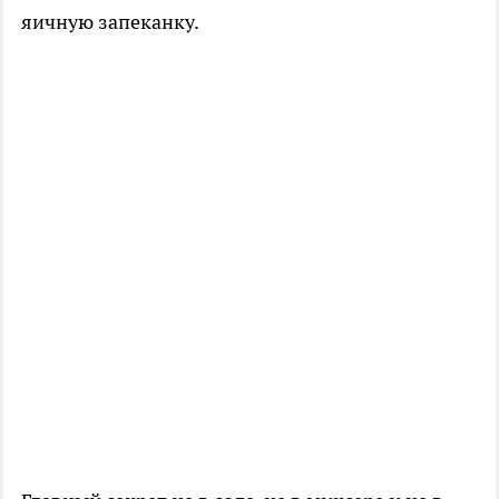
яичную запеканку.