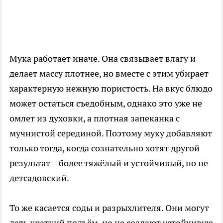
Мука работает иначе. Она связывает влагу и
делает массу плотнее, но вместе с этим убирает
характерную нежную пористость. На вкус блюдо
может остаться съедобным, однако это уже не
омлет из духовки, а плотная запеканка с
мучнистой серединой. Поэтому муку добавляют
только тогда, когда сознательно хотят другой
результат – более тяжёлый и устойчивый, но не
детсадовский.
То же касается соды и разрыхлителя. Они могут
дать краткий подъём, но не создают устойчивую