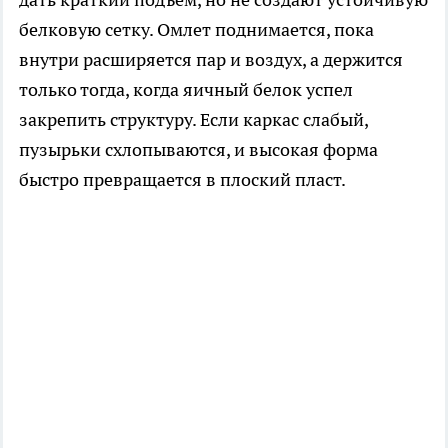
белковую сетку. Омлет поднимается, пока
внутри расширяется пар и воздух, а держится
только тогда, когда яичный белок успел
закрепить структуру. Если каркас слабый,
пузырьки схлопываются, и высокая форма
быстро превращается в плоский пласт.