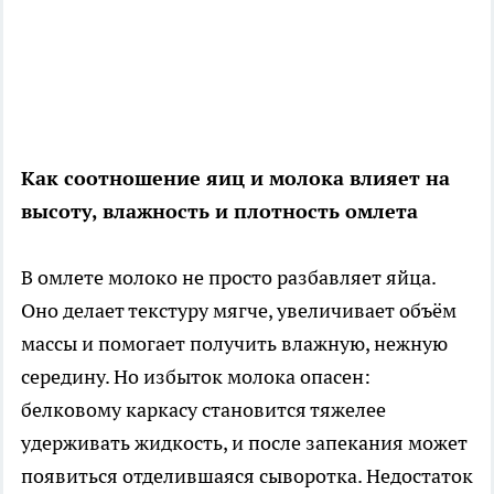
Как соотношение яиц и молока влияет на
высоту, влажность и плотность омлета
В омлете молоко не просто разбавляет яйца.
Оно делает текстуру мягче, увеличивает объём
массы и помогает получить влажную, нежную
середину. Но избыток молока опасен:
белковому каркасу становится тяжелее
удерживать жидкость, и после запекания может
появиться отделившаяся сыворотка. Недостаток