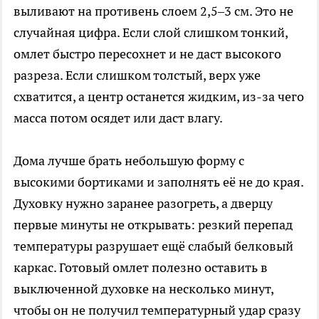
выливают на противень слоем 2,5–3 см. Это не
случайная цифра. Если слой слишком тонкий,
омлет быстро пересохнет и не даст высокого
разреза. Если слишком толстый, верх уже
схватится, а центр останется жидким, из-за чего
масса потом осядет или даст влагу.
Дома лучше брать небольшую форму с
высокими бортиками и заполнять её не до края.
Духовку нужно заранее разогреть, а дверцу
первые минуты не открывать: резкий перепад
температуры разрушает ещё слабый белковый
каркас. Готовый омлет полезно оставить в
выключенной духовке на несколько минут,
чтобы он не получил температурный удар сразу