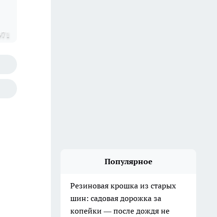
971
Популярное
Резиновая крошка из старых
шин: садовая дорожка за
копейки — после дождя не