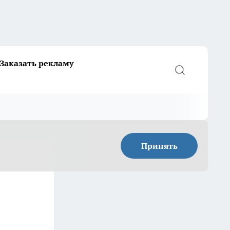
Заказать рекламу
Принять