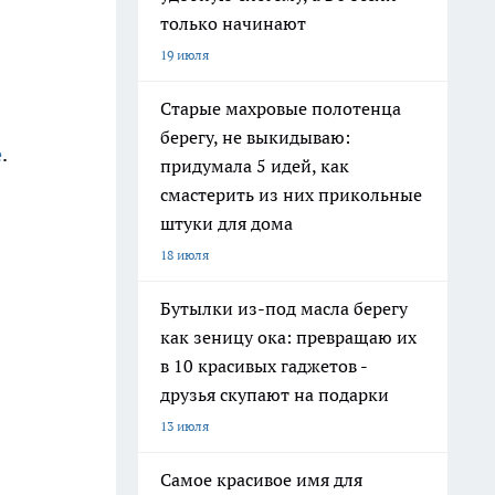
только начинают
19 июля
Старые махровые полотенца
берегу, не выкидываю:
е
.
придумала 5 идей, как
смастерить из них прикольные
штуки для дома
18 июля
Бутылки из-под масла берегу
как зеницу ока: превращаю их
в 10 красивых гаджетов -
друзья скупают на подарки
13 июля
Самое красивое имя для