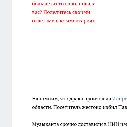
больше всего взволновала
вас? Поделитесь своими
ответами в комментариях
Напомним, что драка произошла
2 апр
области. Посетитель жестоко избил Пав
Музыканта срочно доставили в НИИ им