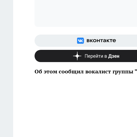
Об этом сообщил вокалист группы "