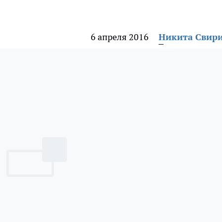
6 апреля 2016
Никита Свир