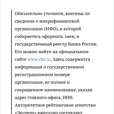
Обязательно уточните, внесены ли
сведения о микрофинансовой
организации (МФО), в которой
собираетесь оформить заем, в
государственный реестр Банка России.
Его можно найти на официальном
сайте
www.cbr.ru
. Здесь содержится
информация о государственном
регистрационном номере
организации, ее полное и
сокращенное наименование, указан
адрес главного офиса, ИНН.
Авторитетное рейтинговое агентство
«Эксперт» ежегодно составляет