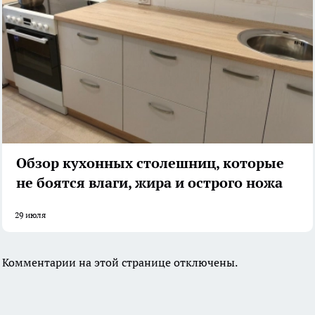
Обзор кухонных столешниц, которые
не боятся влаги, жира и острого ножа
29 июля
Комментарии на этой странице отключены.