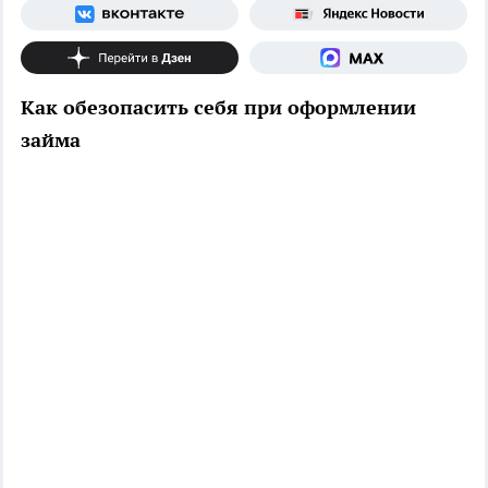
Как обезопасить себя при оформлении
займа