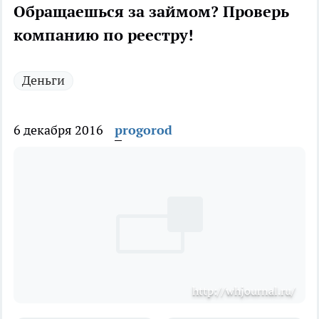
Обращаешься за займом? Проверь
компанию по реестру!
Деньги
6 декабря 2016
progorod
http://whjournal.ru/