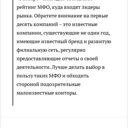
рейтинг МФО, куда входят лидеры
рынка. Обратите внимание на первые
десять компаний – это известные
компании, существующие не один год,
имеющие известный бренд и развитую
филиальную сеть, регулярно
предоставляющие отчеты о своей
деятельности. Лучше делать выбор в
пользу таких МФО и обходить
стороной подозрительные
малоизвестные конторы.