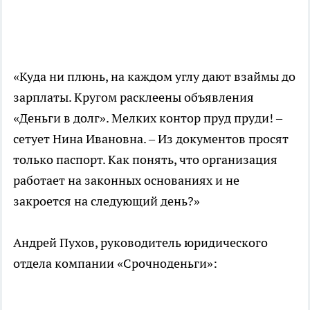
«Куда ни плюнь, на каждом углу дают взаймы до
зарплаты. Кругом расклеены объявления
«Деньги в долг». Мелких контор пруд пруди! –
сетует Нина Ивановна. – Из документов просят
только паспорт. Как понять, что организация
работает на законных основаниях и не
закроется на следующий день?»
Андрей Пухов, руководитель юридического
отдела компании «Срочноденьги»: