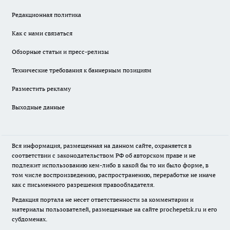
Редакционная политика
Как с нами связаться
Обзорные статьи и пресс-релизы
Технические требования к баннерным позициям
Разместить рекламу
Выходные данные
Вся информация, размещенная на данном сайте, охраняется в
соответствии с законодательством РФ об авторском праве и не
подлежит использованию кем-либо в какой бы то ни было форме, в
том числе воспроизведению, распространению, переработке не иначе
как с письменного разрешения правообладателя.
Редакция портала не несет ответственности за комментарии и
материалы пользователей, размещенные на сайте prochepetsk.ru и его
субдоменах.