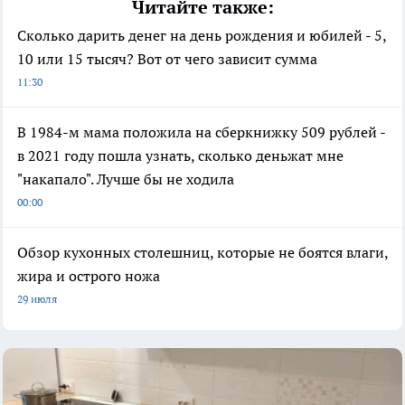
Читайте также:
Сколько дарить денег на день рождения и юбилей - 5,
10 или 15 тысяч? Вот от чего зависит сумма
11:30
В 1984-м мама положила на сберкнижку 509 рублей -
в 2021 году пошла узнать, сколько деньжат мне
"накапало". Лучше бы не ходила
00:00
Обзор кухонных столешниц, которые не боятся влаги,
жира и острого ножа
29 июля