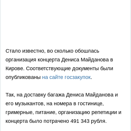
Стало известно, во сколько обошлась
организация концерта Дениса Майданова в
Кирове. Соответствующие документы были
опубликованы
на сайте госзакупок
.
Так, на доставку багажа Дениса Майданова и
его музыкантов, на номера в гостинице,
гримерные, питание, организацию репетиции и
концерта было потрачено 491 343 рубля.