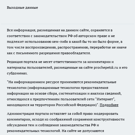
Выходные данные
Вся информация, размещенная на данном сайте, охраняется в
соответствии с законодательством РФ об авторском праве и не
подлежит использованию кем-либо в какой бы то ни было форме, в
том числе воспроизведению, распространению, переработке не иначе
как с письменного разрешения правообладателя.
Редакция портала не несет ответственности за комментарии и
материалы пользователей, размещенные на сайте prochepetsk.ru и его
субдоменах.
"На информационном ресурсе применяются рекомендательные
технологии (информационные технологии предоставления
информации на основе сбора, систематизации и анализа сведений,
относящихся к предпочтениям пользователей сети "Интернет",
находящихся на территории Российской Федерации)".
Подробнее
Администрация портала оставляет за собой право модерировать
комментарии, исходя из соображений сохранения конструктивности
обсуждения тем и соблюдения законодательства РФ и
рекомендательных технологий. На сайте не допускаются