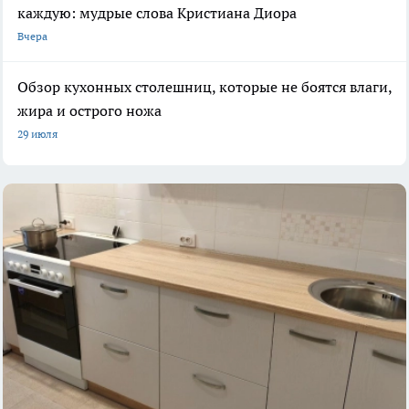
каждую: мудрые слова Кристиана Диора
Вчера
Обзор кухонных столешниц, которые не боятся влаги,
жира и острого ножа
29 июля