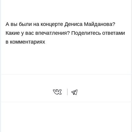
А вы были на концерте Дениса Майданова?
Какие у вас впечатления? Поделитесь ответами
в комментариях