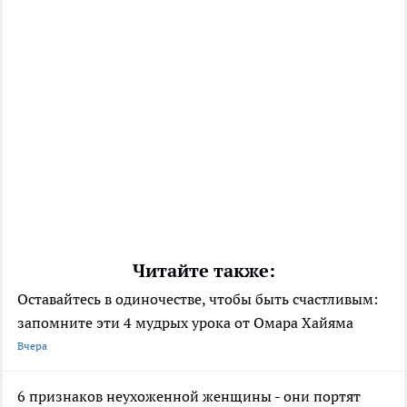
Читайте также:
Оставайтесь в одиночестве, чтобы быть счастливым:
запомните эти 4 мудрых урока от Омара Хайяма
Вчера
6 признаков неухоженной женщины - они портят