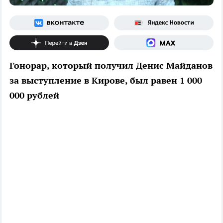
Гонорар, который получил Денис Майданов
за выступление в Кирове, был равен 1 000
000 рублей