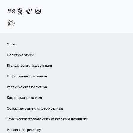
О нас
Политика этики
Юридическая информация
Информация о команде
Редакционная политика
Как с нами связаться
Обзорные статьи и пресс-релизы
Технические требования к баннерным позициям
Разместить рекламу