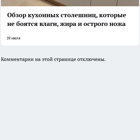
Обзор кухонных столешниц, которые
не боятся влаги, жира и острого ножа
29 июля
Комментарии на этой странице отключены.