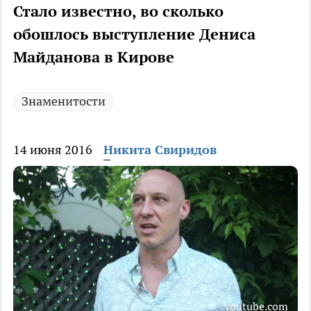
Стало известно, во сколько
обошлось выступление Дениса
Майданова в Кирове
Знаменитости
14 июня 2016
Никита Свиридов
youtube.com