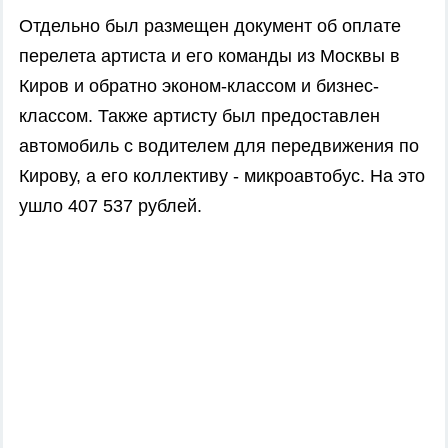
Отдельно был размещен документ об оплате
перелета артиста и его команды из Москвы в
Киров и обратно эконом-классом и бизнес-
классом. Также артисту был предоставлен
автомобиль с водителем для передвижения по
Кирову, а его коллективу - микроавтобус. На это
ушло 407 537 рублей.