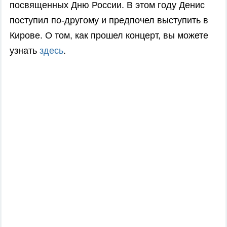
посвященных Дню России. В этом году Денис
поступил по-другому и предпочел выступить в
Кирове. О том, как прошел концерт, вы можете
узнать
здесь
.