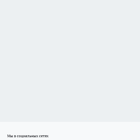
Мы в социальных сетях