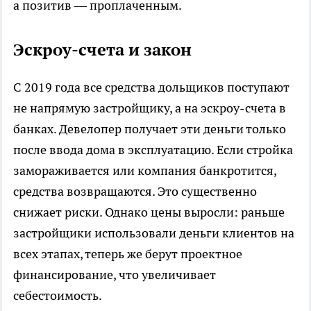
а позитив — проплаченным.
Эскроу-счета и закон
С 2019 года все средства дольщиков поступают
не напрямую застройщику, а на эскроу-счета в
банках. Девелопер получает эти деньги только
после ввода дома в эксплуатацию. Если стройка
замораживается или компания банкротится,
средства возвращаются. Это существенно
снижает риски. Однако цены выросли: раньше
застройщики использовали деньги клиентов на
всех этапах, теперь же берут проектное
финансирование, что увеличивает
себестоимость.