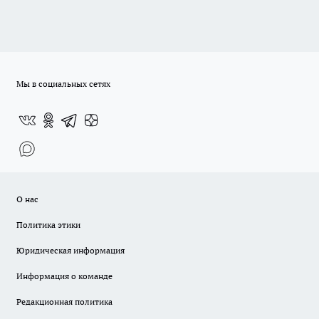
Мы в социальных сетях
О нас
Политика этики
Юридическая информация
Информация о команде
Редакционная политика