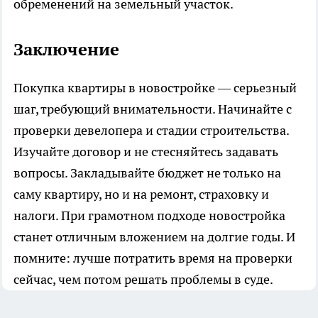
обременений на земельный участок.
Заключение
Покупка квартиры в новостройке — серьезный
шаг, требующий внимательности. Начинайте с
проверки девелопера и стадии строительства.
Изучайте договор и не стесняйтесь задавать
вопросы. Закладывайте бюджет не только на
саму квартиру, но и на ремонт, страховку и
налоги. При грамотном подходе новостройка
станет отличным вложением на долгие годы. И
помните: лучше потратить время на проверки
сейчас, чем потом решать проблемы в суде.