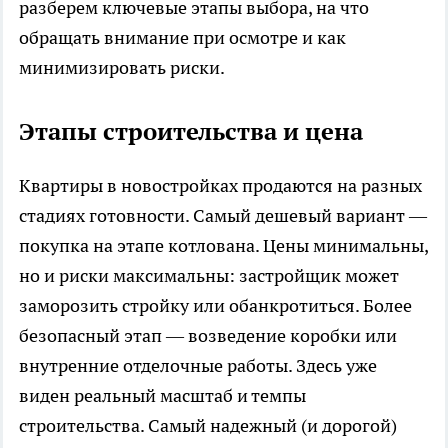
разберем ключевые этапы выбора, на что
обращать внимание при осмотре и как
минимизировать риски.
Этапы строительства и цена
Квартиры в новостройках продаются на разных
стадиях готовности. Самый дешевый вариант —
покупка на этапе котлована. Цены минимальны,
но и риски максимальны: застройщик может
заморозить стройку или обанкротиться. Более
безопасный этап — возведение коробки или
внутренние отделочные работы. Здесь уже
виден реальный масштаб и темпы
строительства. Самый надежный (и дорогой)