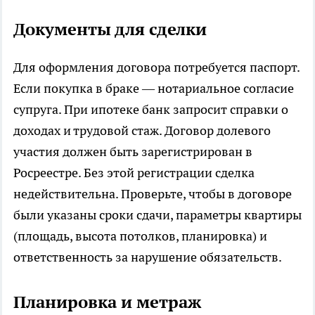
Документы для сделки
Для оформления договора потребуется паспорт.
Если покупка в браке — нотариальное согласие
супруга. При ипотеке банк запросит справки о
доходах и трудовой стаж. Договор долевого
участия должен быть зарегистрирован в
Росреестре. Без этой регистрации сделка
недействительна. Проверьте, чтобы в договоре
были указаны сроки сдачи, параметры квартиры
(площадь, высота потолков, планировка) и
ответственность за нарушение обязательств.
Планировка и метраж