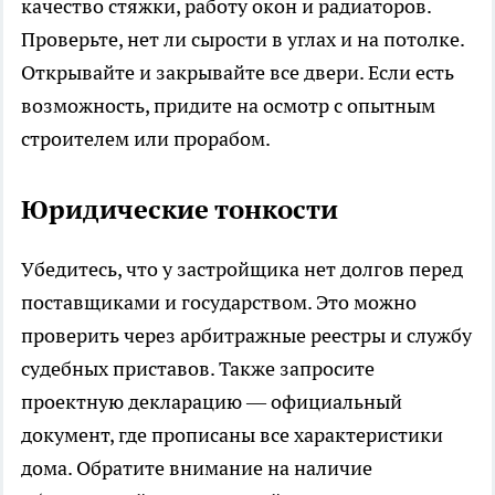
качество стяжки, работу окон и радиаторов.
Проверьте, нет ли сырости в углах и на потолке.
Открывайте и закрывайте все двери. Если есть
возможность, придите на осмотр с опытным
строителем или прорабом.
Юридические тонкости
Убедитесь, что у застройщика нет долгов перед
поставщиками и государством. Это можно
проверить через арбитражные реестры и службу
судебных приставов. Также запросите
проектную декларацию — официальный
документ, где прописаны все характеристики
дома. Обратите внимание на наличие