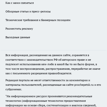
Как с нами связаться
Обзорные статьи и пресс-релизы
Технические требования к баннерным позициям
Разместить рекламу
Выходные данные
Вся информация, размещенная на данном сайте, охраняется в
соответствии с законодательством РФ об авторском праве и не
подлежит использованию кем-либо в какой бы то ни было форме, в
том числе воспроизведению, распространению, переработке не иначе
как с письменного разрешения правообладателя.
Редакция портала не несет ответственности за комментарии и
материалы пользователей, размещенные на сайте prochepetsk.ru и его
субдоменах.
"На информационном ресурсе применяются рекомендательные
технологии (информационные технологии предоставления
информации на основе сбора, систематизации и анализа сведений,