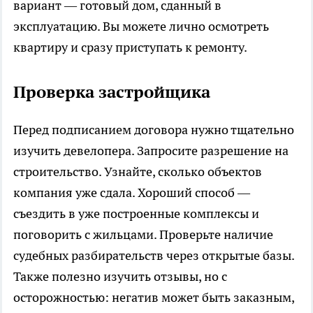
вариант — готовый дом, сданный в
эксплуатацию. Вы можете лично осмотреть
квартиру и сразу приступать к ремонту.
Проверка застройщика
Перед подписанием договора нужно тщательно
изучить девелопера. Запросите разрешение на
строительство. Узнайте, сколько объектов
компания уже сдала. Хороший способ —
съездить в уже построенные комплексы и
поговорить с жильцами. Проверьте наличие
судебных разбирательств через открытые базы.
Также полезно изучить отзывы, но с
осторожностью: негатив может быть заказным,