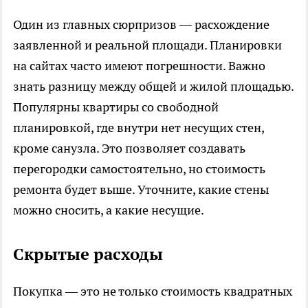
Один из главных сюрпризов — расхождение
заявленной и реальной площади. Планировки
на сайтах часто имеют погрешности. Важно
знать разницу между общей и жилой площадью.
Популярны квартиры со свободной
планировкой, где внутри нет несущих стен,
кроме санузла. Это позволяет создавать
перегородки самостоятельно, но стоимость
ремонта будет выше. Уточните, какие стены
можно сносить, а какие несущие.
Скрытые расходы
Покупка — это не только стоимость квадратных