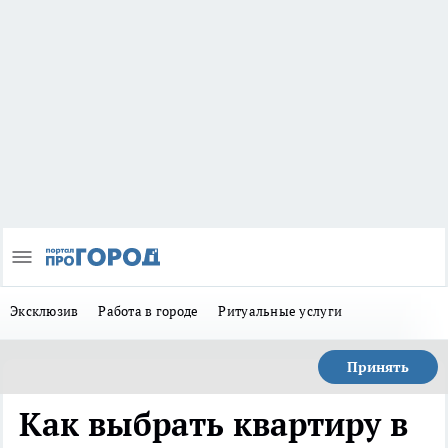
Эксклюзив
Работа в городе
Ритуальные услуги
Принять
Как выбрать квартиру в