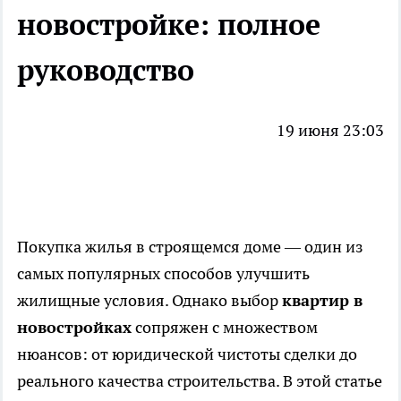
новостройке: полное
руководство
19 июня 23:03
Покупка жилья в строящемся доме — один из
самых популярных способов улучшить
жилищные условия. Однако выбор
квартир в
новостройках
сопряжен с множеством
нюансов: от юридической чистоты сделки до
реального качества строительства. В этой статье