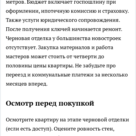
метров. Бюджет включает госпошлину при
оформлении, ипотечную комиссию и страховку.
Также услуги юридического сопровождения.
После получения ключей начинается ремонт.
Черновая отделка у большинства новостроек
отсутствует. Закупка материалов и работа
мастеров может стоить от четверти до
половины цены квартиры. Не забудьте про
переезд и коммунальные платежи за несколько
месяцев вперед.
Осмотр перед покупкой
Осмотрите квартиру на этапе черновой отделки
(если есть доступ). Оцените ровность стен,