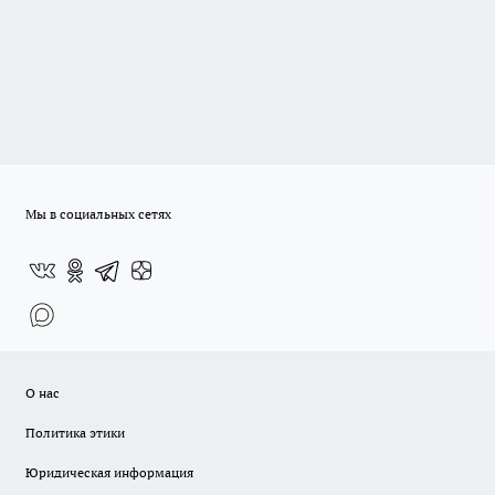
Мы в социальных сетях
О нас
Политика этики
Юридическая информация