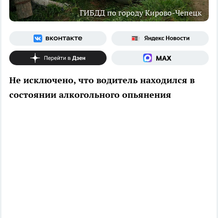
ГИБДД по городу Кирово-Чепецк
Не исключено, что водитель находился в
состоянии алкогольного опьянения