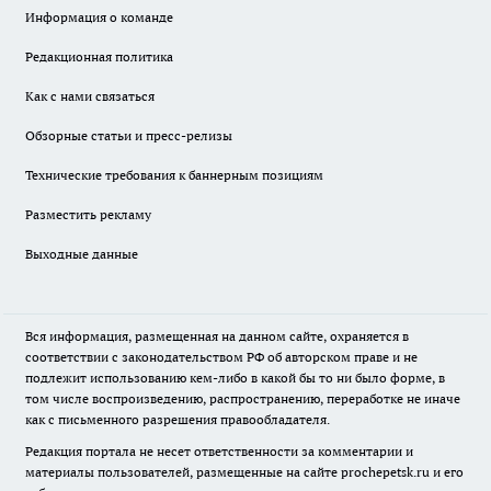
Информация о команде
Редакционная политика
Как с нами связаться
Обзорные статьи и пресс-релизы
Технические требования к баннерным позициям
Разместить рекламу
Выходные данные
Вся информация, размещенная на данном сайте, охраняется в
соответствии с законодательством РФ об авторском праве и не
подлежит использованию кем-либо в какой бы то ни было форме, в
том числе воспроизведению, распространению, переработке не иначе
как с письменного разрешения правообладателя.
Редакция портала не несет ответственности за комментарии и
материалы пользователей, размещенные на сайте prochepetsk.ru и его