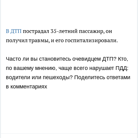
В ДТП
пострадал 35-летний пассажир, он
получил травмы, и его госпитализировали.
Часто ли вы становитесь очевидцем ДТП? Кто,
по вашему мнению, чаще всего нарушает ПДД:
водители или пешеходы? Поделитесь ответами
в комментариях