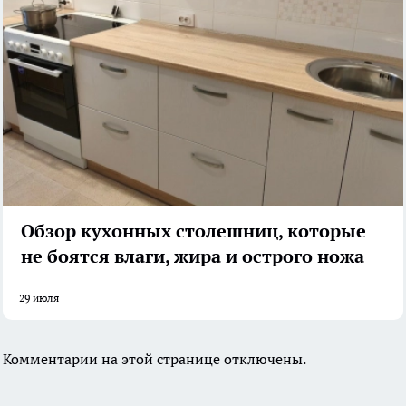
Обзор кухонных столешниц, которые
не боятся влаги, жира и острого ножа
29 июля
Комментарии на этой странице отключены.