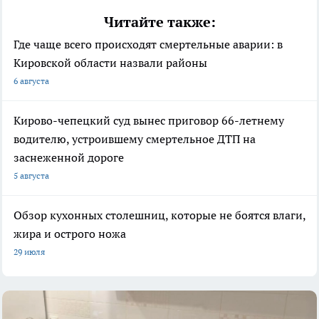
Читайте также:
Где чаще всего происходят смертельные аварии: в
Кировской области назвали районы
6 августа
Кирово-чепецкий суд вынес приговор 66-летнему
водителю, устроившему смертельное ДТП на
заснеженной дороге
5 августа
Обзор кухонных столешниц, которые не боятся влаги,
жира и острого ножа
29 июля