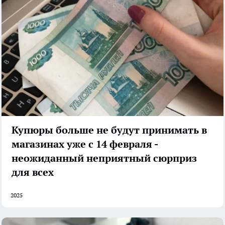
Купюры больше не будут принимать в
магазинах уже с 14 февраля -
неожиданный неприятный сюрприз
для всех
2025