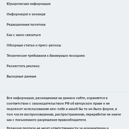
Юридическая информация
Информация о команде
Редакционная политика
Как с нами связаться
Обзорные статьи и пресс-релизы
Технические требования к баннерным позициям
Разместить рекламу
Выходные данные
Вся информация, размещенная на данном сайте, охраняется в
соответствии с законодательством РФ об авторском праве и не
подлежит использованию кем-либо в какой бы то ни было форме, в
том числе воспроизведению, распространению, переработке не иначе
как с письменного разрешения правообладателя.
Редакция портала не несет ответственности за комментарии и