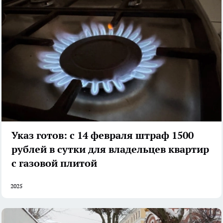
Указ готов: с 14 февраля штраф 1500
рублей в сутки для владельцев квартир
с газовой плитой
2025