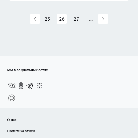
25
26
27
...
Мы в социальных сетях
О нас
Политика этики