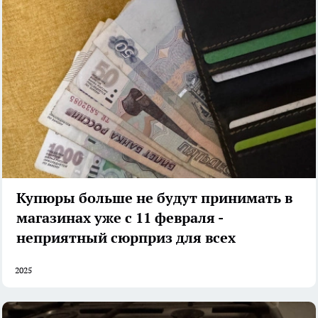
Купюры больше не будут принимать в
магазинах уже с 11 февраля -
неприятный сюрприз для всех
2025