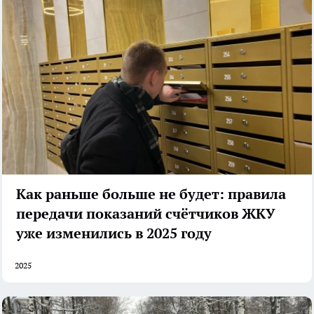
Как раньше больше не будет: правила
передачи показаний счётчиков ЖКУ
уже изменились в 2025 году
2025