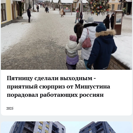
Пятницу сделали выходным -
приятный сюрприз от Мишустина
порадовал работающих россиян
2025