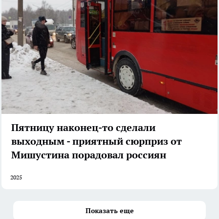
Пятницу наконец-то сделали
выходным - приятный сюрприз от
Мишустина порадовал россиян
2025
Показать еще