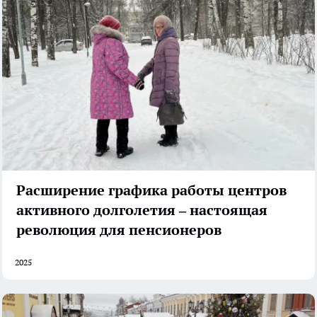
Расширение графика работы центров
активного долголетия – настоящая
революция для пенсионеров
2025