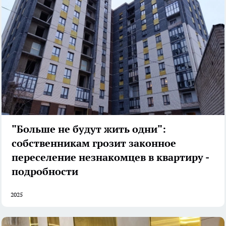
"Больше не будут жить одни":
собственникам грозит законное
переселение незнакомцев в квартиру -
подробности
2025