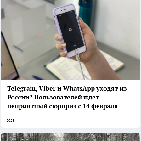
Telegram, Viber и WhatsApp уходят из
России? Пользователей ждет
неприятный сюрприз с 14 февраля
2025