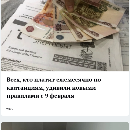
Всех, кто платит ежемесячно по
квитанциям, удивили новыми
правилами с 9 февраля
2025