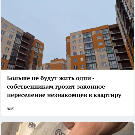
Больше не будут жить одни -
собственникам грозит законное
переселение незнакомцев в квартиру
2025