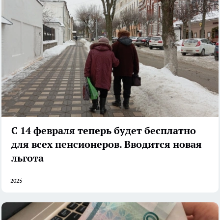
С 14 февраля теперь будет бесплатно
для всех пенсионеров. Вводится новая
льгота
2025