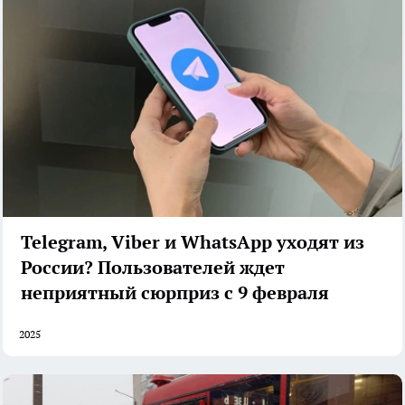
Telegram, Viber и WhatsApp уходят из
России? Пользователей ждет
неприятный сюрприз с 9 февраля
2025