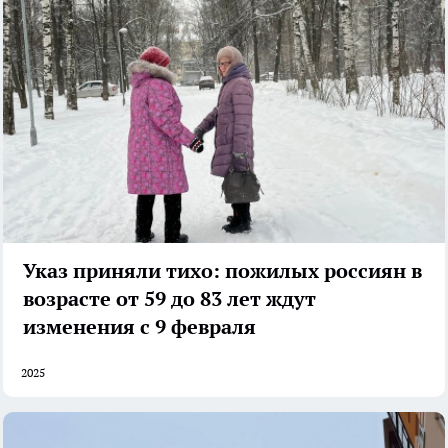
Указ приняли тихо: пожилых россиян в
возрасте от 59 до 83 лет ждут
изменения с 9 февраля
2025