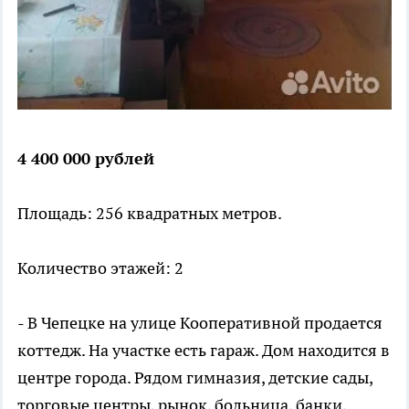
4 400 000 рублей
Площадь: 256 квадратных метров.
Количество этажей: 2
- В Чепецке на улице Кооперативной продается
коттедж. На участке есть гараж. Дом находится в
центре города. Рядом гимназия, детские сады,
торговые центры, рынок, больница, банки,