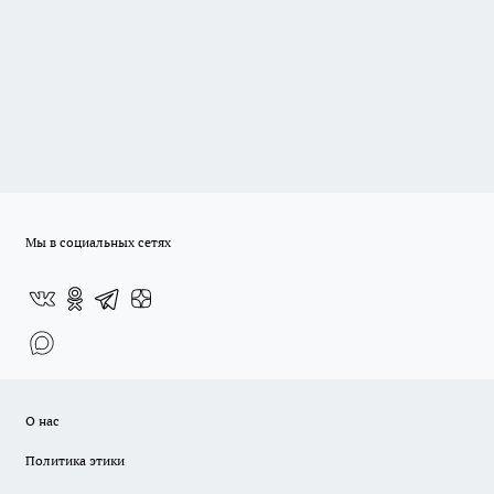
Мы в социальных сетях
О нас
Политика этики