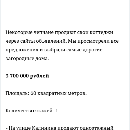
Некоторые чепчане продают свои коттеджи
через сайты объявлений. Мы просмотрели все
предложения и выбрали самые дорогие
загородные дома.
3 700 000 рублей
Площадь: 60 квадратных метров.
Количество этажей: 1
- На улице Калинина продают одноэтажный