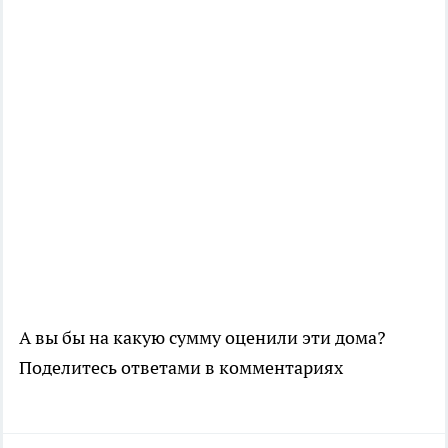
А вы бы на какую сумму оценили эти дома?
Поделитесь ответами в комментариях