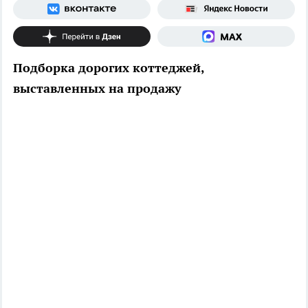
Подборка дорогих коттеджей,
выставленных на продажу