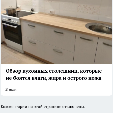
Обзор кухонных столешниц, которые
не боятся влаги, жира и острого ножа
29 июля
Комментарии на этой странице отключены.