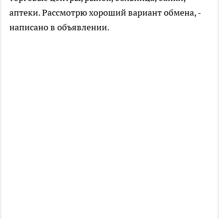
аптеки. Рассмотрю хороший вариант обмена, -
написано в объявлении.