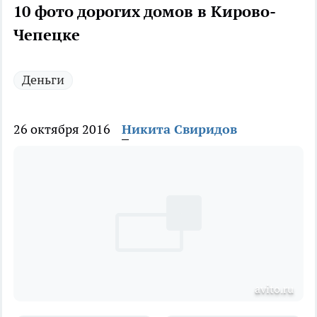
10 фото дорогих домов в Кирово-
Чепецке
Деньги
26 октября 2016
Никита Свиридов
avito.ru