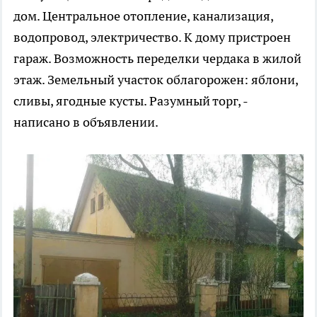
дом. Центральное отопление, канализация,
водопровод, электричество. К дому пристроен
гараж. Возможность переделки чердака в жилой
этаж. Земельный участок облагорожен: яблони,
сливы, ягодные кусты. Разумный торг, -
написано в объявлении.