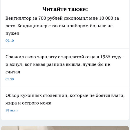
Читайте также:
Вентилятор за 700 рублей сэкономил мне 10 000 за
лето. Кондиционер с таким прибором больше не
нужен
09:10
Сравнил свою зарплату с зарплатой отца в 1985 году -
и ахнул: вот какая разница вышла, лучше бы не
считал
07:30
Обзор кухонных столешниц, которые не боятся влаги,
жира и острого ножа
29 июля