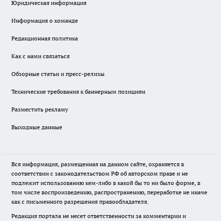
Юридическая информация
Информация о команде
Редакционная политика
Как с нами связаться
Обзорные статьи и пресс-релизы
Технические требования к баннерным позициям
Разместить рекламу
Выходные данные
Вся информация, размещенная на данном сайте, охраняется в
соответствии с законодательством РФ об авторском праве и не
подлежит использованию кем-либо в какой бы то ни было форме, в
том числе воспроизведению, распространению, переработке не иначе
как с письменного разрешения правообладателя.
Редакция портала не несет ответственности за комментарии и