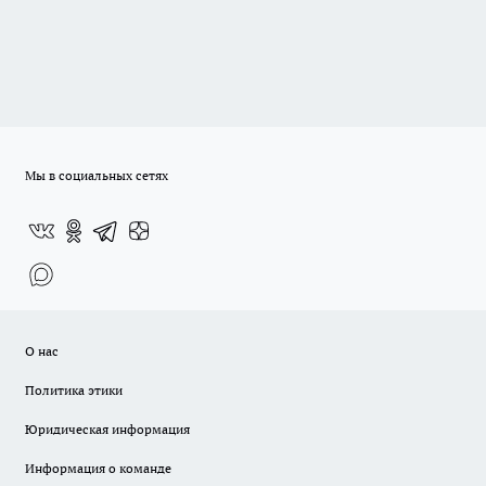
Мы в социальных сетях
О нас
Политика этики
Юридическая информация
Информация о команде