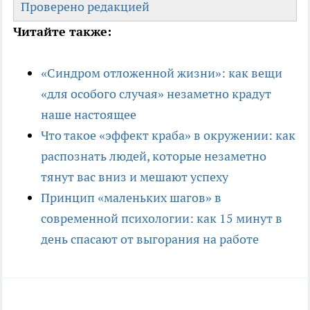
Проверено редакцией
Читайте также:
«Синдром отложенной жизни»: как вещи
«для особого случая» незаметно крадут
наше настоящее
Что такое «эффект краба» в окружении: как
распознать людей, которые незаметно
тянут вас вниз и мешают успеху
Принцип «маленьких шагов» в
современной психологии: как 15 минут в
день спасают от выгорания на работе