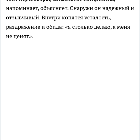
напоминает, объясняет. Снаружи он надежный и
отзывчивый. Внутри копятся усталость,
раздражение и обида: «я столько делаю, а меня
не ценят».