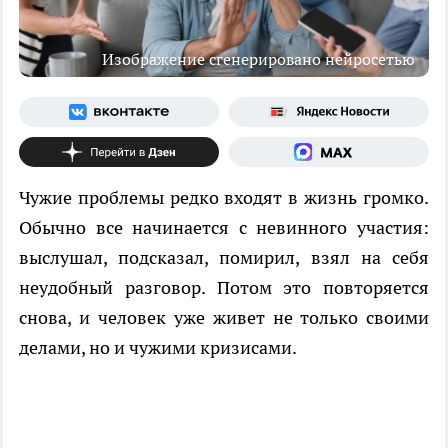
Изображение сгенерировано нейросетью
Чужие проблемы редко входят в жизнь громко.
Обычно все начинается с невинного участия:
выслушал, подсказал, помирил, взял на себя
неудобный разговор. Потом это повторяется
снова, и человек уже живет не только своими
делами, но и чужими кризисами.