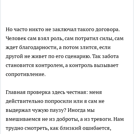
Но часто никто не заключал такого договора.
Человек сам взял роль, сам потратил силы, сам
ждет благодарности, а потом злится, если
другой не живет по его сценарию. Так забота
становится контролем, а контроль вызывает
сопротивление.
Главная проверка здесь честная: меня
действительно попросили или я сам не
выдержал чужую паузу? Иногда мы
вмешиваемся не из доброты, а из тревоги. Нам
трудно смотреть, как близкий ошибается,