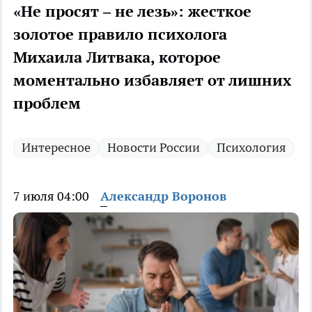
«Не просят – не лезь»: жесткое
золотое правило психолога
Михаила Литвака, которое
моментально избавляет от лишних
проблем
Интересное
Новости России
Психология
7 июля 04:00
Александр Воронов