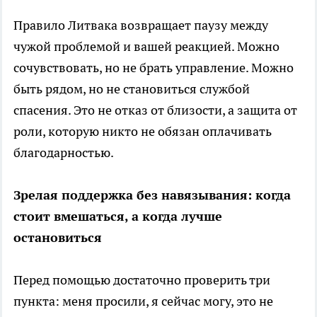
Правило Литвака возвращает паузу между
чужой проблемой и вашей реакцией. Можно
сочувствовать, но не брать управление. Можно
быть рядом, но не становиться службой
спасения. Это не отказ от близости, а защита от
роли, которую никто не обязан оплачивать
благодарностью.
Зрелая поддержка без навязывания: когда
стоит вмешаться, а когда лучше
остановиться
Перед помощью достаточно проверить три
пункта: меня просили, я сейчас могу, это не