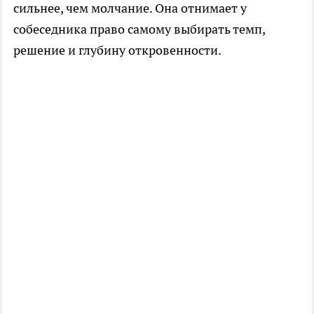
сильнее, чем молчание. Она отнимает у
собеседника право самому выбирать темп,
решение и глубину откровенности.