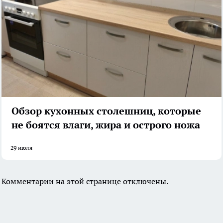
Обзор кухонных столешниц, которые
не боятся влаги, жира и острого ножа
29 июля
Комментарии на этой странице отключены.