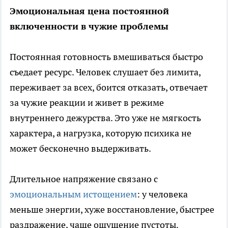
Эмоциональная цена постоянной
включенности в чужие проблемы
Постоянная готовность вмешиваться быстро
съедает ресурс. Человек слушает без лимита,
переживает за всех, боится отказать, отвечает
за чужие реакции и живет в режиме
внутреннего дежурства. Это уже не мягкость
характера, а нагрузка, которую психика не
может бесконечно выдерживать.
Длительное напряжение связано с
эмоциональным истощением
: у человека
меньше энергии, хуже восстановление, быстрее
раздражение, чаще ощущение пустоты.