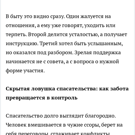
В быту это видно сразу. Один жалуется на
отношения, а ему уже говорят, уходить или
терпеть. Второй делится усталостью, а получает
инструкцию. Третий хотел быть услышанным,
но оказался под разбором. Зрелая поддержка
начинается не с совета, а с вопроса о нужной
форме участия.
Скрытая ловушка спасательства: как забота
превращается в контроль
Спасательство долго выглядит благородно.
Человек вмешивается в чужие ссоры, берет на
себя переговоры, сглаживает конфликты,