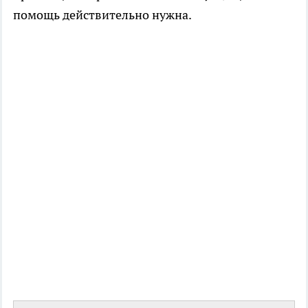
помощь действительно нужна.