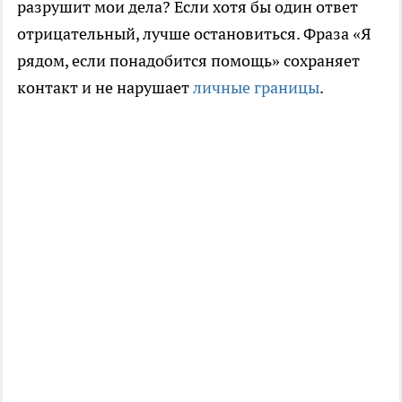
разрушит мои дела? Если хотя бы один ответ
отрицательный, лучше остановиться. Фраза «Я
рядом, если понадобится помощь» сохраняет
контакт и не нарушает
личные границы
.