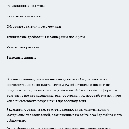
Редакционная политика
Как с нами связаться
Обзорные статьи и пресс-релизы
Технические требования к баннерным позициям
Разместить рекламу
Выходные данные
Вся информация, размещенная на данном сайте, охраняется в
соответствии с законодательством РФ об авторском праве и не
подлежит использованию кем-либо в какой бы то ни было форме, в
том числе воспроизведению, распространению, переработке не иначе
как с письменного разрешения правообладателя.
Редакция портала не несет ответственности за комментарии и
материалы пользователей, размещенные на сайте prochepetsk.ru и его
субдоменах.
"На информационном ресурсе применяются рекомендательные