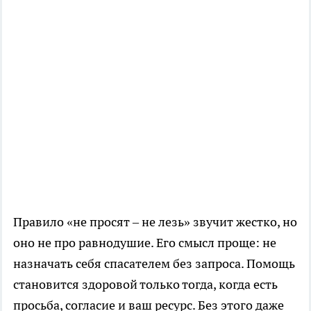
Правило «не просят – не лезь» звучит жестко, но
оно не про равнодушие. Его смысл проще: не
назначать себя спасателем без запроса. Помощь
становится здоровой только тогда, когда есть
просьба, согласие и ваш ресурс. Без этого даже