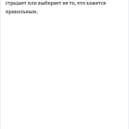
страдает или выбирает не то, что кажется
правильным.