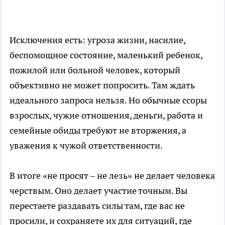
Исключения есть: угроза жизни, насилие,
беспомощное состояние, маленький ребенок,
пожилой или больной человек, который
объективно не может попросить. Там ждать
идеального запроса нельзя. Но обычные ссоры
взрослых, чужие отношения, деньги, работа и
семейные обиды требуют не вторжения, а
уважения к чужой ответственности.
В итоге «не просят – не лезь» не делает человека
черствым. Оно делает участие точным. Вы
перестаете раздавать силы там, где вас не
просили, и сохраняете их для ситуаций, где