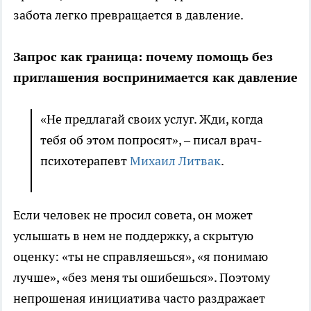
забота легко превращается в давление.
Запрос как граница: почему помощь без
приглашения воспринимается как давление
«Не предлагай своих услуг. Жди, когда
тебя об этом попросят», – писал врач-
психотерапевт
Михаил Литвак
.
Если человек не просил совета, он может
услышать в нем не поддержку, а скрытую
оценку: «ты не справляешься», «я понимаю
лучше», «без меня ты ошибешься». Поэтому
непрошеная инициатива часто раздражает