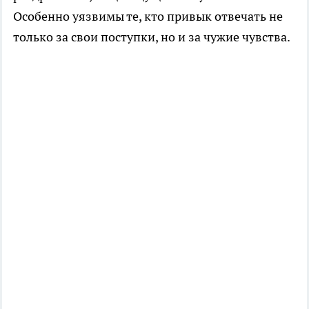
Особенно уязвимы те, кто привык отвечать не
только за свои поступки, но и за чужие чувства.