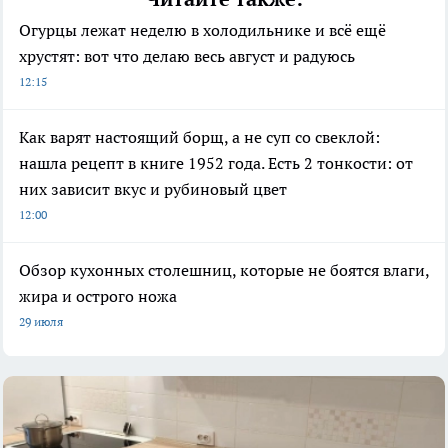
Огурцы лежат неделю в холодильнике и всё ещё
хрустят: вот что делаю весь август и радуюсь
12:15
Как варят настоящий борщ, а не суп со свеклой:
нашла рецепт в книге 1952 года. Есть 2 тонкости: от
них зависит вкус и рубиновый цвет
12:00
Обзор кухонных столешниц, которые не боятся влаги,
жира и острого ножа
29 июля