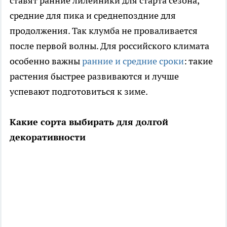
ставят ранние лилейники для старта сезона,
средние для пика и среднепоздние для
продолжения. Так клумба не проваливается
после первой волны. Для российского климата
особенно важны
ранние и средние сроки
: такие
растения быстрее развиваются и лучше
успевают подготовиться к зиме.
Какие сорта выбирать для долгой
декоративности