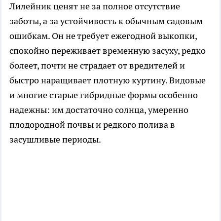
Лилейник ценят не за полное отсутствие
заботы, а за устойчивость к обычным садовым
ошибкам. Он не требует ежегодной выкопки,
спокойно переживает временную засуху, редко
болеет, почти не страдает от вредителей и
быстро наращивает плотную куртину. Видовые
и многие старые гибридные формы особенно
надежны: им достаточно солнца, умеренно
плодородной почвы и редкого полива в
засушливые периоды.