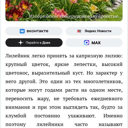
Изображение сгенерировано нейросетью
Лилейник легко принять за капризную лилию:
крупный цветок, яркие лепестки, высокий
цветонос, выразительный куст. Но характер у
него другой. Это один из тех многолетников,
которые могут годами расти на одном месте,
переносить жару, не требовать ежедневного
внимания и при этом выглядеть так, будто за
клумбой постоянно ухаживают. Именно
поэтому лилейники часто называют