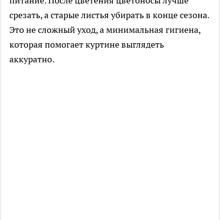
питание. После цветения цветоносы лучше
срезать, а старые листья убирать в конце сезона.
Это не сложный уход, а минимальная гигиена,
которая помогает куртине выглядеть
аккуратно.