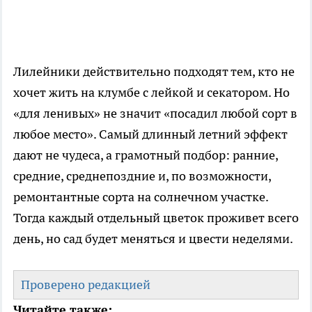
Лилейники действительно подходят тем, кто не
хочет жить на клумбе с лейкой и секатором. Но
«для ленивых» не значит «посадил любой сорт в
любое место». Самый длинный летний эффект
дают не чудеса, а грамотный подбор: ранние,
средние, среднепоздние и, по возможности,
ремонтантные сорта на солнечном участке.
Тогда каждый отдельный цветок проживет всего
день, но сад будет меняться и цвести неделями.
Проверено редакцией
Читайте также: