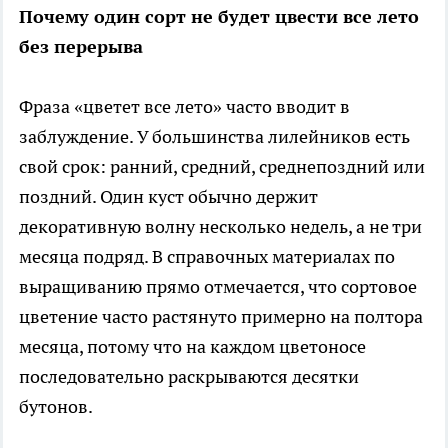
Почему один сорт не будет цвести все лето
без перерыва
Фраза «цветет все лето» часто вводит в
заблуждение. У большинства лилейников есть
свой срок: ранний, средний, среднепоздний или
поздний. Один куст обычно держит
декоративную волну несколько недель, а не три
месяца подряд. В справочных материалах по
выращиванию прямо отмечается, что сортовое
цветение часто растянуто примерно на полтора
месяца, потому что на каждом цветоносе
последовательно раскрываются десятки
бутонов.