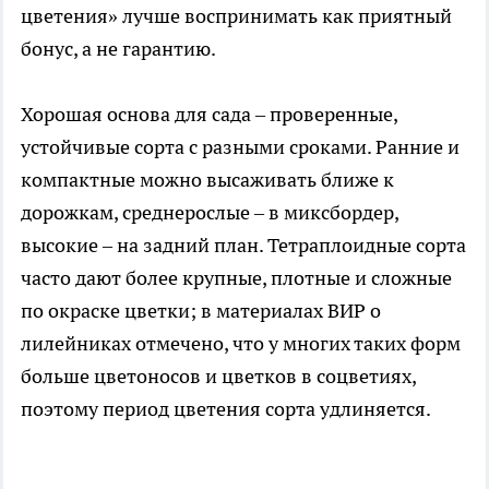
цветения» лучше воспринимать как приятный
бонус, а не гарантию.
Хорошая основа для сада – проверенные,
устойчивые сорта с разными сроками. Ранние и
компактные можно высаживать ближе к
дорожкам, среднерослые – в миксбордер,
высокие – на задний план. Тетраплоидные сорта
часто дают более крупные, плотные и сложные
по окраске цветки; в материалах ВИР о
лилейниках отмечено, что у многих таких форм
больше цветоносов и цветков в соцветиях,
поэтому период цветения сорта удлиняется.