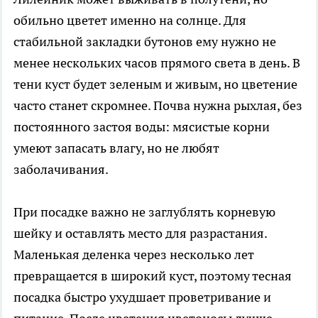
обильно цветет именно на солнце. Для
стабильной закладки бутонов ему нужно не
менее нескольких часов прямого света в день. В
тени куст будет зеленым и живым, но цветение
часто станет скромнее. Почва нужна рыхлая, без
постоянного застоя воды: мясистые корни
умеют запасать влагу, но не любят
заболачивания.
При посадке важно не заглублять корневую
шейку и оставлять место для разрастания.
Маленькая деленка через несколько лет
превращается в широкий куст, поэтому тесная
посадка быстро ухудшает проветривание и