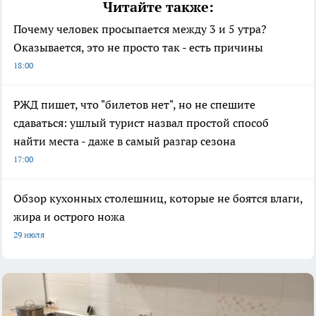
Читайте также:
Почему человек просыпается между 3 и 5 утра?
Оказывается, это не просто так - есть причины
18:00
РЖД пишет, что "билетов нет", но не спешите
сдаваться: ушлый турист назвал простой способ
найти места - даже в самый разгар сезона
17:00
Обзор кухонных столешниц, которые не боятся влаги,
жира и острого ножа
29 июля