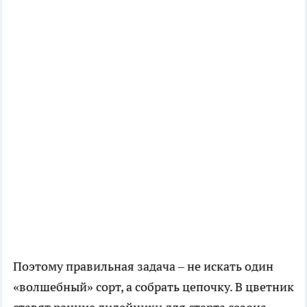
Поэтому правильная задача – не искать один
«волшебный» сорт, а собрать цепочку. В цветник