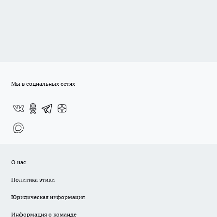
Мы в социальных сетях
О нас
Политика этики
Юридическая информация
Информация о команде