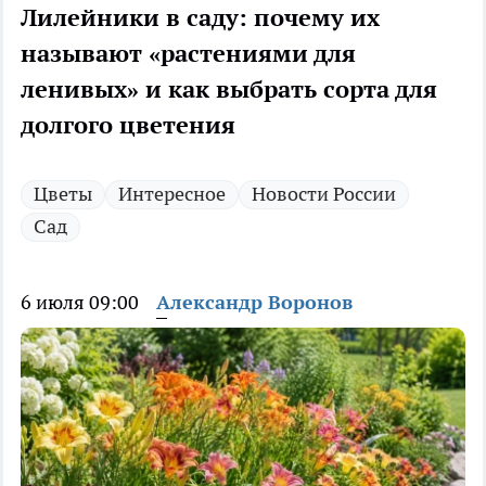
Лилейники в саду: почему их
называют «растениями для
ленивых» и как выбрать сорта для
долгого цветения
Цветы
Интересное
Новости России
Сад
6 июля 09:00
Александр Воронов