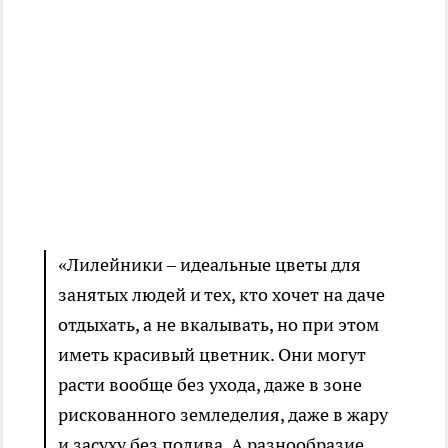
«Лилейники – идеальные цветы для
занятых людей и тех, кто хочет на даче
отдыхать, а не вкалывать, но при этом
иметь красивый цветник. Они могут
расти вообще без ухода, даже в зоне
рискованного земледелия, даже в жару
и засуху без полива. А разнообразие