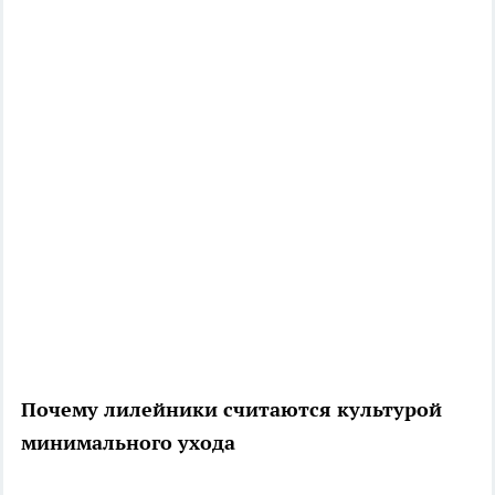
Почему лилейники считаются культурой
минимального ухода