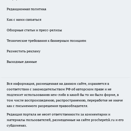
Редакционная политика
Как с нами связаться
Обзорные статьи и пресс-релизы
Технические требования к баннерным позициям
Разместить рекламу
Выходные данные
Вся информация, размещенная на данном сайте, охраняется в
соответствии с законодательством РФ об авторском праве и не
подлежит использованию кем-либо в какой бы то ни было форме, в
том числе воспроизведению, распространению, переработке не иначе
как с письменного разрешения правообладателя.
Редакция портала не несет ответственности за комментарии и
материалы пользователей, размещенные на сайте prochepetsk.ru и его
субдоменах.