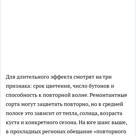
Для длительного эффекта смотрят на три
признака: срок цветения, число бутонов и
способность к повторной волне. Ремонтантные
сорта могут зацветать повторно, но в средней
полосе это зависит от тепла, солнца, возраста
куста и конкретного сезона. На юге шанс выше,
в прохладных регионах обещание «повторного