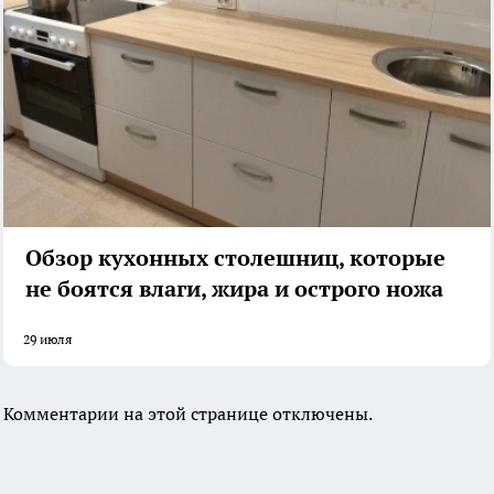
Обзор кухонных столешниц, которые
не боятся влаги, жира и острого ножа
29 июля
Комментарии на этой странице отключены.