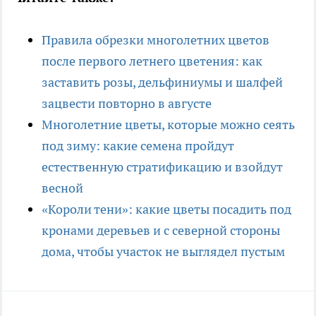
Правила обрезки многолетних цветов
после первого летнего цветения: как
заставить розы, дельфиниумы и шалфей
зацвести повторно в августе
Многолетние цветы, которые можно сеять
под зиму: какие семена пройдут
естественную стратификацию и взойдут
весной
«Короли тени»: какие цветы посадить под
кронами деревьев и с северной стороны
дома, чтобы участок не выглядел пустым