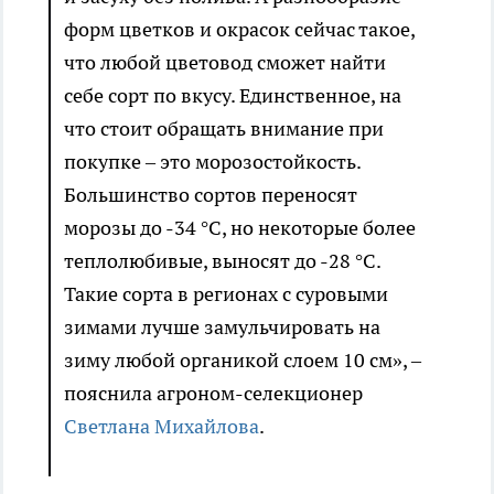
форм цветков и окрасок сейчас такое,
что любой цветовод сможет найти
себе сорт по вкусу. Единственное, на
что стоит обращать внимание при
покупке – это морозостойкость.
Большинство сортов переносят
морозы до -34 °С, но некоторые более
теплолюбивые, выносят до -28 °С.
Такие сорта в регионах с суровыми
зимами лучше замульчировать на
зиму любой органикой слоем 10 см», –
пояснила агроном-селекционер
Светлана Михайлова
.