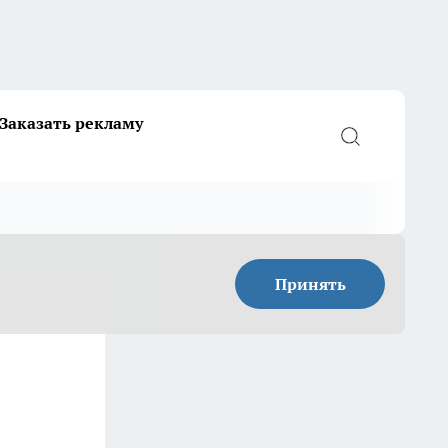
Заказать рекламу
Принять