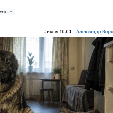
отные
2 июня 10:00
Александр Вор