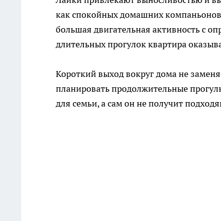
как спокойных домашних компаньонов.
большая двигательная активность с оп
длительных прогулок квартира оказыв
Короткий выход вокруг дома не заменя
планировать продолжительные прогулк
для семьи, а сам он не получит подход