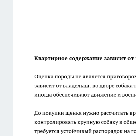
Квартирное содержание зависит от 
Оценка породы не является приговором
зависит от владельца: во дворе собака 
иногда обеспечивают движение и восп
До покупки щенка нужно рассчитать вр
контролировать крупную собаку в общ
требуется устойчивый распорядок на г