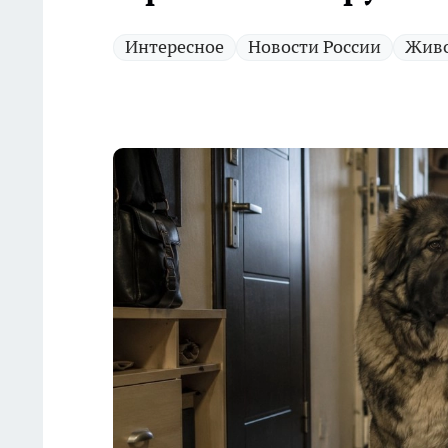
Интересное
Новости России
Жив