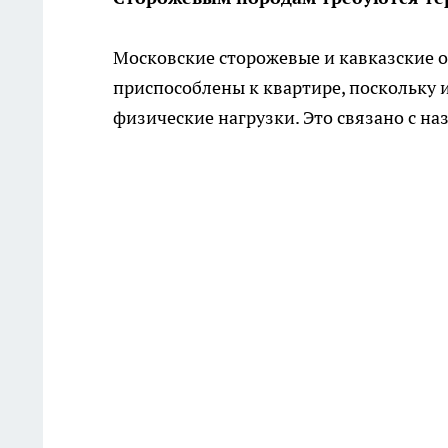
Московские сторожевые и кавказские 
приспособлены к квартире, поскольку 
физические нагрузки. Это связано с на