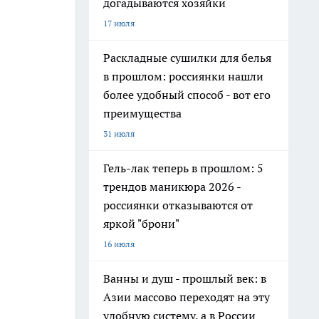
догадываются хозяйки
17 июля
Раскладные сушилки для белья
в прошлом: россиянки нашли
более удобный способ - вот его
преимущества
31 июля
Гель-лак теперь в прошлом: 5
трендов маникюра 2026 -
россиянки отказываются от
яркой "брони"
16 июля
Ванны и душ - прошлый век: в
Азии массово переходят на эту
удобную систему, а в России