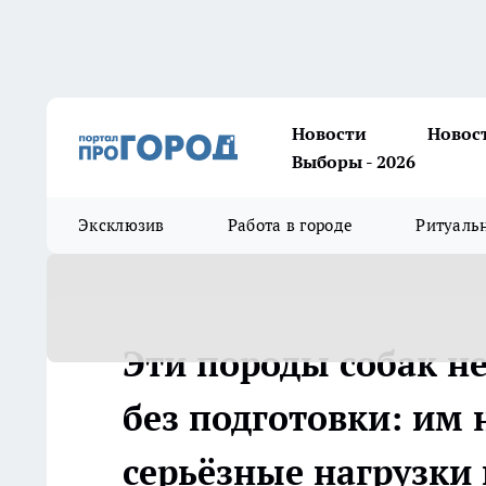
Новости
Новос
Выборы - 2026
Эксклюзив
Работа в городе
Ритуаль
Эти породы собак не
без подготовки: им
серьёзные нагрузки