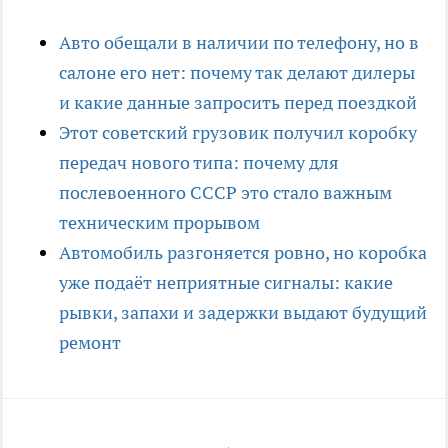
Авто обещали в наличии по телефону, но в
салоне его нет: почему так делают дилеры
и какие данные запросить перед поездкой
Этот советский грузовик получил коробку
передач нового типа: почему для
послевоенного СССР это стало важным
техническим прорывом
Автомобиль разгоняется ровно, но коробка
уже подаёт неприятные сигналы: какие
рывки, запахи и задержки выдают будущий
ремонт