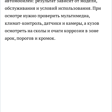
автомобилей: результат зависит от модели,
обслуживания и условий использования. При
осмотре нужно проверить мультимедиа,
климат-контроль, датчики и камеры, а кузов
осмотреть на сколы и очаги коррозии в зоне
арок, порогов и кромок.