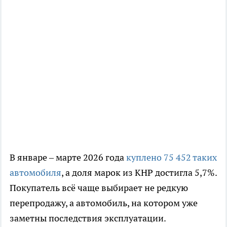
В январе – марте 2026 года
куплено 75 452 таких
автомобиля
, а доля марок из КНР достигла 5,7%.
Покупатель всё чаще выбирает не редкую
перепродажу, а автомобиль, на котором уже
заметны последствия эксплуатации.