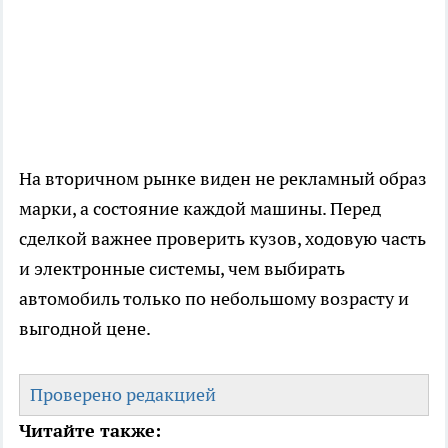
На вторичном рынке виден не рекламный образ
марки, а состояние каждой машины. Перед
сделкой важнее проверить кузов, ходовую часть
и электронные системы, чем выбирать
автомобиль только по небольшому возрасту и
выгодной цене.
Проверено редакцией
Читайте также: