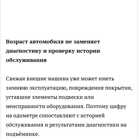
Возраст автомобиля не заменяет
диагностику и проверку истории
обслуживания
Свежая внешне машина уже может иметь
зимнюю эксплуатацию, повреждения покрытия,
уставшие элементы подвески или
неисправности оборудования. Поэтому цифру
на одометре сопоставляют с историей
обслуживания и результатами диагностики на
подъёмнике.