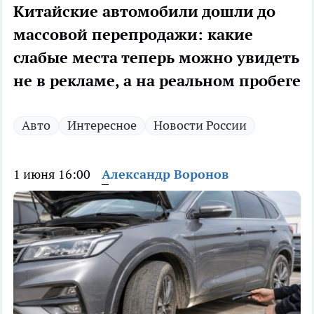
Китайские автомобили дошли до
массовой перепродажи: какие
слабые места теперь можно увидеть
не в рекламе, а на реальном пробеге
Авто
Интересное
Новости России
1 июня 16:00
Александр Воронов