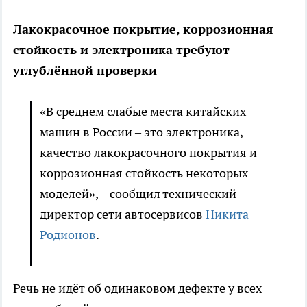
Лакокрасочное покрытие, коррозионная
стойкость и электроника требуют
углублённой проверки
«В среднем слабые места китайских
машин в России – это электроника,
качество лакокрасочного покрытия и
коррозионная стойкость некоторых
моделей», – сообщил технический
директор сети автосервисов
Никита
Родионов
.
Речь не идёт об одинаковом дефекте у всех