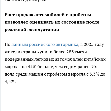
Рост продаж автомобилей с пробегом
позволяет оценивать их состояние после
реальной эксплуатации
По
данным российского авторынка
, в 2025 году
жители страны купили более 283 тысяч
подержанных легковых автомобилей китайских
марок – на 44% больше, чем годом ранее. Их
доля среди машин с пробегом выросла с 3,3% до
4,5%.