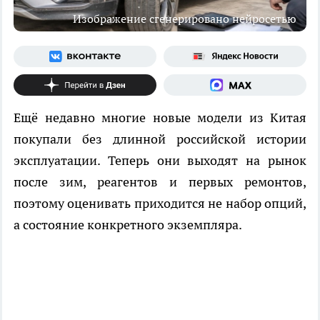
Изображение сгенерировано нейросетью
Ещё недавно многие новые модели из Китая
покупали без длинной российской истории
эксплуатации. Теперь они выходят на рынок
после зим, реагентов и первых ремонтов,
поэтому оценивать приходится не набор опций,
а состояние конкретного экземпляра.