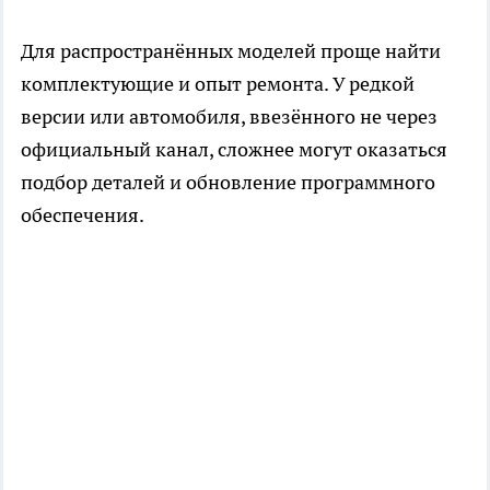
Для распространённых моделей проще найти
комплектующие и опыт ремонта. У редкой
версии или автомобиля, ввезённого не через
официальный канал, сложнее могут оказаться
подбор деталей и обновление программного
обеспечения.