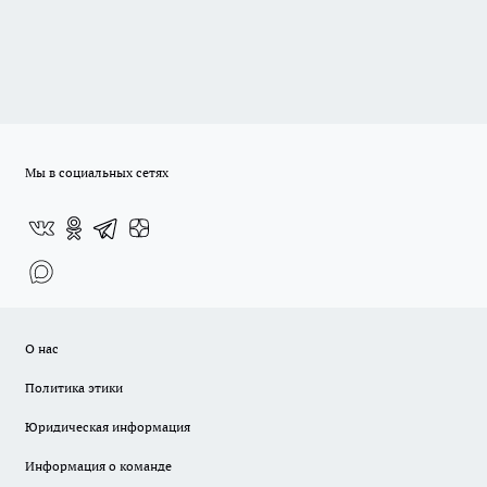
Мы в социальных сетях
О нас
Политика этики
Юридическая информация
Информация о команде