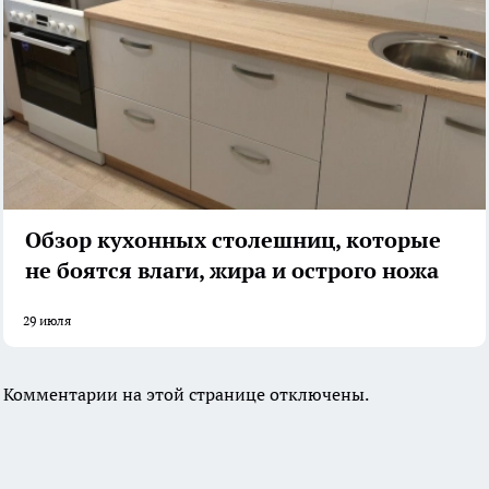
Обзор кухонных столешниц, которые
не боятся влаги, жира и острого ножа
29 июля
Комментарии на этой странице отключены.