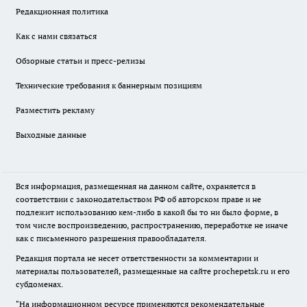
Редакционная политика
Как с нами связаться
Обзорные статьи и пресс-релизы
Технические требования к баннерным позициям
Разместить рекламу
Выходные данные
Вся информация, размещенная на данном сайте, охраняется в
соответствии с законодательством РФ об авторском праве и не
подлежит использованию кем-либо в какой бы то ни было форме, в
том числе воспроизведению, распространению, переработке не иначе
как с письменного разрешения правообладателя.
Редакция портала не несет ответственности за комментарии и
материалы пользователей, размещенные на сайте prochepetsk.ru и его
субдоменах.
"На информационном ресурсе применяются рекомендательные