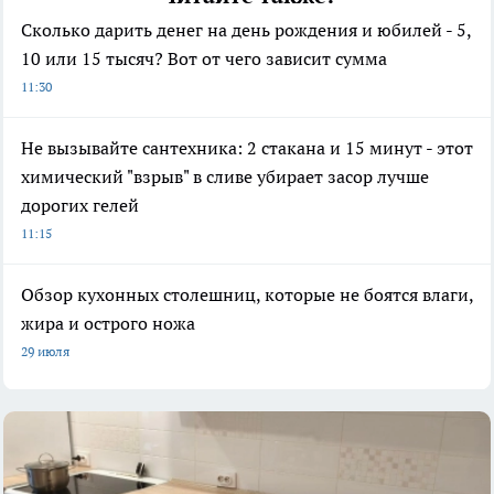
Сколько дарить денег на день рождения и юбилей - 5,
10 или 15 тысяч? Вот от чего зависит сумма
11:30
Не вызывайте сантехника: 2 стакана и 15 минут - этот
химический "взрыв" в сливе убирает засор лучше
дорогих гелей
11:15
Обзор кухонных столешниц, которые не боятся влаги,
жира и острого ножа
29 июля