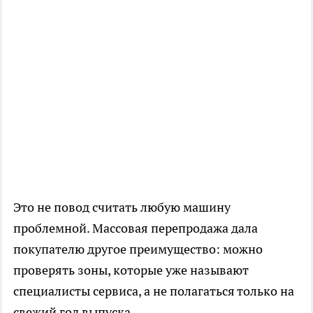
Это не повод считать любую машину
проблемной. Массовая перепродажа дала
покупателю другое преимущество: можно
проверять зоны, которые уже называют
специалисты сервиса, а не полагаться только на
свежий год выпуска.