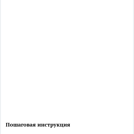
Пошаговая инструкция