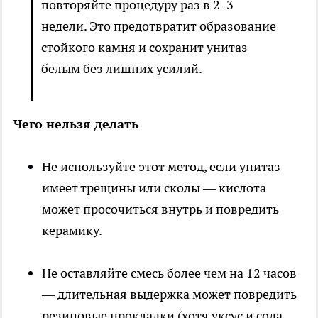
повторяйте процедуру раз в 2–3
недели. Это предотвратит образование
стойкого камня и сохранит унитаз
белым без лишних усилий.
Чего нельзя делать
Не используйте этот метод, если унитаз
имеет трещины или сколы — кислота
может просочиться внутрь и повредить
керамику.
Не оставляйте смесь более чем на 12 часов
— длительная выдержка может повредить
резиновые прокладки (хотя уксус и сода