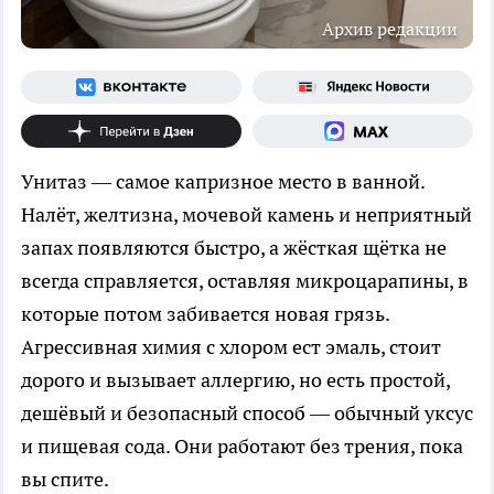
Архив редакции
Унитаз — самое капризное место в ванной.
Налёт, желтизна, мочевой камень и неприятный
запах появляются быстро, а жёсткая щётка не
всегда справляется, оставляя микроцарапины, в
которые потом забивается новая грязь.
Агрессивная химия с хлором ест эмаль, стоит
дорого и вызывает аллергию, но есть простой,
дешёвый и безопасный способ — обычный уксус
и пищевая сода. Они работают без трения, пока
вы спите.