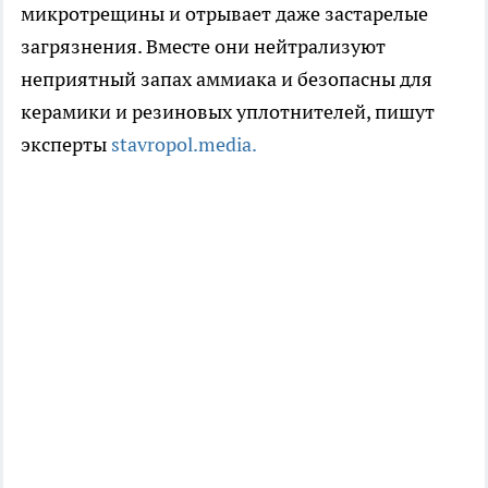
микротрещины и отрывает даже застарелые
загрязнения. Вместе они нейтрализуют
неприятный запах аммиака и безопасны для
керамики и резиновых уплотнителей, пишут
эксперты
stavropol.media.