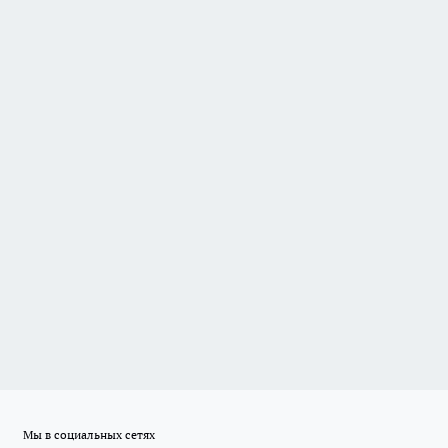
Мы в социальных сетях