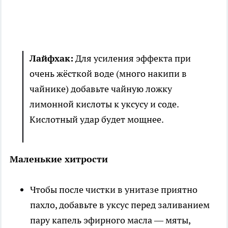
Лайфхак:
Для усиления эффекта при
очень жёсткой воде (много накипи в
чайнике) добавьте чайную ложку
лимонной кислоты к уксусу и соде.
Кислотный удар будет мощнее.
Маленькие хитрости
Чтобы после чистки в унитазе приятно
пахло, добавьте в уксус перед заливанием
пару капель эфирного масла — мяты,