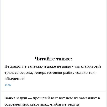
Читайте также:
Не жарю, не запекаю и даже не варю - узнала хитрый
трюк с лососем, теперь готовлю рыбку только так -
объедение
14:00
Ванна и душ — прошлый век: вот чем их заменяют в
современных квартирах, чтобы не терять