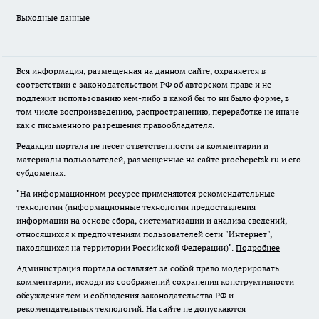
Выходные данные
Вся информация, размещенная на данном сайте, охраняется в
соответствии с законодательством РФ об авторском праве и не
подлежит использованию кем-либо в какой бы то ни было форме, в
том числе воспроизведению, распространению, переработке не иначе
как с письменного разрешения правообладателя.
Редакция портала не несет ответственности за комментарии и
материалы пользователей, размещенные на сайте prochepetsk.ru и его
субдоменах.
"На информационном ресурсе применяются рекомендательные
технологии (информационные технологии предоставления
информации на основе сбора, систематизации и анализа сведений,
относящихся к предпочтениям пользователей сети "Интернет",
находящихся на территории Российской Федерации)".
Подробнее
Администрация портала оставляет за собой право модерировать
комментарии, исходя из соображений сохранения конструктивности
обсуждения тем и соблюдения законодательства РФ и
рекомендательных технологий. На сайте не допускаются