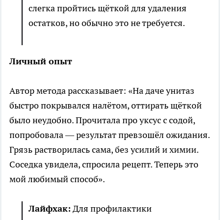
слегка пройтись щёткой для удаления
остатков, но обычно это не требуется.
Личный опыт
Автор метода рассказывает: «На даче унитаз
быстро покрывался налётом, оттирать щёткой
было неудобно. Прочитала про уксус с содой,
попробовала — результат превзошёл ожидания.
Грязь растворилась сама, без усилий и химии.
Соседка увидела, спросила рецепт. Теперь это
мой любимый способ».
Лайфхак:
Для профилактики