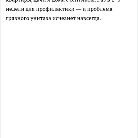
недели для профилактики — и проблема
грязного унитаза исчезнет навсегда.