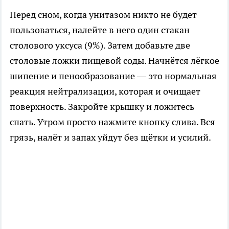
Перед сном, когда унитазом никто не будет
пользоваться, налейте в него один стакан
столового уксуса (9%). Затем добавьте две
столовые ложки пищевой соды. Начнётся лёгкое
шипение и пенообразование — это нормальная
реакция нейтрализации, которая и очищает
поверхность. Закройте крышку и ложитесь
спать. Утром просто нажмите кнопку слива. Вся
грязь, налёт и запах уйдут без щётки и усилий.