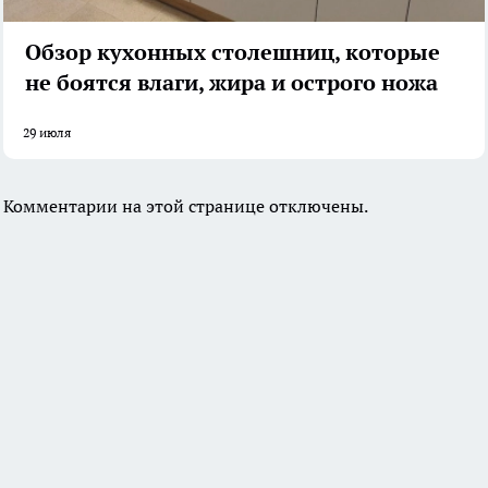
Обзор кухонных столешниц, которые
не боятся влаги, жира и острого ножа
29 июля
Комментарии на этой странице отключены.