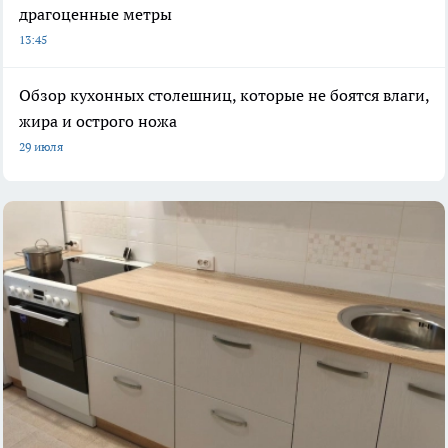
драгоценные метры
13:45
Обзор кухонных столешниц, которые не боятся влаги,
жира и острого ножа
29 июля