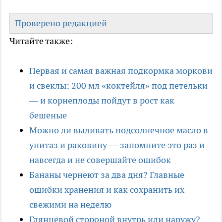
Проверено редакцией
Читайте также:
Первая и самая важная подкормка моркови
и свеклы: 200 мл «коктейля» под петельки
— и корнеплоды пойдут в рост как
бешеные
Можно ли выливать подсолнечное масло в
унитаз и раковину — запомните это раз и
навсегда и не совершайте ошибок
Бананы чернеют за два дня? Главные
ошибки хранения и как сохранить их
свежими на неделю
Глянцевой стороной внутрь или наружу?