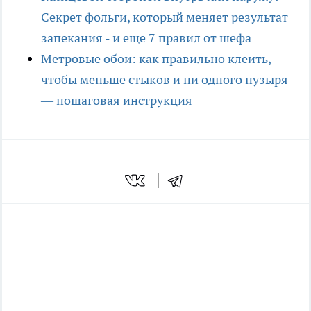
Секрет фольги, который меняет результат
запекания - и еще 7 правил от шефа
Метровые обои: как правильно клеить,
чтобы меньше стыков и ни одного пузыря
— пошаговая инструкция