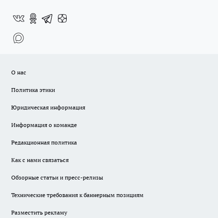
О нас
Политика этики
Юридическая информация
Информация о команде
Редакционная политика
Как с нами связаться
Обзорные статьи и пресс-релизы
Технические требования к баннерным позициям
Разместить рекламу