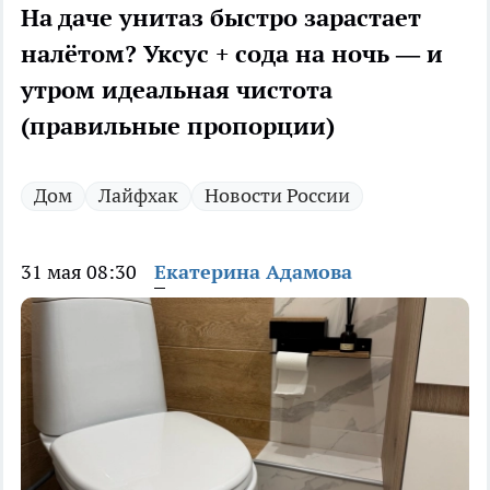
На даче унитаз быстро зарастает
налётом? Уксус + сода на ночь — и
утром идеальная чистота
(правильные пропорции)
Дом
Лайфхак
Новости России
31 мая 08:30
Екатерина Адамова