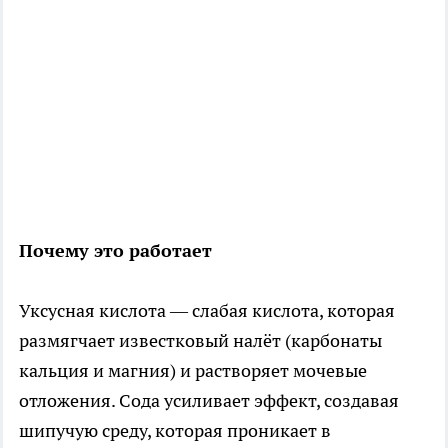
Почему это работает
Уксусная кислота — слабая кислота, которая
размягчает известковый налёт (карбонаты
кальция и магния) и растворяет мочевые
отложения. Сода усиливает эффект, создавая
шипучую среду, которая проникает в