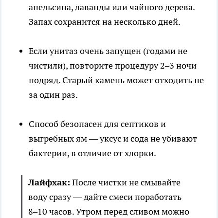
апельсина, лаванды или чайного дерева.
Запах сохранится на несколько дней.
Если унитаз очень запущен (годами не
чистили), повторите процедуру 2–3 ночи
подряд. Старый камень может отходить не
за один раз.
Способ безопасен для септиков и
выгребных ям — уксус и сода не убивают
бактерии, в отличие от хлорки.
Лайфхак:
После чистки не смывайте
воду сразу — дайте смеси поработать
8–10 часов. Утром перед сливом можно